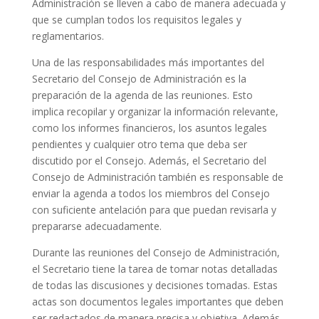
Administración se lleven a cabo de manera adecuada y
que se cumplan todos los requisitos legales y
reglamentarios.
Una de las responsabilidades más importantes del
Secretario del Consejo de Administración es la
preparación de la agenda de las reuniones. Esto
implica recopilar y organizar la información relevante,
como los informes financieros, los asuntos legales
pendientes y cualquier otro tema que deba ser
discutido por el Consejo. Además, el Secretario del
Consejo de Administración también es responsable de
enviar la agenda a todos los miembros del Consejo
con suficiente antelación para que puedan revisarla y
prepararse adecuadamente.
Durante las reuniones del Consejo de Administración,
el Secretario tiene la tarea de tomar notas detalladas
de todas las discusiones y decisiones tomadas. Estas
actas son documentos legales importantes que deben
ser redactados de manera precisa y objetiva. Además,