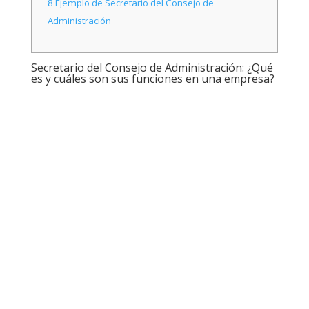
8
Ejemplo de Secretario del Consejo de
Administración
Secretario del Consejo de Administración: ¿Qué
es y cuáles son sus funciones en una empresa?