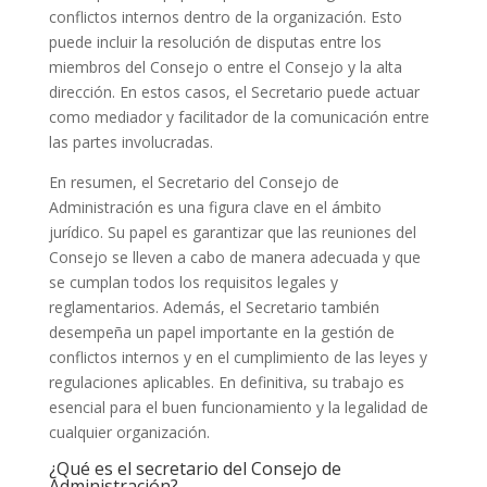
conflictos internos dentro de la organización. Esto
puede incluir la resolución de disputas entre los
miembros del Consejo o entre el Consejo y la alta
dirección. En estos casos, el Secretario puede actuar
como mediador y facilitador de la comunicación entre
las partes involucradas.
En resumen, el Secretario del Consejo de
Administración es una figura clave en el ámbito
jurídico. Su papel es garantizar que las reuniones del
Consejo se lleven a cabo de manera adecuada y que
se cumplan todos los requisitos legales y
reglamentarios. Además, el Secretario también
desempeña un papel importante en la gestión de
conflictos internos y en el cumplimiento de las leyes y
regulaciones aplicables. En definitiva, su trabajo es
esencial para el buen funcionamiento y la legalidad de
cualquier organización.
¿Qué es el secretario del Consejo de
Administración?