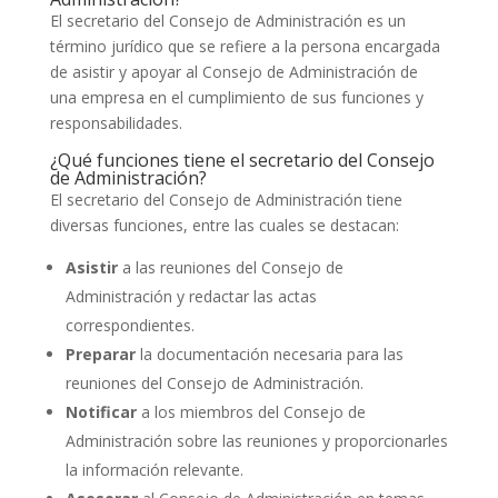
El secretario del Consejo de Administración es un
término jurídico que se refiere a la persona encargada
de asistir y apoyar al Consejo de Administración de
una empresa en el cumplimiento de sus funciones y
responsabilidades.
¿Qué funciones tiene el secretario del Consejo
de Administración?
El secretario del Consejo de Administración tiene
diversas funciones, entre las cuales se destacan:
Asistir
a las reuniones del Consejo de
Administración y redactar las actas
correspondientes.
Preparar
la documentación necesaria para las
reuniones del Consejo de Administración.
Notificar
a los miembros del Consejo de
Administración sobre las reuniones y proporcionarles
la información relevante.