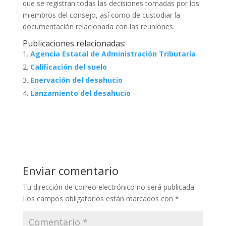
que se registran todas las decisiones tomadas por los
miembros del consejo, así como de custodiar la
documentación relacionada con las reuniones.
Publicaciones relacionadas:
Agencia Estatal de Administración Tributaria
Calificación del suelo
Enervación del desahucio
Lanzamiento del desahucio
Enviar comentario
Tu dirección de correo electrónico no será publicada.
Los campos obligatorios están marcados con
*