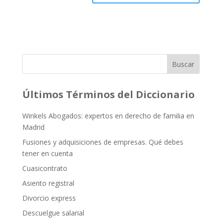
Buscar
Últimos Términos del Diccionario
Winkels Abogados: expertos en derecho de familia en
Madrid
Fusiones y adquisiciones de empresas. Qué debes
tener en cuenta
Cuasicontrato
Asiento registral
Divorcio express
Descuelgue salarial