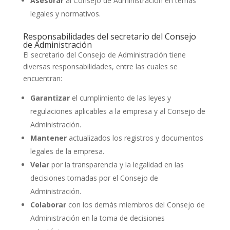
Asesorar
al Consejo de Administración en temas
legales y normativos.
Responsabilidades del secretario del Consejo
de Administración
El secretario del Consejo de Administración tiene
diversas responsabilidades, entre las cuales se
encuentran:
Garantizar
el cumplimiento de las leyes y
regulaciones aplicables a la empresa y al Consejo de
Administración.
Mantener
actualizados los registros y documentos
legales de la empresa.
Velar
por la transparencia y la legalidad en las
decisiones tomadas por el Consejo de
Administración.
Colaborar
con los demás miembros del Consejo de
Administración en la toma de decisiones