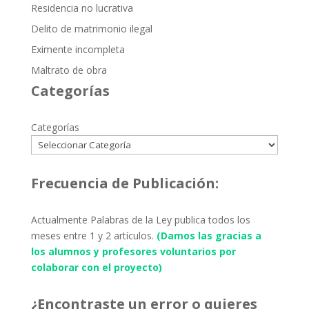
Residencia no lucrativa
Delito de matrimonio ilegal
Eximente incompleta
Maltrato de obra
Categorías
Categorías
Frecuencia de Publicación:
Actualmente Palabras de la Ley publica todos los
meses entre 1 y 2 artículos.
(Damos las gracias a
los alumnos y profesores voluntarios por
colaborar con el proyecto)
¿Encontraste un error o quieres