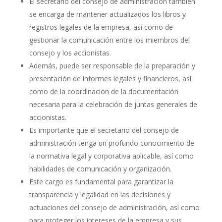
El secretario del consejo de administración también
se encarga de mantener actualizados los libros y
registros legales de la empresa, así como de
gestionar la comunicación entre los miembros del
consejo y los accionistas.
Además, puede ser responsable de la preparación y
presentación de informes legales y financieros, así
como de la coordinación de la documentación
necesaria para la celebración de juntas generales de
accionistas.
Es importante que el secretario del consejo de
administración tenga un profundo conocimiento de
la normativa legal y corporativa aplicable, así como
habilidades de comunicación y organización.
Este cargo es fundamental para garantizar la
transparencia y legalidad en las decisiones y
actuaciones del consejo de administración, así como
para proteger los intereses de la empresa y sus