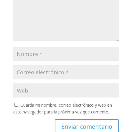
Guarda mi nombre, correo electrónico y web en
este navegador para la próxima vez que comente.