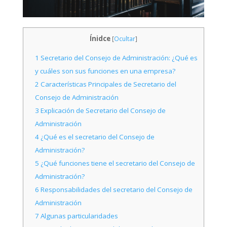
Ínidce
[
Ocultar
]
1
Secretario del Consejo de Administración: ¿Qué es
y cuáles son sus funciones en una empresa?
2
Características Principales de Secretario del
Consejo de Administración
3
Explicación de Secretario del Consejo de
Administración
4
¿Qué es el secretario del Consejo de
Administración?
5
¿Qué funciones tiene el secretario del Consejo de
Administración?
6
Responsabilidades del secretario del Consejo de
Administración
7
Algunas particularidades