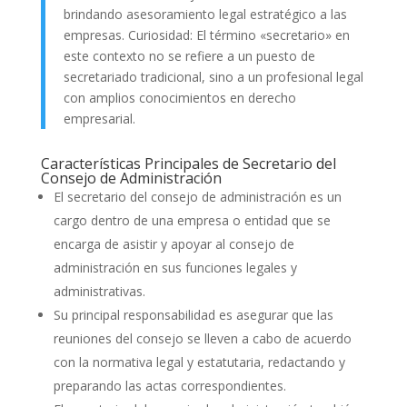
brindando asesoramiento legal estratégico a las
empresas. Curiosidad: El término «secretario» en
este contexto no se refiere a un puesto de
secretariado tradicional, sino a un profesional legal
con amplios conocimientos en derecho
empresarial.
Características Principales de Secretario del
Consejo de Administración
El secretario del consejo de administración es un
cargo dentro de una empresa o entidad que se
encarga de asistir y apoyar al consejo de
administración en sus funciones legales y
administrativas.
Su principal responsabilidad es asegurar que las
reuniones del consejo se lleven a cabo de acuerdo
con la normativa legal y estatutaria, redactando y
preparando las actas correspondientes.