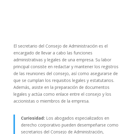
El secretario del Consejo de Administración es el
encargado de llevar a cabo las funciones
administrativas y legales de una empresa. Su labor
principal consiste en redactar y mantener los registros
de las reuniones del consejo, así como asegurarse de
que se cumplan los requisitos legales y estatutarios.
Además, asiste en la preparación de documentos
legales y actúa como enlace entre el consejo y los
accionistas o miembros de la empresa.
Curiosidad:
Los abogados especializados en
derecho corporativo pueden desempeñarse como
secretarios del Consejo de Administración,