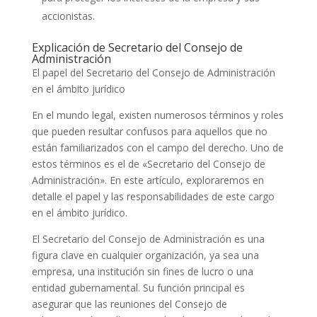
accionistas.
Explicación de Secretario del Consejo de
Administración
El papel del Secretario del Consejo de Administración
en el ámbito jurídico
En el mundo legal, existen numerosos términos y roles
que pueden resultar confusos para aquellos que no
están familiarizados con el campo del derecho. Uno de
estos términos es el de «Secretario del Consejo de
Administración». En este artículo, exploraremos en
detalle el papel y las responsabilidades de este cargo
en el ámbito jurídico.
El Secretario del Consejo de Administración es una
figura clave en cualquier organización, ya sea una
empresa, una institución sin fines de lucro o una
entidad gubernamental. Su función principal es
asegurar que las reuniones del Consejo de