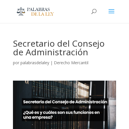
Secretario del Consejo
de Administración
por
palabrasdelaley
|
Derecho Mercantil