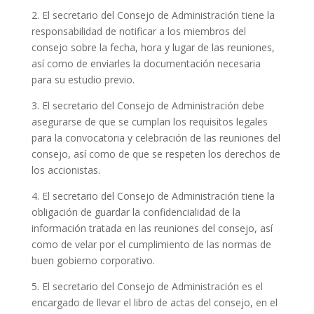
2. El secretario del Consejo de Administración tiene la
responsabilidad de notificar a los miembros del
consejo sobre la fecha, hora y lugar de las reuniones,
así como de enviarles la documentación necesaria
para su estudio previo.
3. El secretario del Consejo de Administración debe
asegurarse de que se cumplan los requisitos legales
para la convocatoria y celebración de las reuniones del
consejo, así como de que se respeten los derechos de
los accionistas.
4. El secretario del Consejo de Administración tiene la
obligación de guardar la confidencialidad de la
información tratada en las reuniones del consejo, así
como de velar por el cumplimiento de las normas de
buen gobierno corporativo.
5. El secretario del Consejo de Administración es el
encargado de llevar el libro de actas del consejo, en el