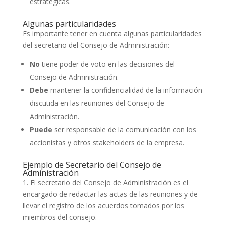
estratégicas.
Algunas particularidades
Es importante tener en cuenta algunas particularidades
del secretario del Consejo de Administración:
No
tiene poder de voto en las decisiones del
Consejo de Administración.
Debe
mantener la confidencialidad de la información
discutida en las reuniones del Consejo de
Administración.
Puede
ser responsable de la comunicación con los
accionistas y otros stakeholders de la empresa.
Ejemplo de Secretario del Consejo de
Administración
1. El secretario del Consejo de Administración es el
encargado de redactar las actas de las reuniones y de
llevar el registro de los acuerdos tomados por los
miembros del consejo.