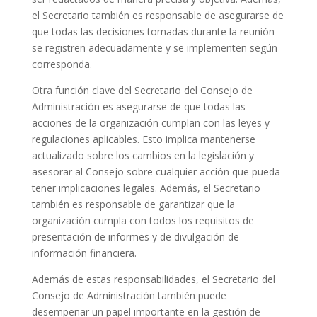
el Secretario también es responsable de asegurarse de
que todas las decisiones tomadas durante la reunión
se registren adecuadamente y se implementen según
corresponda.
Otra función clave del Secretario del Consejo de
Administración es asegurarse de que todas las
acciones de la organización cumplan con las leyes y
regulaciones aplicables. Esto implica mantenerse
actualizado sobre los cambios en la legislación y
asesorar al Consejo sobre cualquier acción que pueda
tener implicaciones legales. Además, el Secretario
también es responsable de garantizar que la
organización cumpla con todos los requisitos de
presentación de informes y de divulgación de
información financiera.
Además de estas responsabilidades, el Secretario del
Consejo de Administración también puede
desempeñar un papel importante en la gestión de