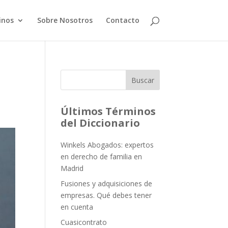
inos
Sobre Nosotros
Contacto
Buscar
Últimos Términos
del Diccionario
Winkels Abogados: expertos
en derecho de familia en
Madrid
Fusiones y adquisiciones de
empresas. Qué debes tener
en cuenta
Cuasicontrato