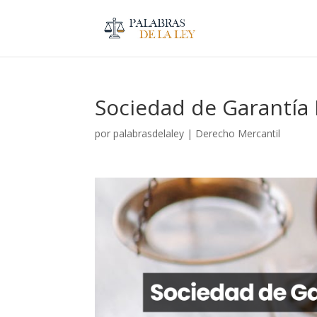
Sociedad de Garantía
por
palabrasdelaley
|
Derecho Mercantil