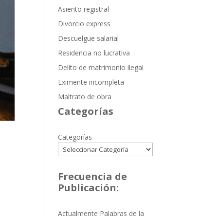
Asiento registral
Divorcio express
Descuelgue salarial
Residencia no lucrativa
Delito de matrimonio ilegal
Eximente incompleta
Maltrato de obra
Categorías
Categorías
Frecuencia de
Publicación:
Actualmente Palabras de la