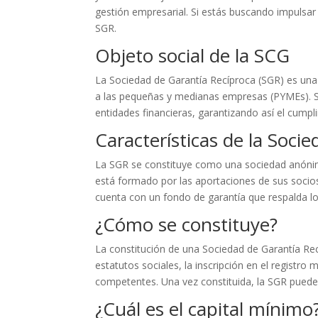
gestión empresarial. Si estás buscando impulsar
SGR.
Objeto social de la SCG
La Sociedad de Garantía Recíproca (SGR) es una en
a las pequeñas y medianas empresas (PYMEs). Su
entidades financieras, garantizando así el cumpl
Características de la Soci
La SGR se constituye como una sociedad anónima 
está formado por las aportaciones de sus socio
cuenta con un fondo de garantía que respalda l
¿Cómo se constituye?
La constitución de una Sociedad de Garantía Rec
estatutos sociales, la inscripción en el registro 
competentes. Una vez constituida, la SGR puede 
¿Cuál es el capital mínimo