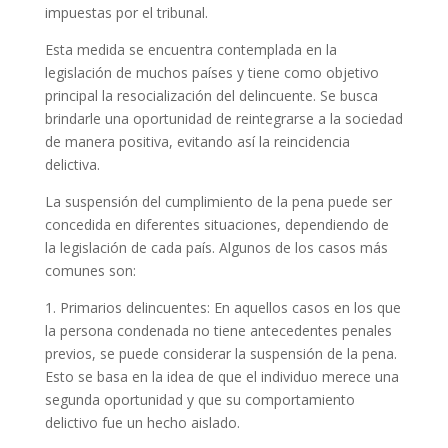
impuestas por el tribunal.
Esta medida se encuentra contemplada en la
legislación de muchos países y tiene como objetivo
principal la resocialización del delincuente. Se busca
brindarle una oportunidad de reintegrarse a la sociedad
de manera positiva, evitando así la reincidencia
delictiva.
La suspensión del cumplimiento de la pena puede ser
concedida en diferentes situaciones, dependiendo de
la legislación de cada país. Algunos de los casos más
comunes son:
1. Primarios delincuentes: En aquellos casos en los que
la persona condenada no tiene antecedentes penales
previos, se puede considerar la suspensión de la pena.
Esto se basa en la idea de que el individuo merece una
segunda oportunidad y que su comportamiento
delictivo fue un hecho aislado.