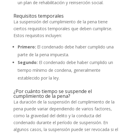
un plan de rehabilitación y reinserción social.
Requisitos temporales
La suspensión del cumplimiento de la pena tiene
ciertos requisitos temporales que deben cumplirse.
Estos requisitos incluyen:
Primero:
El condenado debe haber cumplido una
parte de la pena impuesta.
Segundo:
El condenado debe haber cumplido un
tiempo mínimo de condena, generalmente
establecido por la ley.
¿Por cuánto tiempo se suspende el
cumplimiento de la pena?
La duración de la suspensión del cumplimiento de la
pena puede variar dependiendo de varios factores,
como la gravedad del delito y la conducta del
condenado durante el período de suspensión. En
algunos casos, la suspensión puede ser revocada si el