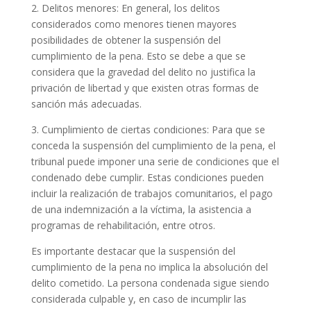
2. Delitos menores: En general, los delitos
considerados como menores tienen mayores
posibilidades de obtener la suspensión del
cumplimiento de la pena. Esto se debe a que se
considera que la gravedad del delito no justifica la
privación de libertad y que existen otras formas de
sanción más adecuadas.
3. Cumplimiento de ciertas condiciones: Para que se
conceda la suspensión del cumplimiento de la pena, el
tribunal puede imponer una serie de condiciones que el
condenado debe cumplir. Estas condiciones pueden
incluir la realización de trabajos comunitarios, el pago
de una indemnización a la víctima, la asistencia a
programas de rehabilitación, entre otros.
Es importante destacar que la suspensión del
cumplimiento de la pena no implica la absolución del
delito cometido. La persona condenada sigue siendo
considerada culpable y, en caso de incumplir las