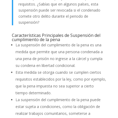
requisitos. ¿Sabías que en algunos países, esta
suspensión puede ser revocada si el condenado
comete otro delito durante el periodo de
suspensión?
Características Principales de Suspensión del
cumplimiento de la pena
La suspensión del cumplimiento de la pena es una
medida que permite que una persona condenada a
una pena de prisión no ingrese a la cárcel y cumpla
su condena en libertad condicional.
Esta medida se otorga cuando se cumplen ciertos
requisitos establecidos por la ley, como por ejemplo,
que la pena impuesta no sea superior a cierto
tiempo determinado.
La suspensión del cumplimiento de la pena puede
estar sujeta a condiciones, como la obligación de
realizar trabajos comunitarios, someterse a