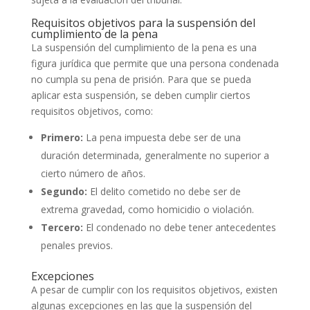
Requisitos objetivos para la suspensión del
cumplimiento de la pena
La suspensión del cumplimiento de la pena es una
figura jurídica que permite que una persona condenada
no cumpla su pena de prisión. Para que se pueda
aplicar esta suspensión, se deben cumplir ciertos
requisitos objetivos, como:
Primero:
La pena impuesta debe ser de una
duración determinada, generalmente no superior a
cierto número de años.
Segundo:
El delito cometido no debe ser de
extrema gravedad, como homicidio o violación.
Tercero:
El condenado no debe tener antecedentes
penales previos.
Excepciones
A pesar de cumplir con los requisitos objetivos, existen
algunas excepciones en las que la suspensión del