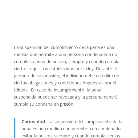
La suspensión del cumplimiento de la pena es una
medida que permite a una persona condenada a no
cumplir su pena de prisión, siempre y cuando cumpla
ciertos requisitos establecidos por la ley. Durante el
periodo de suspensión, el individuo debe cumplir con
ciertas obligaciones y condiciones impuestas por el
tribunal. En caso de incumplimiento, la pena
suspendida puede ser revocada y la persona deberá
cumplir su condena en prisión.
Curiosidad:
La suspensión del cumplimiento de la
pena es una medida que permite a un condenado
evitar la prisión, siempre y cuando cumpla ciertos