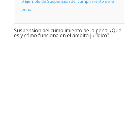
9
Ejemplo de Suspensión del cumplimiento de la
pena
Suspensión del cumplimiento de la pena: ¿Qué
es y cómo funciona en el ámbito jurídico?