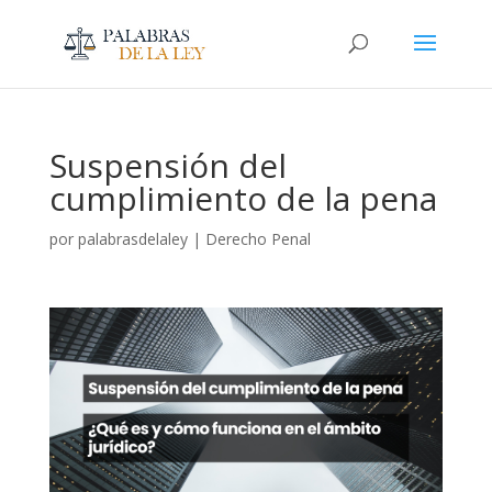
Suspensión del
cumplimiento de la pena
por
palabrasdelaley
|
Derecho Penal