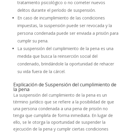
tratamiento psicológico o no cometer nuevos
delitos durante el período de suspensión.
En caso de incumplimiento de las condiciones
impuestas, la suspensión puede ser revocada y la
persona condenada puede ser enviada a prisión para
cumplir su pena.
La suspensión del cumplimiento de la pena es una
medida que busca la reinserción social del
condenado, brindándole la oportunidad de rehacer
su vida fuera de la cárcel.
Explicación de Suspensión del cumplimiento de
la pena
La suspensión del cumplimiento de la pena es un
término jurídico que se refiere a la posibilidad de que
una persona condenada a una pena de prisión no
tenga que cumplirla de forma inmediata. En lugar de
ello, se le otorga la oportunidad de suspender la
ejecución de la pena y cumplir ciertas condiciones