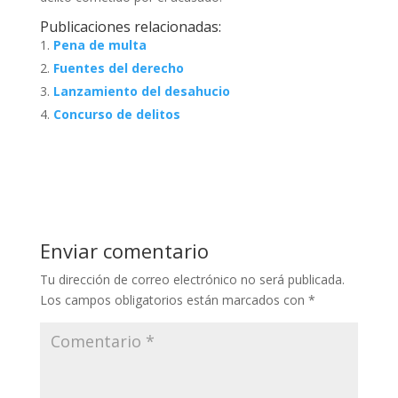
Publicaciones relacionadas:
Pena de multa
Fuentes del derecho
Lanzamiento del desahucio
Concurso de delitos
Enviar comentario
Tu dirección de correo electrónico no será publicada.
Los campos obligatorios están marcados con
*