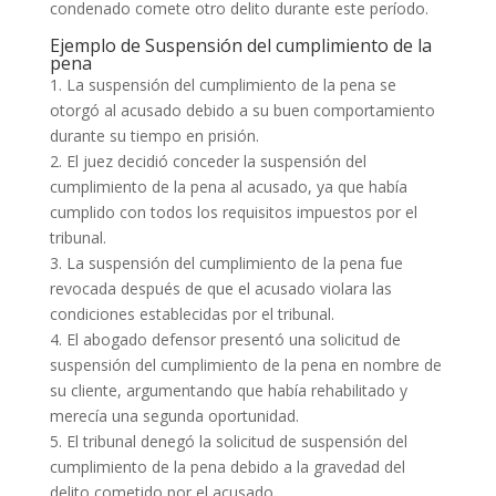
condenado comete otro delito durante este período.
Ejemplo de Suspensión del cumplimiento de la
pena
1. La suspensión del cumplimiento de la pena se
otorgó al acusado debido a su buen comportamiento
durante su tiempo en prisión.
2. El juez decidió conceder la suspensión del
cumplimiento de la pena al acusado, ya que había
cumplido con todos los requisitos impuestos por el
tribunal.
3. La suspensión del cumplimiento de la pena fue
revocada después de que el acusado violara las
condiciones establecidas por el tribunal.
4. El abogado defensor presentó una solicitud de
suspensión del cumplimiento de la pena en nombre de
su cliente, argumentando que había rehabilitado y
merecía una segunda oportunidad.
5. El tribunal denegó la solicitud de suspensión del
cumplimiento de la pena debido a la gravedad del
delito cometido por el acusado.