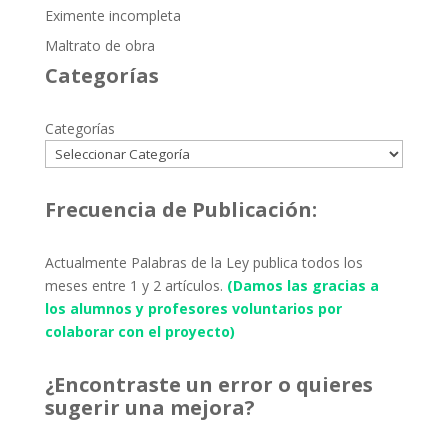
Eximente incompleta
Maltrato de obra
Categorías
Categorías
Frecuencia de Publicación:
Actualmente Palabras de la Ley publica todos los
meses entre 1 y 2 artículos.
(Damos las gracias a
los alumnos y profesores voluntarios por
colaborar con el proyecto)
¿Encontraste un error o quieres
sugerir una mejora?