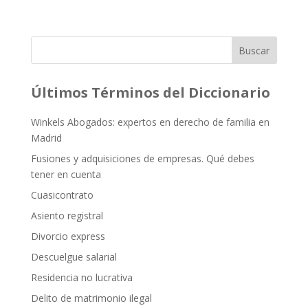
Buscar
Últimos Términos del Diccionario
Winkels Abogados: expertos en derecho de familia en
Madrid
Fusiones y adquisiciones de empresas. Qué debes
tener en cuenta
Cuasicontrato
Asiento registral
Divorcio express
Descuelgue salarial
Residencia no lucrativa
Delito de matrimonio ilegal