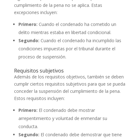
cumplimiento de la pena no se aplica. Estas
excepciones incluyen:
Primero:
Cuando el condenado ha cometido un
delito mientras estaba en libertad condicional.
Segundo:
Cuando el condenado ha incumplido las
condiciones impuestas por el tribunal durante el
proceso de suspensión.
Requisitos subjetivos
Además de los requisitos objetivos, también se deben
cumplir ciertos requisitos subjetivos para que se pueda
conceder la suspensión del cumplimiento de la pena.
Estos requisitos incluyen:
Primero:
El condenado debe mostrar
arrepentimiento y voluntad de enmendar su
conducta.
Segundo:
El condenado debe demostrar que tiene