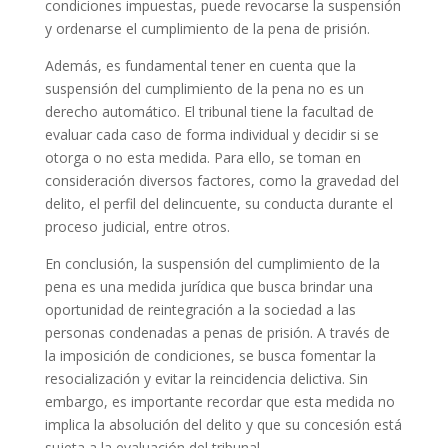
condiciones impuestas, puede revocarse la suspensión
y ordenarse el cumplimiento de la pena de prisión.
Además, es fundamental tener en cuenta que la
suspensión del cumplimiento de la pena no es un
derecho automático. El tribunal tiene la facultad de
evaluar cada caso de forma individual y decidir si se
otorga o no esta medida. Para ello, se toman en
consideración diversos factores, como la gravedad del
delito, el perfil del delincuente, su conducta durante el
proceso judicial, entre otros.
En conclusión, la suspensión del cumplimiento de la
pena es una medida jurídica que busca brindar una
oportunidad de reintegración a la sociedad a las
personas condenadas a penas de prisión. A través de
la imposición de condiciones, se busca fomentar la
resocialización y evitar la reincidencia delictiva. Sin
embargo, es importante recordar que esta medida no
implica la absolución del delito y que su concesión está
sujeta a la evaluación del tribunal.