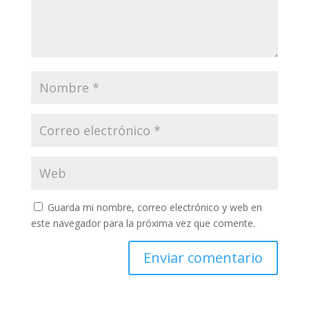
Guarda mi nombre, correo electrónico y web en
este navegador para la próxima vez que comente.