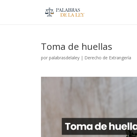
Toma de huellas
por
palabrasdelaley
|
Derecho de Extrangería