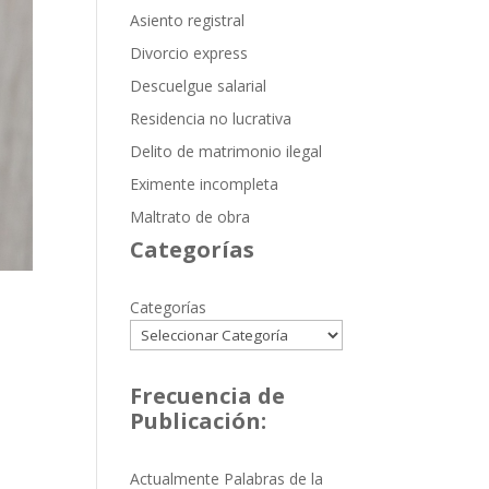
Asiento registral
Divorcio express
Descuelgue salarial
Residencia no lucrativa
Delito de matrimonio ilegal
Eximente incompleta
Maltrato de obra
Categorías
Categorías
Frecuencia de
Publicación:
Actualmente Palabras de la