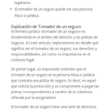
legatarios.
El tomador de un seguro puede ser una persona
física o jurídica.
Explicación de Tomador de un seguro
El término jurídico «tomador de un seguro» es
fundamental en el ámbito del derecho y las pólizas de
seguros. En este artículo, exploraremos en detalle qué
significa ser el tomador de un seguro, sus derechos y
responsabilidades, así como su importancia en el
contexto legal.
En primer lugar, es importante entender que el
tomador de un seguro es la persona física o jurídica
que contrata una póliza de seguro. Es decir, es aquel
que solicita la protección y se compromete a pagar las
primas correspondientes a cambio de la cobertura
ofrecida por la aseguradora.
El tomador de un seguro tiene una serie de derechos