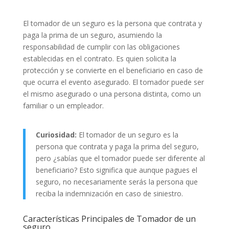
El tomador de un seguro es la persona que contrata y
paga la prima de un seguro, asumiendo la
responsabilidad de cumplir con las obligaciones
establecidas en el contrato. Es quien solicita la
protección y se convierte en el beneficiario en caso de
que ocurra el evento asegurado. El tomador puede ser
el mismo asegurado o una persona distinta, como un
familiar o un empleador.
Curiosidad:
El tomador de un seguro es la
persona que contrata y paga la prima del seguro,
pero ¿sabías que el tomador puede ser diferente al
beneficiario? Esto significa que aunque pagues el
seguro, no necesariamente serás la persona que
reciba la indemnización en caso de siniestro.
Características Principales de Tomador de un
seguro