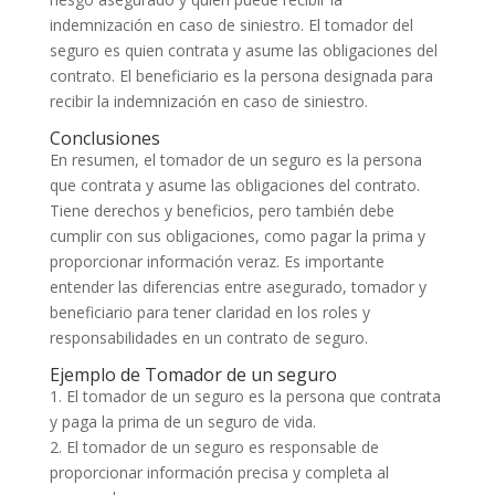
indemnización en caso de siniestro. El tomador del
seguro es quien contrata y asume las obligaciones del
contrato. El beneficiario es la persona designada para
recibir la indemnización en caso de siniestro.
Conclusiones
En resumen, el tomador de un seguro es la persona
que contrata y asume las obligaciones del contrato.
Tiene derechos y beneficios, pero también debe
cumplir con sus obligaciones, como pagar la prima y
proporcionar información veraz. Es importante
entender las diferencias entre asegurado, tomador y
beneficiario para tener claridad en los roles y
responsabilidades en un contrato de seguro.
Ejemplo de Tomador de un seguro
1. El tomador de un seguro es la persona que contrata
y paga la prima de un seguro de vida.
2. El tomador de un seguro es responsable de
proporcionar información precisa y completa al