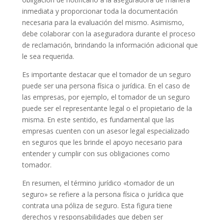
inmediata y proporcionar toda la documentación
necesaria para la evaluación del mismo. Asimismo,
debe colaborar con la aseguradora durante el proceso
de reclamación, brindando la información adicional que
le sea requerida.
Es importante destacar que el tomador de un seguro
puede ser una persona física o jurídica. En el caso de
las empresas, por ejemplo, el tomador de un seguro
puede ser el representante legal o el propietario de la
misma. En este sentido, es fundamental que las
empresas cuenten con un asesor legal especializado
en seguros que les brinde el apoyo necesario para
entender y cumplir con sus obligaciones como
tomador.
En resumen, el término jurídico «tomador de un
seguro» se refiere a la persona física o jurídica que
contrata una póliza de seguro. Esta figura tiene
derechos y responsabilidades que deben ser