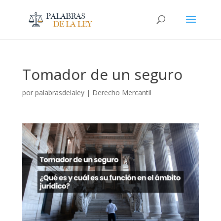
Tomador de un seguro
por
palabrasdelaley
|
Derecho Mercantil