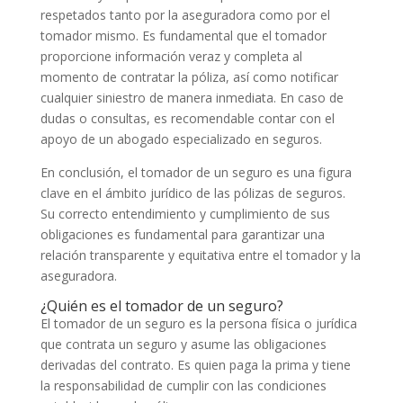
respetados tanto por la aseguradora como por el
tomador mismo. Es fundamental que el tomador
proporcione información veraz y completa al
momento de contratar la póliza, así como notificar
cualquier siniestro de manera inmediata. En caso de
dudas o consultas, es recomendable contar con el
apoyo de un abogado especializado en seguros.
En conclusión, el tomador de un seguro es una figura
clave en el ámbito jurídico de las pólizas de seguros.
Su correcto entendimiento y cumplimiento de sus
obligaciones es fundamental para garantizar una
relación transparente y equitativa entre el tomador y la
aseguradora.
¿Quién es el tomador de un seguro?
El tomador de un seguro es la persona física o jurídica
que contrata un seguro y asume las obligaciones
derivadas del contrato. Es quien paga la prima y tiene
la responsabilidad de cumplir con las condiciones