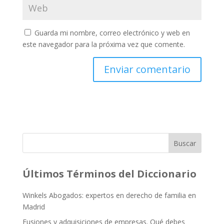
Guarda mi nombre, correo electrónico y web en
este navegador para la próxima vez que comente.
Buscar
Últimos Términos del Diccionario
Winkels Abogados: expertos en derecho de familia en
Madrid
Fusiones y adquisiciones de empresas. Qué debes