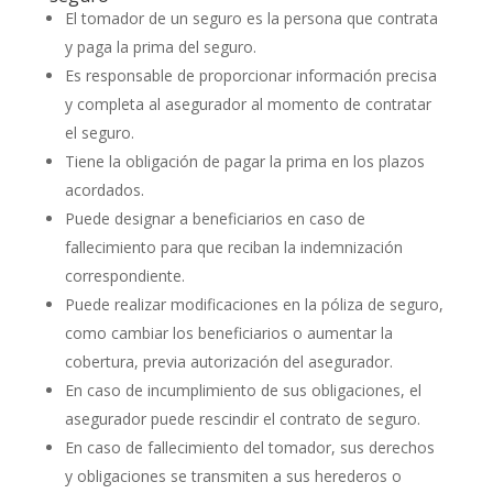
El tomador de un seguro es la persona que contrata
y paga la prima del seguro.
Es responsable de proporcionar información precisa
y completa al asegurador al momento de contratar
el seguro.
Tiene la obligación de pagar la prima en los plazos
acordados.
Puede designar a beneficiarios en caso de
fallecimiento para que reciban la indemnización
correspondiente.
Puede realizar modificaciones en la póliza de seguro,
como cambiar los beneficiarios o aumentar la
cobertura, previa autorización del asegurador.
En caso de incumplimiento de sus obligaciones, el
asegurador puede rescindir el contrato de seguro.
En caso de fallecimiento del tomador, sus derechos
y obligaciones se transmiten a sus herederos o