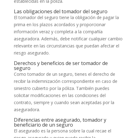
establecidas en la póliza.
Las obligaciones del tomador del seguro
El tomador del seguro tiene la obligación de pagar la
prima en los plazos acordados y proporcionar
información veraz y completa a la compañía
aseguradora. Además, debe notificar cualquier cambio
relevante en las circunstancias que puedan afectar el
riesgo asegurado.
Derechos y beneficios de ser tomador de
seguro
Como tomador de un seguro, tienes el derecho de
recibir la indemnización correspondiente en caso de
siniestro cubierto por la póliza. También puedes
solicitar modificaciones en las condiciones del
contrato, siempre y cuando sean aceptadas por la
aseguradora.
Diferencias entre asegurado, tomador y
beneficiario de un seguro
El asegurado es la persona sobre la cual recae el
riesgo asegurado y quien puede recibir la