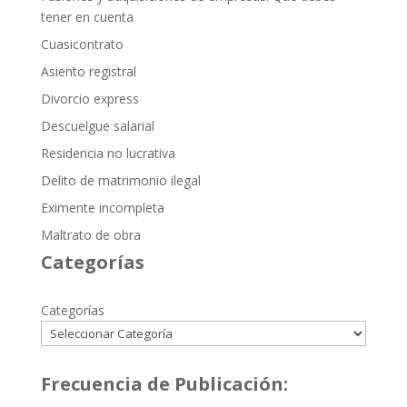
tener en cuenta
Cuasicontrato
Asiento registral
Divorcio express
Descuelgue salarial
Residencia no lucrativa
Delito de matrimonio ilegal
Eximente incompleta
Maltrato de obra
Categorías
Categorías
Frecuencia de Publicación: