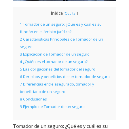
Ínidce
[
Ocultar
]
1
Tomador de un seguro: ¿Qué es y cuál es su
función en el ámbito jurídico?
2
Características Principales de Tomador de un
seguro
3
Explicación de Tomador de un seguro
4
¿Quién es el tomador de un seguro?
5
Las obligaciones del tomador del seguro
6
Derechos y beneficios de ser tomador de seguro
7
Diferencias entre asegurado, tomador y
beneficiario de un seguro
8
Conclusiones
9
Ejemplo de Tomador de un seguro
Tomador de un seguro: ¿Qué es y cuál es su