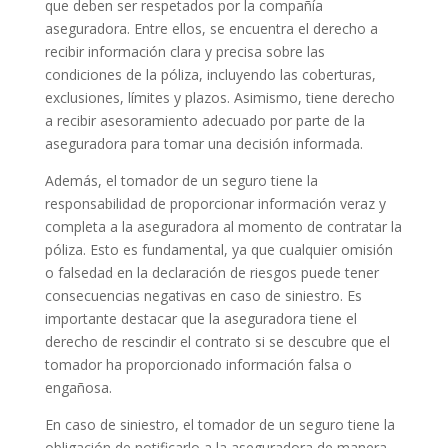
que deben ser respetados por la compañía
aseguradora. Entre ellos, se encuentra el derecho a
recibir información clara y precisa sobre las
condiciones de la póliza, incluyendo las coberturas,
exclusiones, límites y plazos. Asimismo, tiene derecho
a recibir asesoramiento adecuado por parte de la
aseguradora para tomar una decisión informada.
Además, el tomador de un seguro tiene la
responsabilidad de proporcionar información veraz y
completa a la aseguradora al momento de contratar la
póliza. Esto es fundamental, ya que cualquier omisión
o falsedad en la declaración de riesgos puede tener
consecuencias negativas en caso de siniestro. Es
importante destacar que la aseguradora tiene el
derecho de rescindir el contrato si se descubre que el
tomador ha proporcionado información falsa o
engañosa.
En caso de siniestro, el tomador de un seguro tiene la
obligación de notificarlo a la aseguradora de manera