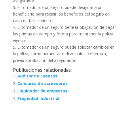
asegurador.
3. El tomador de un seguro puede designar a un
beneficiario para recibir los beneficios del seguro en
caso de fallecimiento.
4. El tomador de un seguro tiene la obligación de pagar
las primas en tiempo y forma para mantener la póliza
vigente.
5. El tomador de un seguro puede solicitar cambios en
la póliza, como aumentar o disminuir la cobertura,
previa aprobación del asegurador.
Publicaciones relacionadas:
Auditor de cuentas
Concurso de acreedores
Liquidador de empresas
Propiedad industrial