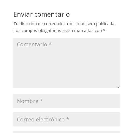
Enviar comentario
Tu dirección de correo electrónico no será publicada.
Los campos obligatorios están marcados con
*