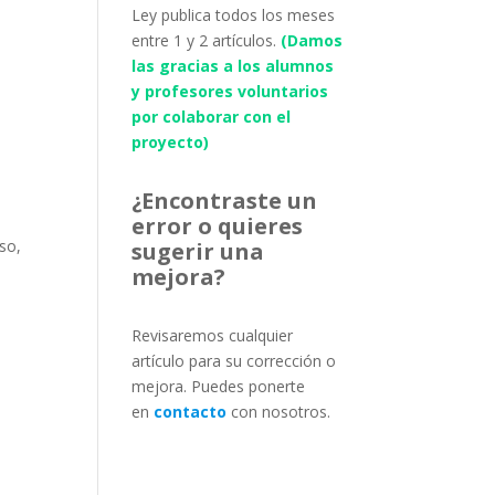
Ley publica todos los meses
entre 1 y 2 artículos.
(Damos
las gracias a los alumnos
y profesores voluntarios
por colaborar con el
proyecto)
¿Encontraste un
error o quieres
aso,
sugerir una
mejora?
Revisaremos cualquier
artículo para su corrección o
mejora. Puedes ponerte
en
contacto
con nosotros.