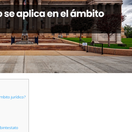
mbito jurídico?
bintestato