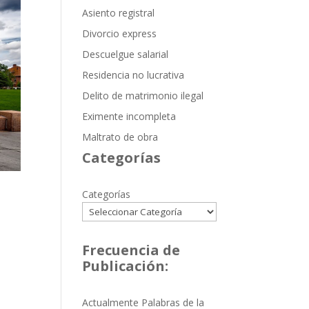
Asiento registral
Divorcio express
Descuelgue salarial
Residencia no lucrativa
Delito de matrimonio ilegal
Eximente incompleta
Maltrato de obra
Categorías
Categorías
Frecuencia de
Publicación:
Actualmente Palabras de la