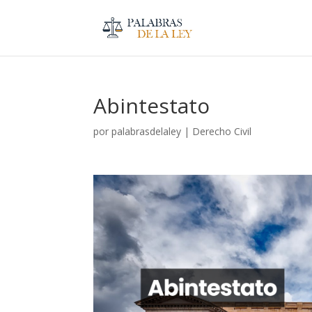
Abintestato
por
palabrasdelaley
|
Derecho Civil