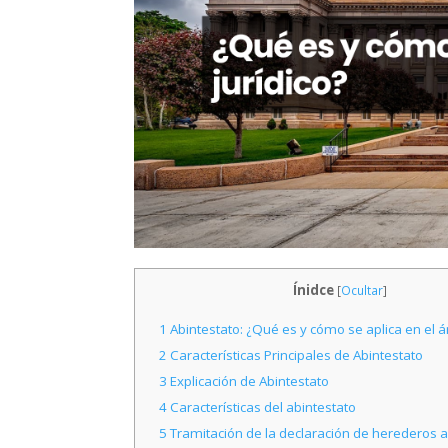
Ínidce
[
Ocultar
]
1
Abintestato: ¿Qué es y cómo se aplica en el á
2
Características Principales de Abintestato
3
Explicación de Abintestato
4
Características del abintestato
5
Tramitación de la declaración de herederos a