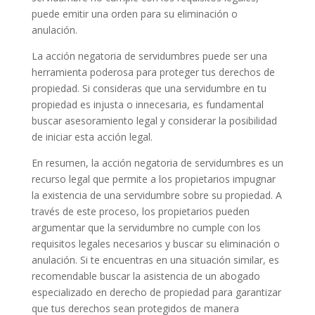
puede emitir una orden para su eliminación o
anulación.
La acción negatoria de servidumbres puede ser una
herramienta poderosa para proteger tus derechos de
propiedad. Si consideras que una servidumbre en tu
propiedad es injusta o innecesaria, es fundamental
buscar asesoramiento legal y considerar la posibilidad
de iniciar esta acción legal.
En resumen, la acción negatoria de servidumbres es un
recurso legal que permite a los propietarios impugnar
la existencia de una servidumbre sobre su propiedad. A
través de este proceso, los propietarios pueden
argumentar que la servidumbre no cumple con los
requisitos legales necesarios y buscar su eliminación o
anulación. Si te encuentras en una situación similar, es
recomendable buscar la asistencia de un abogado
especializado en derecho de propiedad para garantizar
que tus derechos sean protegidos de manera