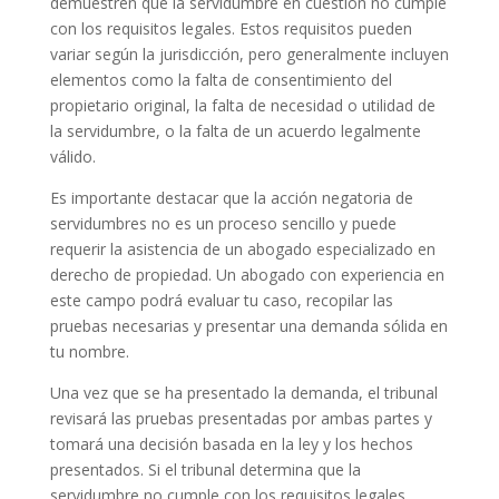
demuestren que la servidumbre en cuestión no cumple
con los requisitos legales. Estos requisitos pueden
variar según la jurisdicción, pero generalmente incluyen
elementos como la falta de consentimiento del
propietario original, la falta de necesidad o utilidad de
la servidumbre, o la falta de un acuerdo legalmente
válido.
Es importante destacar que la acción negatoria de
servidumbres no es un proceso sencillo y puede
requerir la asistencia de un abogado especializado en
derecho de propiedad. Un abogado con experiencia en
este campo podrá evaluar tu caso, recopilar las
pruebas necesarias y presentar una demanda sólida en
tu nombre.
Una vez que se ha presentado la demanda, el tribunal
revisará las pruebas presentadas por ambas partes y
tomará una decisión basada en la ley y los hechos
presentados. Si el tribunal determina que la
servidumbre no cumple con los requisitos legales,