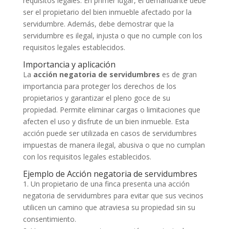
requisitos legales. En primer lugar, el demandante debe
ser el propietario del bien inmueble afectado por la
servidumbre. Además, debe demostrar que la
servidumbre es ilegal, injusta o que no cumple con los
requisitos legales establecidos.
Importancia y aplicación
La
acción negatoria de servidumbres
es de gran
importancia para proteger los derechos de los
propietarios y garantizar el pleno goce de su
propiedad. Permite eliminar cargas o limitaciones que
afecten el uso y disfrute de un bien inmueble. Esta
acción puede ser utilizada en casos de servidumbres
impuestas de manera ilegal, abusiva o que no cumplan
con los requisitos legales establecidos.
Ejemplo de Acción negatoria de servidumbres
1. Un propietario de una finca presenta una acción
negatoria de servidumbres para evitar que sus vecinos
utilicen un camino que atraviesa su propiedad sin su
consentimiento.