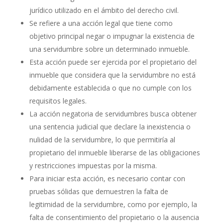
jurídico utilizado en el ámbito del derecho civil.
Se refiere a una acción legal que tiene como
objetivo principal negar o impugnar la existencia de
una servidumbre sobre un determinado inmueble.
Esta acción puede ser ejercida por el propietario del
inmueble que considera que la servidumbre no está
debidamente establecida o que no cumple con los
requisitos legales.
La acción negatoria de servidumbres busca obtener
una sentencia judicial que declare la inexistencia o
nulidad de la servidumbre, lo que permitiría al
propietario del inmueble liberarse de las obligaciones
y restricciones impuestas por la misma.
Para iniciar esta acción, es necesario contar con
pruebas sólidas que demuestren la falta de
legitimidad de la servidumbre, como por ejemplo, la
falta de consentimiento del propietario o la ausencia