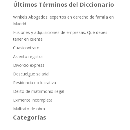
Últimos Términos del Diccionario
Winkels Abogados: expertos en derecho de familia en
Madrid
Fusiones y adquisiciones de empresas. Qué debes
tener en cuenta
Cuasicontrato
Asiento registral
Divorcio express
Descuelgue salarial
Residencia no lucrativa
Delito de matrimonio ilegal
Eximente incompleta
Maltrato de obra
Categorías