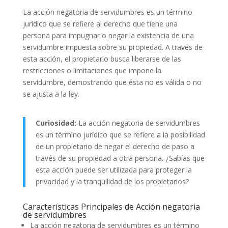
La acción negatoria de servidumbres es un término
jurídico que se refiere al derecho que tiene una
persona para impugnar o negar la existencia de una
servidumbre impuesta sobre su propiedad. A través de
esta acción, el propietario busca liberarse de las
restricciones o limitaciones que impone la
servidumbre, demostrando que ésta no es válida o no
se ajusta a la ley.
Curiosidad:
La acción negatoria de servidumbres
es un término jurídico que se refiere a la posibilidad
de un propietario de negar el derecho de paso a
través de su propiedad a otra persona. ¿Sabías que
esta acción puede ser utilizada para proteger la
privacidad y la tranquilidad de los propietarios?
Características Principales de Acción negatoria
de servidumbres
La acción negatoria de servidumbres es un término