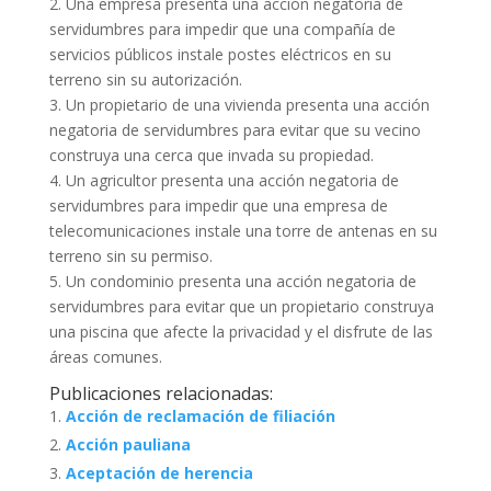
2. Una empresa presenta una acción negatoria de
servidumbres para impedir que una compañía de
servicios públicos instale postes eléctricos en su
terreno sin su autorización.
3. Un propietario de una vivienda presenta una acción
negatoria de servidumbres para evitar que su vecino
construya una cerca que invada su propiedad.
4. Un agricultor presenta una acción negatoria de
servidumbres para impedir que una empresa de
telecomunicaciones instale una torre de antenas en su
terreno sin su permiso.
5. Un condominio presenta una acción negatoria de
servidumbres para evitar que un propietario construya
una piscina que afecte la privacidad y el disfrute de las
áreas comunes.
Publicaciones relacionadas:
Acción de reclamación de filiación
Acción pauliana
Aceptación de herencia