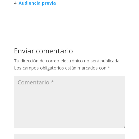
Audiencia previa
Enviar comentario
Tu dirección de correo electrónico no será publicada.
Los campos obligatorios están marcados con
*