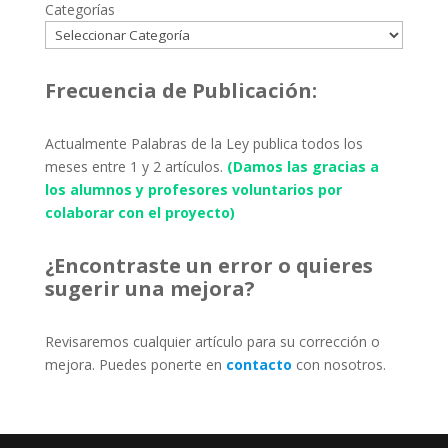
Categorías
Frecuencia de Publicación:
Actualmente Palabras de la Ley publica todos los
meses entre 1 y 2 artículos.
(Damos las gracias a
los alumnos y profesores voluntarios por
colaborar con el proyecto)
¿Encontraste un error o quieres
sugerir una mejora?
Revisaremos cualquier artículo para su corrección o
mejora. Puedes ponerte en
contacto
con nosotros.