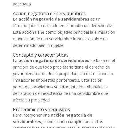
adecuada.
Acción negatoria de servidumbres
La
acción negatoria de servidumbres
es un
término jurídico utilizado en el ámbito del derecho civil.
Esta acción tiene como objetivo principal la eliminación
o anulación de una servidumbre impuesta sobre un
determinado bien inmueble.
Concepto y características
La
acción negatoria de servidumbres
se basa en el
principio de que todo propietario tiene el derecho de
gozar plenamente de su propiedad, sin restricciones o
limitaciones impuestas por terceros. Esta acción
permite al propietario solicitar ante los tribunales la
declaración de inexistencia de una servidumbre que
afecte su propiedad.
Procedimiento y requisitos
Para interponer una
acción negatoria de
servidumbres
, es necesario cumplir con ciertos