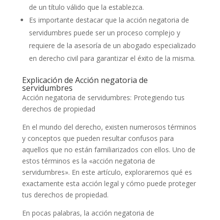
de un título válido que la establezca.
Es importante destacar que la acción negatoria de
servidumbres puede ser un proceso complejo y
requiere de la asesoría de un abogado especializado
en derecho civil para garantizar el éxito de la misma.
Explicación de Acción negatoria de
servidumbres
Acción negatoria de servidumbres: Protegiendo tus
derechos de propiedad
En el mundo del derecho, existen numerosos términos
y conceptos que pueden resultar confusos para
aquellos que no están familiarizados con ellos. Uno de
estos términos es la «acción negatoria de
servidumbres». En este artículo, exploraremos qué es
exactamente esta acción legal y cómo puede proteger
tus derechos de propiedad.
En pocas palabras, la acción negatoria de