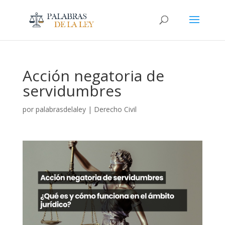
Acción negatoria de
servidumbres
por
palabrasdelaley
|
Derecho Civil