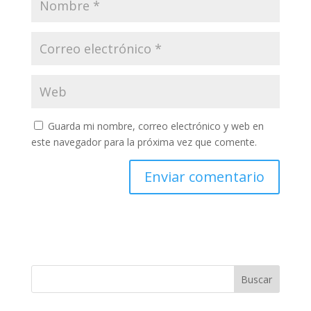
Guarda mi nombre, correo electrónico y web en
este navegador para la próxima vez que comente.
Buscar