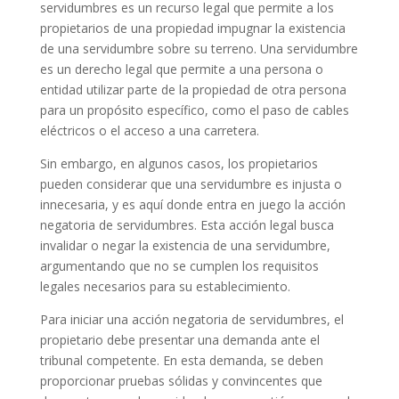
servidumbres es un recurso legal que permite a los
propietarios de una propiedad impugnar la existencia
de una servidumbre sobre su terreno. Una servidumbre
es un derecho legal que permite a una persona o
entidad utilizar parte de la propiedad de otra persona
para un propósito específico, como el paso de cables
eléctricos o el acceso a una carretera.
Sin embargo, en algunos casos, los propietarios
pueden considerar que una servidumbre es injusta o
innecesaria, y es aquí donde entra en juego la acción
negatoria de servidumbres. Esta acción legal busca
invalidar o negar la existencia de una servidumbre,
argumentando que no se cumplen los requisitos
legales necesarios para su establecimiento.
Para iniciar una acción negatoria de servidumbres, el
propietario debe presentar una demanda ante el
tribunal competente. En esta demanda, se deben
proporcionar pruebas sólidas y convincentes que