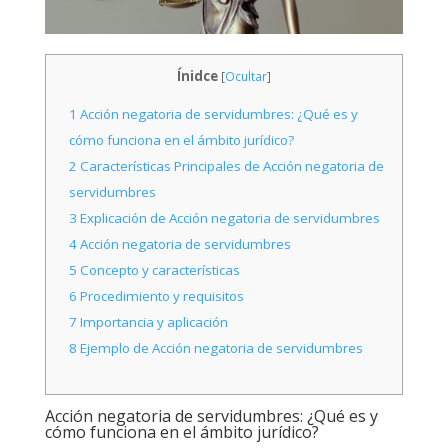
Ínidce
[
Ocultar
]
1
Acción negatoria de servidumbres: ¿Qué es y
cómo funciona en el ámbito jurídico?
2
Características Principales de Acción negatoria de
servidumbres
3
Explicación de Acción negatoria de servidumbres
4
Acción negatoria de servidumbres
5
Concepto y características
6
Procedimiento y requisitos
7
Importancia y aplicación
8
Ejemplo de Acción negatoria de servidumbres
Acción negatoria de servidumbres: ¿Qué es y
cómo funciona en el ámbito jurídico?