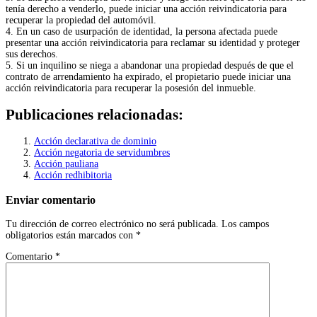
tenía derecho a venderlo, puede iniciar una acción reivindicatoria para
recuperar la propiedad del automóvil.
4. En un caso de usurpación de identidad, la persona afectada puede
presentar una acción reivindicatoria para reclamar su identidad y proteger
sus derechos.
5. Si un inquilino se niega a abandonar una propiedad después de que el
contrato de arrendamiento ha expirado, el propietario puede iniciar una
acción reivindicatoria para recuperar la posesión del inmueble.
Publicaciones relacionadas:
Acción declarativa de dominio
Acción negatoria de servidumbres
Acción pauliana
Acción redhibitoria
Enviar comentario
Tu dirección de correo electrónico no será publicada.
Los campos
obligatorios están marcados con
*
Comentario
*