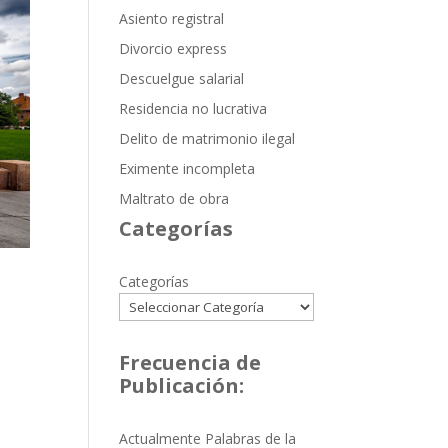
Asiento registral
Divorcio express
Descuelgue salarial
Residencia no lucrativa
Delito de matrimonio ilegal
Eximente incompleta
Maltrato de obra
Categorías
Categorías
Frecuencia de
Publicación:
Actualmente Palabras de la