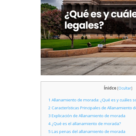
Ínidce
[
Ocultar
]
1
Allanamiento de morada: ¿Qué es y cuáles s
2
Características Principales de Allanamiento
3
Explicación de Allanamiento de morada
4
¿Qué es el allanamiento de morada?
5
Las penas del allanamiento de morada