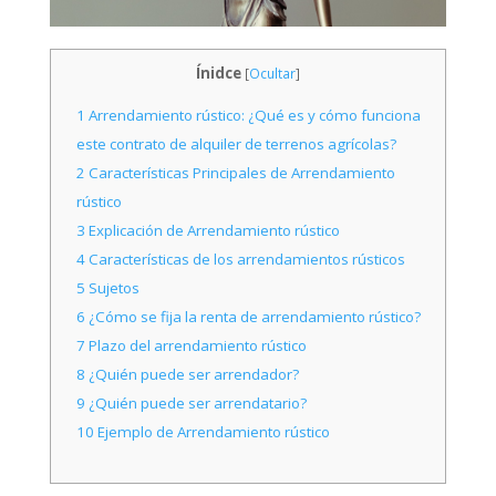
Ínidce
[
Ocultar
]
1
Arrendamiento rústico: ¿Qué es y cómo funciona
este contrato de alquiler de terrenos agrícolas?
2
Características Principales de Arrendamiento
rústico
3
Explicación de Arrendamiento rústico
4
Características de los arrendamientos rústicos
5
Sujetos
6
¿Cómo se fija la renta de arrendamiento rústico?
7
Plazo del arrendamiento rústico
8
¿Quién puede ser arrendador?
9
¿Quién puede ser arrendatario?
10
Ejemplo de Arrendamiento rústico