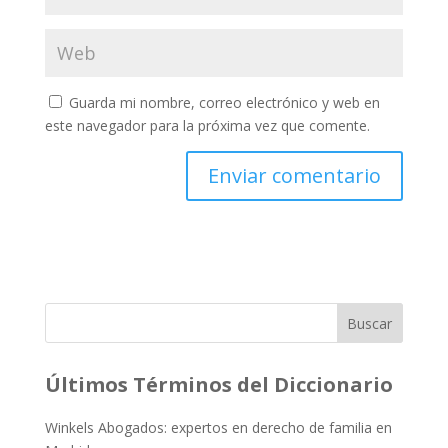
Guarda mi nombre, correo electrónico y web en
este navegador para la próxima vez que comente.
Buscar
Últimos Términos del Diccionario
Winkels Abogados: expertos en derecho de familia en