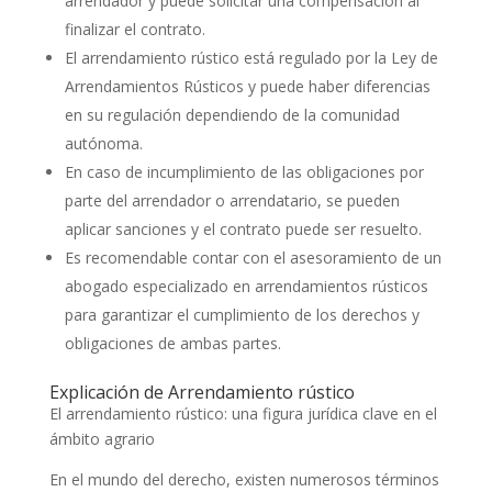
arrendador y puede solicitar una compensación al
finalizar el contrato.
El arrendamiento rústico está regulado por la Ley de
Arrendamientos Rústicos y puede haber diferencias
en su regulación dependiendo de la comunidad
autónoma.
En caso de incumplimiento de las obligaciones por
parte del arrendador o arrendatario, se pueden
aplicar sanciones y el contrato puede ser resuelto.
Es recomendable contar con el asesoramiento de un
abogado especializado en arrendamientos rústicos
para garantizar el cumplimiento de los derechos y
obligaciones de ambas partes.
Explicación de Arrendamiento rústico
El arrendamiento rústico: una figura jurídica clave en el
ámbito agrario
En el mundo del derecho, existen numerosos términos