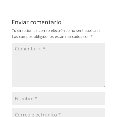
Enviar comentario
Tu dirección de correo electrónico no será publicada.
Los campos obligatorios están marcados con
*