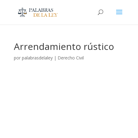
Arrendamiento rústico
por
palabrasdelaley
|
Derecho Civil