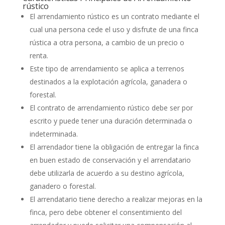
rústico
El arrendamiento rústico es un contrato mediante el
cual una persona cede el uso y disfrute de una finca
rústica a otra persona, a cambio de un precio o
renta.
Este tipo de arrendamiento se aplica a terrenos
destinados a la explotación agrícola, ganadera o
forestal.
El contrato de arrendamiento rústico debe ser por
escrito y puede tener una duración determinada o
indeterminada.
El arrendador tiene la obligación de entregar la finca
en buen estado de conservación y el arrendatario
debe utilizarla de acuerdo a su destino agrícola,
ganadero o forestal.
El arrendatario tiene derecho a realizar mejoras en la
finca, pero debe obtener el consentimiento del