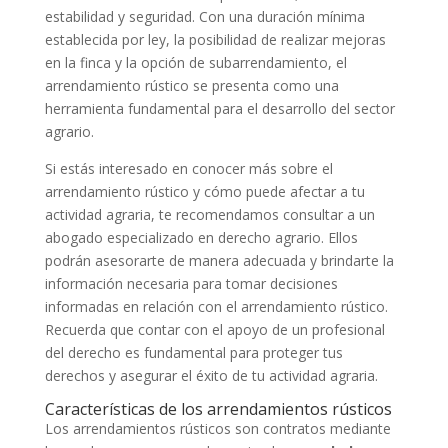
estabilidad y seguridad. Con una duración mínima
establecida por ley, la posibilidad de realizar mejoras
en la finca y la opción de subarrendamiento, el
arrendamiento rústico se presenta como una
herramienta fundamental para el desarrollo del sector
agrario.
Si estás interesado en conocer más sobre el
arrendamiento rústico y cómo puede afectar a tu
actividad agraria, te recomendamos consultar a un
abogado especializado en derecho agrario. Ellos
podrán asesorarte de manera adecuada y brindarte la
información necesaria para tomar decisiones
informadas en relación con el arrendamiento rústico.
Recuerda que contar con el apoyo de un profesional
del derecho es fundamental para proteger tus
derechos y asegurar el éxito de tu actividad agraria.
Características de los arrendamientos rústicos
Los arrendamientos rústicos son contratos mediante