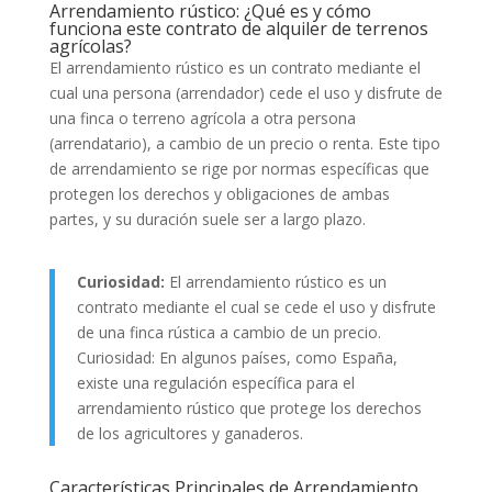
Arrendamiento rústico: ¿Qué es y cómo
funciona este contrato de alquiler de terrenos
agrícolas?
El arrendamiento rústico es un contrato mediante el
cual una persona (arrendador) cede el uso y disfrute de
una finca o terreno agrícola a otra persona
(arrendatario), a cambio de un precio o renta. Este tipo
de arrendamiento se rige por normas específicas que
protegen los derechos y obligaciones de ambas
partes, y su duración suele ser a largo plazo.
Curiosidad:
El arrendamiento rústico es un
contrato mediante el cual se cede el uso y disfrute
de una finca rústica a cambio de un precio.
Curiosidad: En algunos países, como España,
existe una regulación específica para el
arrendamiento rústico que protege los derechos
de los agricultores y ganaderos.
Características Principales de Arrendamiento