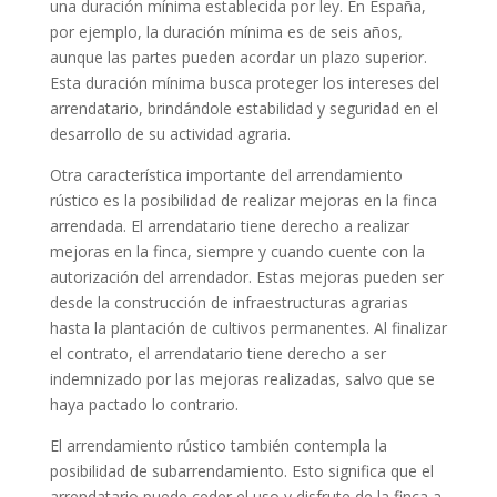
una duración mínima establecida por ley. En España,
por ejemplo, la duración mínima es de seis años,
aunque las partes pueden acordar un plazo superior.
Esta duración mínima busca proteger los intereses del
arrendatario, brindándole estabilidad y seguridad en el
desarrollo de su actividad agraria.
Otra característica importante del arrendamiento
rústico es la posibilidad de realizar mejoras en la finca
arrendada. El arrendatario tiene derecho a realizar
mejoras en la finca, siempre y cuando cuente con la
autorización del arrendador. Estas mejoras pueden ser
desde la construcción de infraestructuras agrarias
hasta la plantación de cultivos permanentes. Al finalizar
el contrato, el arrendatario tiene derecho a ser
indemnizado por las mejoras realizadas, salvo que se
haya pactado lo contrario.
El arrendamiento rústico también contempla la
posibilidad de subarrendamiento. Esto significa que el
arrendatario puede ceder el uso y disfrute de la finca a