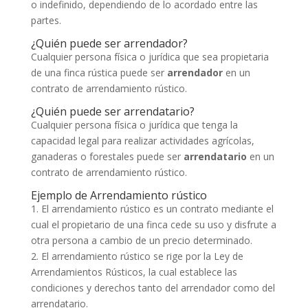
o indefinido, dependiendo de lo acordado entre las
partes.
¿Quién puede ser arrendador?
Cualquier persona física o jurídica que sea propietaria
de una finca rústica puede ser
arrendador
en un
contrato de arrendamiento rústico.
¿Quién puede ser arrendatario?
Cualquier persona física o jurídica que tenga la
capacidad legal para realizar actividades agrícolas,
ganaderas o forestales puede ser
arrendatario
en un
contrato de arrendamiento rústico.
Ejemplo de Arrendamiento rústico
1. El arrendamiento rústico es un contrato mediante el
cual el propietario de una finca cede su uso y disfrute a
otra persona a cambio de un precio determinado.
2. El arrendamiento rústico se rige por la Ley de
Arrendamientos Rústicos, la cual establece las
condiciones y derechos tanto del arrendador como del
arrendatario.