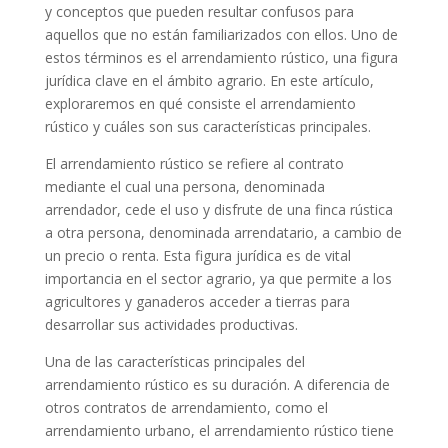
y conceptos que pueden resultar confusos para
aquellos que no están familiarizados con ellos. Uno de
estos términos es el arrendamiento rústico, una figura
jurídica clave en el ámbito agrario. En este artículo,
exploraremos en qué consiste el arrendamiento
rústico y cuáles son sus características principales.
El arrendamiento rústico se refiere al contrato
mediante el cual una persona, denominada
arrendador, cede el uso y disfrute de una finca rústica
a otra persona, denominada arrendatario, a cambio de
un precio o renta. Esta figura jurídica es de vital
importancia en el sector agrario, ya que permite a los
agricultores y ganaderos acceder a tierras para
desarrollar sus actividades productivas.
Una de las características principales del
arrendamiento rústico es su duración. A diferencia de
otros contratos de arrendamiento, como el
arrendamiento urbano, el arrendamiento rústico tiene