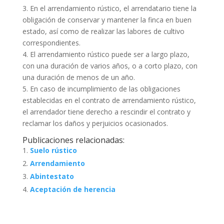
3. En el arrendamiento rústico, el arrendatario tiene la
obligación de conservar y mantener la finca en buen
estado, así como de realizar las labores de cultivo
correspondientes.
4. El arrendamiento rústico puede ser a largo plazo,
con una duración de varios años, o a corto plazo, con
una duración de menos de un año.
5. En caso de incumplimiento de las obligaciones
establecidas en el contrato de arrendamiento rústico,
el arrendador tiene derecho a rescindir el contrato y
reclamar los daños y perjuicios ocasionados.
Publicaciones relacionadas:
Suelo rústico
Arrendamiento
Abintestato
Aceptación de herencia