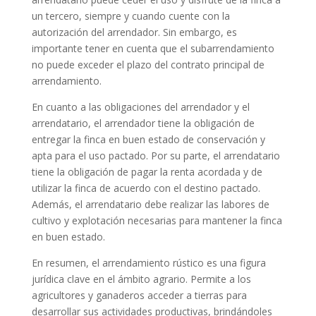
un tercero, siempre y cuando cuente con la
autorización del arrendador. Sin embargo, es
importante tener en cuenta que el subarrendamiento
no puede exceder el plazo del contrato principal de
arrendamiento.
En cuanto a las obligaciones del arrendador y el
arrendatario, el arrendador tiene la obligación de
entregar la finca en buen estado de conservación y
apta para el uso pactado. Por su parte, el arrendatario
tiene la obligación de pagar la renta acordada y de
utilizar la finca de acuerdo con el destino pactado.
Además, el arrendatario debe realizar las labores de
cultivo y explotación necesarias para mantener la finca
en buen estado.
En resumen, el arrendamiento rústico es una figura
jurídica clave en el ámbito agrario. Permite a los
agricultores y ganaderos acceder a tierras para
desarrollar sus actividades productivas, brindándoles