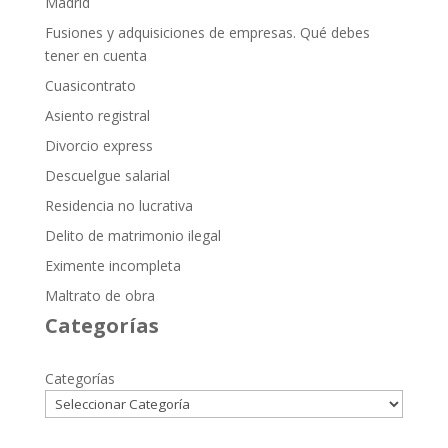
Madrid
Fusiones y adquisiciones de empresas. Qué debes
tener en cuenta
Cuasicontrato
Asiento registral
Divorcio express
Descuelgue salarial
Residencia no lucrativa
Delito de matrimonio ilegal
Eximente incompleta
Maltrato de obra
Categorías
Categorías