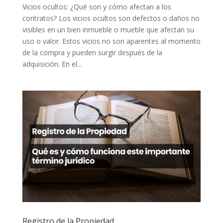
Vicios ocultos: ¿Qué son y cómo afectan a los
contratos? Los vicios ocultos son defectos o daños no
visibles en un bien inmueble o mueble que afectan su
uso o valor. Estos vicios no son aparentes al momento
de la compra y pueden surgir después de la
adquisición. En el...
Registro de la Propiedad