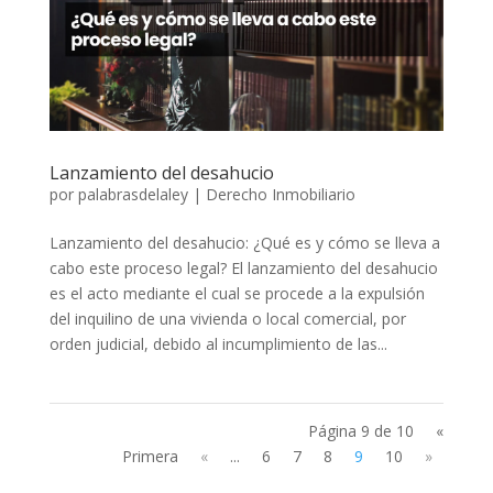
Lanzamiento del desahucio
por
palabrasdelaley
|
Derecho Inmobiliario
Lanzamiento del desahucio: ¿Qué es y cómo se lleva a
cabo este proceso legal? El lanzamiento del desahucio
es el acto mediante el cual se procede a la expulsión
del inquilino de una vivienda o local comercial, por
orden judicial, debido al incumplimiento de las...
Página 9 de 10
«
Primera
«
...
6
7
8
9
10
»