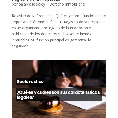
por
palabrasdelaley
|
Derecho Inmobiliario
Registro de la Propiedad: Qué es y cómo funciona este
importante término jurídico El Registro de la Propiedad
es un organismo encargado de la inscripción y
publicidad de los derechos reales sobre bienes
inmuebles. Su función principal es garantizar la
seguridad...