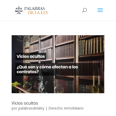
Vicios ocultos
por
palabrasdelaley
|
Derecho Inmobiliario