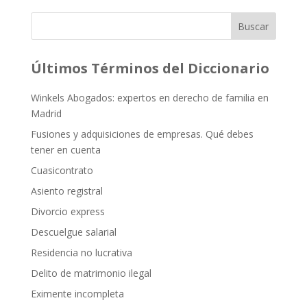
Buscar
Últimos Términos del Diccionario
Winkels Abogados: expertos en derecho de familia en
Madrid
Fusiones y adquisiciones de empresas. Qué debes
tener en cuenta
Cuasicontrato
Asiento registral
Divorcio express
Descuelgue salarial
Residencia no lucrativa
Delito de matrimonio ilegal
Eximente incompleta