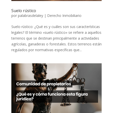
Suelo rústico
por
palabrasdelaley
|
Derecho Inmobiliario
Suelo rústico: ¿Qué es y cuáles son sus características
legales? El término «suelo rústico» se refiere a aquellos
terrenos que se destinan principalmente a actividades
agrícolas, ganaderas o forestales. Estos terrenos están
regulados por normativas específicas que...