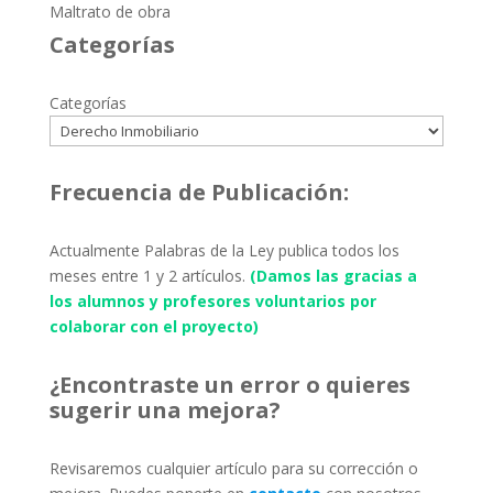
Maltrato de obra
Categorías
Categorías
Frecuencia de Publicación:
Actualmente Palabras de la Ley publica todos los
meses entre 1 y 2 artículos.
(Damos las gracias a
los alumnos y profesores voluntarios por
colaborar con el proyecto)
¿Encontraste un error o quieres
sugerir una mejora?
Revisaremos cualquier artículo para su corrección o