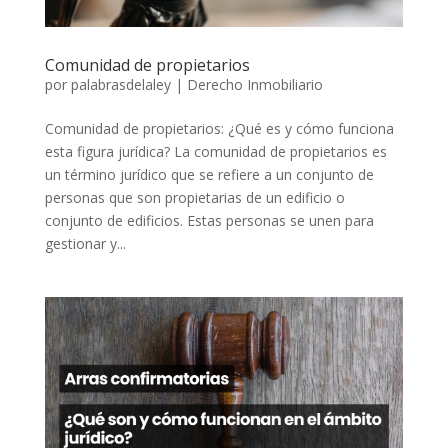
Comunidad de propietarios
por
palabrasdelaley
|
Derecho Inmobiliario
Comunidad de propietarios: ¿Qué es y cómo funciona
esta figura jurídica? La comunidad de propietarios es
un término jurídico que se refiere a un conjunto de
personas que son propietarias de un edificio o
conjunto de edificios. Estas personas se unen para
gestionar y...