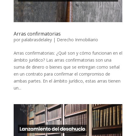
Arras confirmatorias
por
palabrasdelaley
|
Derecho Inmobiliario
Arras confirmatorias: ¿Qué son y cómo funcionan en el
ámbito jurídico? Las arras confirmatorias son una
suma de dinero o bienes que se entregan como señal
en un contrato para confirmar el compromiso de
ambas partes. En el ámbito jurídico, estas arras tienen
un...