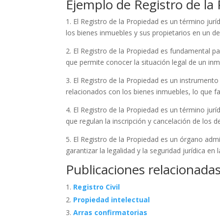
Ejemplo de Registro de la
1. El Registro de la Propiedad es un término jurí
los bienes inmuebles y sus propietarios en un de
2. El Registro de la Propiedad es fundamental par
que permite conocer la situación legal de un inmu
3. El Registro de la Propiedad es un instrumento 
relacionados con los bienes inmuebles, lo que fac
4. El Registro de la Propiedad es un término jurí
que regulan la inscripción y cancelación de los 
5. El Registro de la Propiedad es un órgano admi
garantizar la legalidad y la seguridad jurídica en 
Publicaciones relacionadas
Registro Civil
Propiedad intelectual
Arras confirmatorias