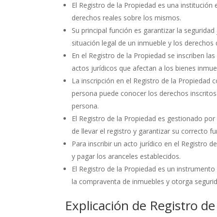
El Registro de la Propiedad es una institución
derechos reales sobre los mismos.
Su principal función es garantizar la seguridad
situación legal de un inmueble y los derechos 
En el Registro de la Propiedad se inscriben l
actos jurídicos que afectan a los bienes inmue
La inscripción en el Registro de la Propiedad co
persona puede conocer los derechos inscritos 
persona.
El Registro de la Propiedad es gestionado por
de llevar el registro y garantizar su correcto 
Para inscribir un acto jurídico en el Registro
y pagar los aranceles establecidos.
El Registro de la Propiedad es un instrumento 
la compraventa de inmuebles y otorga segurid
Explicación de Registro de