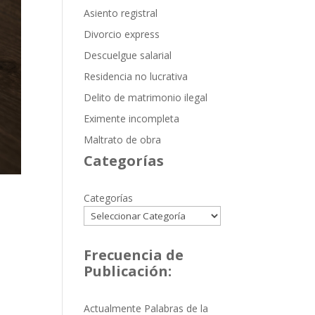
Asiento registral
Divorcio express
Descuelgue salarial
Residencia no lucrativa
Delito de matrimonio ilegal
Eximente incompleta
Maltrato de obra
Categorías
Categorías
Frecuencia de
Publicación:
Actualmente Palabras de la