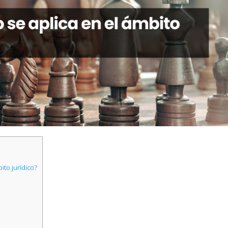
to jurídico?