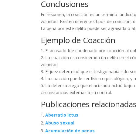
Conclusiones
En resumen, la coacción es un término jurídico q
voluntad. Existen diferentes tipos de coacción, 
La pena por este delito puede ser agravada o at
Ejemplo de Coacción
1. El acusado fue condenado por coacción al obl
2. La coacción es considerada un delito en el cód
voluntad.
3. El juez determinó que el testigo había sido s
4. La coacción puede ser física o psicológica, y
5. La defensa alegó que el acusado actuó bajo 
circunstancias externas a su control.
Publicaciones relacionadas
Aberratio ictus
Abuso sexual
Acumulación de penas