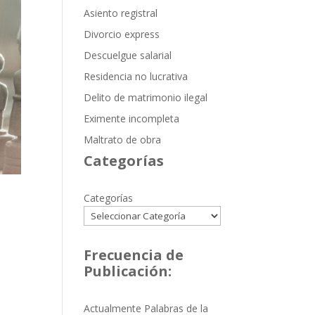
Asiento registral
Divorcio express
Descuelgue salarial
Residencia no lucrativa
Delito de matrimonio ilegal
Eximente incompleta
Maltrato de obra
Categorías
Categorías
Frecuencia de
Publicación:
Actualmente Palabras de la