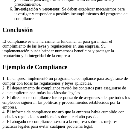
procedimientos.
Investigación y respuesta:
Se deben establecer mecanismos para
investigar y responder a posibles incumplimientos del programa de
compliance.
Conclusión
El compliance es una herramienta fundamental para garantizar el
cumplimiento de las leyes y regulaciones en una empresa. Su
implementación puede brindar numerosos beneficios y proteger la
reputación y la integridad de la empresa.
Ejemplo de Compliance
1. La empresa implementó un programa de compliance para asegurarse de
cumplir con todas las regulaciones y leyes aplicables.
2. El departamento de compliance revisó los contratos para asegurarse de
que cumplieran con todas las cláusulas legales.
3. El director de compliance fue responsable de asegurarse de que todos los
empleados siguieran las políticas y procedimientos establecidos por la
empresa.
4. El informe de compliance mostró que la empresa había cumplido con
todas las regulaciones ambientales durante el año pasado.
5. El abogado de compliance asesoró a la empresa sobre las mejores
prácticas legales para evitar cualquier problema legal.