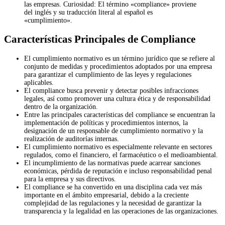
las empresas. Curiosidad: El término «compliance» proviene
del inglés y su traducción literal al español es
«cumplimiento».
Características Principales de Compliance
El cumplimiento normativo es un término jurídico que se refiere al
conjunto de medidas y procedimientos adoptados por una empresa
para garantizar el cumplimiento de las leyes y regulaciones
aplicables.
El compliance busca prevenir y detectar posibles infracciones
legales, así como promover una cultura ética y de responsabilidad
dentro de la organización.
Entre las principales características del compliance se encuentran la
implementación de políticas y procedimientos internos, la
designación de un responsable de cumplimiento normativo y la
realización de auditorías internas.
El cumplimiento normativo es especialmente relevante en sectores
regulados, como el financiero, el farmacéutico o el medioambiental.
El incumplimiento de las normativas puede acarrear sanciones
económicas, pérdida de reputación e incluso responsabilidad penal
para la empresa y sus directivos.
El compliance se ha convertido en una disciplina cada vez más
importante en el ámbito empresarial, debido a la creciente
complejidad de las regulaciones y la necesidad de garantizar la
transparencia y la legalidad en las operaciones de las organizaciones.