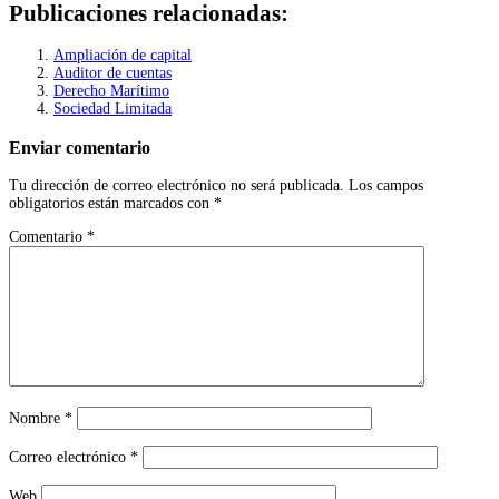
Publicaciones relacionadas:
Ampliación de capital
Auditor de cuentas
Derecho Marítimo
Sociedad Limitada
Enviar comentario
Tu dirección de correo electrónico no será publicada.
Los campos
obligatorios están marcados con
*
Comentario
*
Nombre
*
Correo electrónico
*
Web