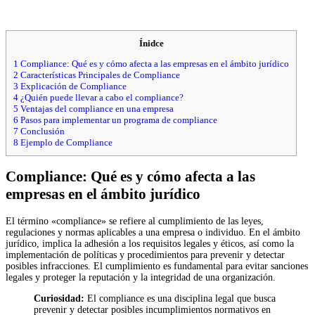
Ínidce
1
Compliance: Qué es y cómo afecta a las empresas en el ámbito jurídico
2
Características Principales de Compliance
3
Explicación de Compliance
4
¿Quién puede llevar a cabo el compliance?
5
Ventajas del compliance en una empresa
6
Pasos para implementar un programa de compliance
7
Conclusión
8
Ejemplo de Compliance
Compliance: Qué es y cómo afecta a las
empresas en el ámbito jurídico
El término «compliance» se refiere al cumplimiento de las leyes,
regulaciones y normas aplicables a una empresa o individuo. En el ámbito
jurídico, implica la adhesión a los requisitos legales y éticos, así como la
implementación de políticas y procedimientos para prevenir y detectar
posibles infracciones. El cumplimiento es fundamental para evitar sanciones
legales y proteger la reputación y la integridad de una organización.
Curiosidad:
El compliance es una disciplina legal que busca
prevenir y detectar posibles incumplimientos normativos en