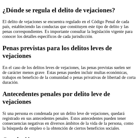
¿Dónde se regula el delito de vejaciones?
El delito de vejaciones se encuentra regulado en el Código Penal de cada
país, estableciendo las conductas que constituyen este tipo de delito y las
penas correspondientes. Es importante consultar la legislación vigente para
conocer los detalles específicos de cada jurisdicción.
Penas previstas para los delitos leves de
vejaciones
En el caso de los delitos leves de vejaciones, las penas previstas suelen ser
de carácter menos grave. Estas penas pueden incluir multas económicas,
trabajos en beneficio de la comunidad o penas privativas de libertad de corta
duración.
Antecedentes penales por delito leve de
vejaciones
Si una persona es condenada por un delito leve de vejaciones, quedará
registrado en sus antecedentes penales. Estos antecedentes pueden tener
consecuencias negativas en diversos ámbitos de la vida de la persona, como
la búsqueda de empleo o la obtención de ciertos beneficios sociales.