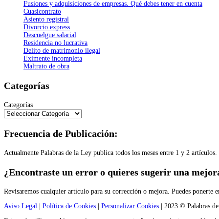
Fusiones y adquisiciones de empresas. Qué debes tener en cuenta
Cuasicontrato
Asiento registral
Divorcio express
Descuelgue salarial
Residencia no lucrativa
Delito de matrimonio ilegal
Eximente incompleta
Maltrato de obra
Categorías
Categorías
Frecuencia de Publicación:
Actualmente Palabras de la Ley publica todos los meses entre 1 y 2 artículos.
¿Encontraste un error o quieres sugerir una mejor
Revisaremos cualquier artículo para su corrección o mejora. Puedes ponerte 
Aviso Legal
|
Política de Cookies
|
Personalizar Cookies
| 2023 © Palabras de 