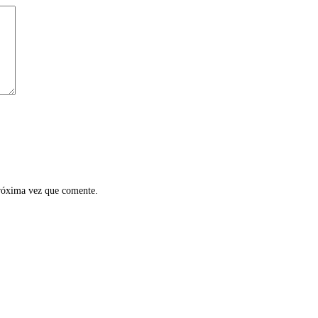
próxima vez que comente.