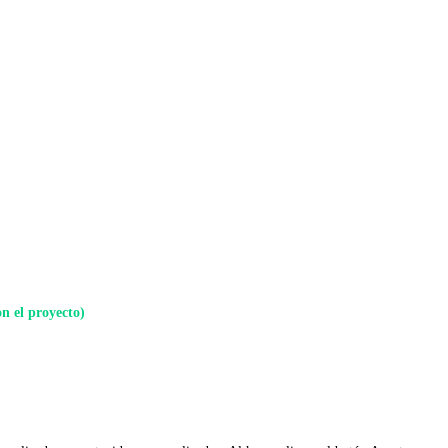
on el proyecto)