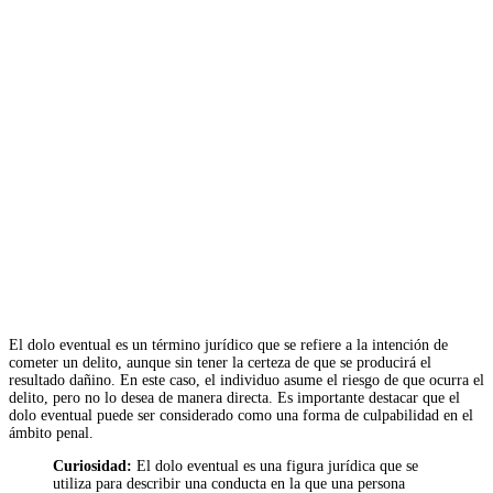
El dolo eventual es un término jurídico que se refiere a la intención de
cometer un delito, aunque sin tener la certeza de que se producirá el
resultado dañino. En este caso, el individuo asume el riesgo de que ocurra el
delito, pero no lo desea de manera directa. Es importante destacar que el
dolo eventual puede ser considerado como una forma de culpabilidad en el
ámbito penal.
Curiosidad:
El dolo eventual es una figura jurídica que se
utiliza para describir una conducta en la que una persona