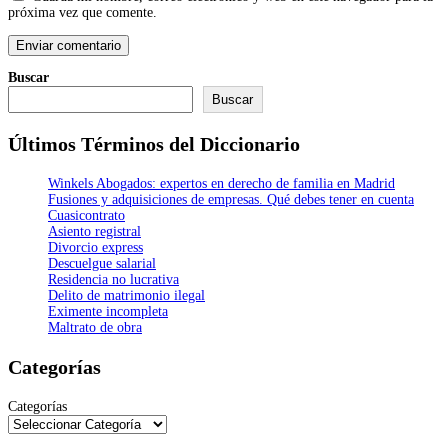
próxima vez que comente.
Buscar
Buscar
Últimos Términos del Diccionario
Winkels Abogados: expertos en derecho de familia en Madrid
Fusiones y adquisiciones de empresas. Qué debes tener en cuenta
Cuasicontrato
Asiento registral
Divorcio express
Descuelgue salarial
Residencia no lucrativa
Delito de matrimonio ilegal
Eximente incompleta
Maltrato de obra
Categorías
Categorías