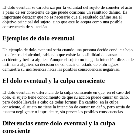
El dolo eventual se caracteriza por la voluntad del sujeto de cometer el acto
a pesar de ser consciente de que puede ocasionar un resultado dañino. Es
importante destacar que no es necesario que el resultado dañino sea el
objetivo principal del sujeto, sino que este lo acepta como una posible
consecuencia de su acción.
Ejemplos de dolo eventual
Un ejemplo de dolo eventual sería cuando una persona decide conducir bajo
los efectos del alcohol, sabiendo que existe la posibilidad de causar un
accidente y herir a alguien. Aunque el sujeto no tenga la intención directa de
lastimar a alguien, su decisión de conducir en estado de embriaguez
demuestra su indiferencia hacia las posibles consecuencias negativas.
El dolo eventual y la culpa consciente
El dolo eventual se diferencia de la culpa consciente en que, en el caso del
dolo, el sujeto tiene conocimiento de que su acción puede causar un daño,
pero decide llevarla a cabo de todas formas. En cambio, en la culpa
consciente, el sujeto no tiene la intención de causar un daño, pero actúa de
manera negligente o imprudente, sin prever las posibles consecuencias.
Diferencias entre dolo eventual y la culpa
consciente