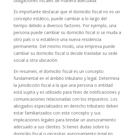
obligaciones fiscales de manera adecuada.
Es importante destacar que el domicilio fiscal no es un
concepto estático, puede cambiar a lo largo del
tiempo debido a diversos factores. Por ejemplo, una
persona puede cambiar su domicilio fiscal si se muda a
otro país o si establece una nueva residencia
permanente. Del mismo modo, una empresa puede
cambiar su domicilio fiscal si decide trasladar su sede
social a otra ubicación.
En resumen, el domicilio fiscal es un concepto
fundamental en el ámbito tributario y legal. Determina
la jurisdicción fiscal a la que una persona o entidad
está sujeta y es utilizado para fines de notificaciones y
comunicaciones relacionadas con los impuestos. Los
abogados especializados en derecho tributario deben
estar familiarizados con este concepto y sus
implicaciones legales para brindar un asesoramiento
adecuado a sus clientes. Si tienes dudas sobre tu
domicilio fiscal o necesitas asesoramiento legal en