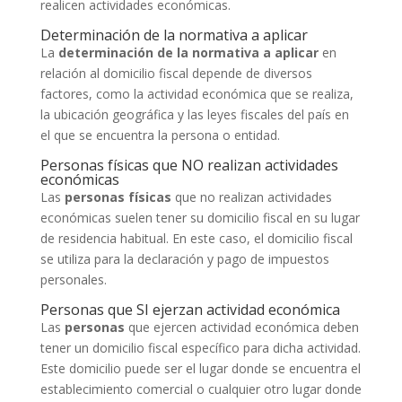
realicen actividades económicas.
Determinación de la normativa a aplicar
La
determinación de la normativa a aplicar
en
relación al domicilio fiscal depende de diversos
factores, como la actividad económica que se realiza,
la ubicación geográfica y las leyes fiscales del país en
el que se encuentra la persona o entidad.
Personas físicas que NO realizan actividades
económicas
Las
personas físicas
que no realizan actividades
económicas suelen tener su domicilio fiscal en su lugar
de residencia habitual. En este caso, el domicilio fiscal
se utiliza para la declaración y pago de impuestos
personales.
Personas que SI ejerzan actividad económica
Las
personas
que ejercen actividad económica deben
tener un domicilio fiscal específico para dicha actividad.
Este domicilio puede ser el lugar donde se encuentra el
establecimiento comercial o cualquier otro lugar donde