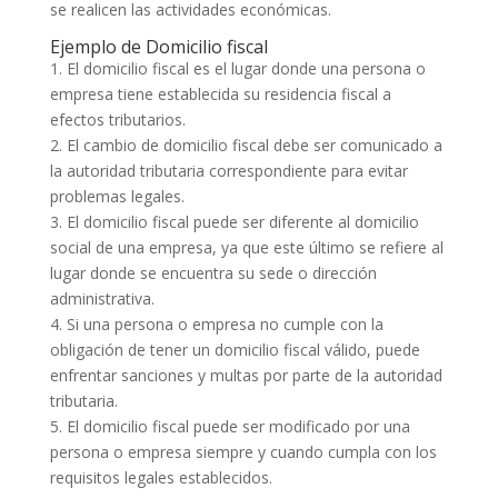
se realicen las actividades económicas.
Ejemplo de Domicilio fiscal
1. El domicilio fiscal es el lugar donde una persona o
empresa tiene establecida su residencia fiscal a
efectos tributarios.
2. El cambio de domicilio fiscal debe ser comunicado a
la autoridad tributaria correspondiente para evitar
problemas legales.
3. El domicilio fiscal puede ser diferente al domicilio
social de una empresa, ya que este último se refiere al
lugar donde se encuentra su sede o dirección
administrativa.
4. Si una persona o empresa no cumple con la
obligación de tener un domicilio fiscal válido, puede
enfrentar sanciones y multas por parte de la autoridad
tributaria.
5. El domicilio fiscal puede ser modificado por una
persona o empresa siempre y cuando cumpla con los
requisitos legales establecidos.