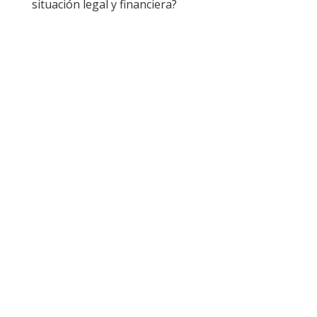
situación legal y financiera?