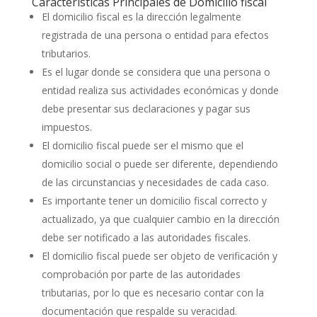
Características Principales de Domicilio fiscal
El domicilio fiscal es la dirección legalmente
registrada de una persona o entidad para efectos
tributarios.
Es el lugar donde se considera que una persona o
entidad realiza sus actividades económicas y donde
debe presentar sus declaraciones y pagar sus
impuestos.
El domicilio fiscal puede ser el mismo que el
domicilio social o puede ser diferente, dependiendo
de las circunstancias y necesidades de cada caso.
Es importante tener un domicilio fiscal correcto y
actualizado, ya que cualquier cambio en la dirección
debe ser notificado a las autoridades fiscales.
El domicilio fiscal puede ser objeto de verificación y
comprobación por parte de las autoridades
tributarias, por lo que es necesario contar con la
documentación que respalde su veracidad.