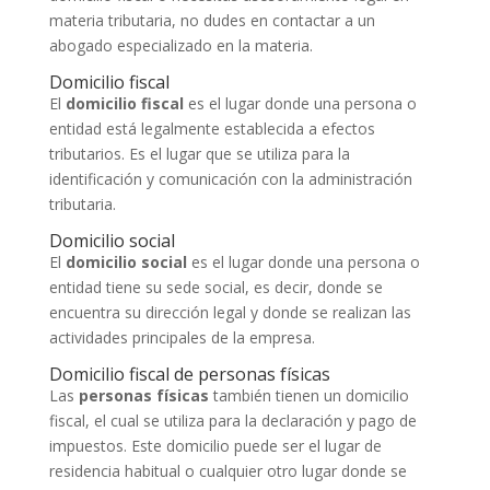
materia tributaria, no dudes en contactar a un
abogado especializado en la materia.
Domicilio fiscal
El
domicilio fiscal
es el lugar donde una persona o
entidad está legalmente establecida a efectos
tributarios. Es el lugar que se utiliza para la
identificación y comunicación con la administración
tributaria.
Domicilio social
El
domicilio social
es el lugar donde una persona o
entidad tiene su sede social, es decir, donde se
encuentra su dirección legal y donde se realizan las
actividades principales de la empresa.
Domicilio fiscal de personas físicas
Las
personas físicas
también tienen un domicilio
fiscal, el cual se utiliza para la declaración y pago de
impuestos. Este domicilio puede ser el lugar de
residencia habitual o cualquier otro lugar donde se