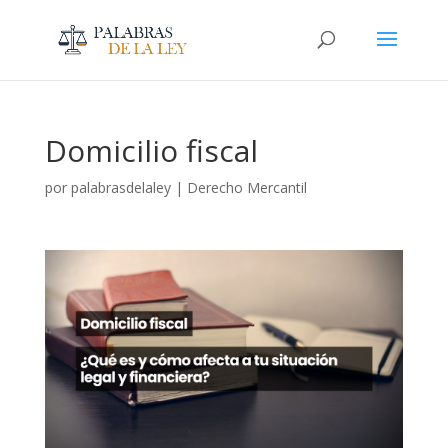
Domicilio fiscal
por
palabrasdelaley
|
Derecho Mercantil