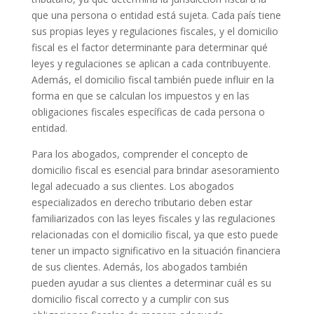
que una persona o entidad está sujeta. Cada país tiene
sus propias leyes y regulaciones fiscales, y el domicilio
fiscal es el factor determinante para determinar qué
leyes y regulaciones se aplican a cada contribuyente.
Además, el domicilio fiscal también puede influir en la
forma en que se calculan los impuestos y en las
obligaciones fiscales específicas de cada persona o
entidad.
Para los abogados, comprender el concepto de
domicilio fiscal es esencial para brindar asesoramiento
legal adecuado a sus clientes. Los abogados
especializados en derecho tributario deben estar
familiarizados con las leyes fiscales y las regulaciones
relacionadas con el domicilio fiscal, ya que esto puede
tener un impacto significativo en la situación financiera
de sus clientes. Además, los abogados también
pueden ayudar a sus clientes a determinar cuál es su
domicilio fiscal correcto y a cumplir con sus