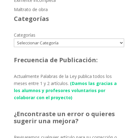
Eximente incompleta
Maltrato de obra
Categorías
Categorías
Frecuencia de Publicación:
Actualmente Palabras de la Ley publica todos los
meses entre 1 y 2 artículos.
(Damos las gracias a
los alumnos y profesores voluntarios por
colaborar con el proyecto)
¿Encontraste un error o quieres
sugerir una mejora?
Revisaremos cualquier artículo para su corrección o