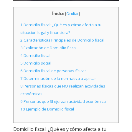
Ínidce
[
Ocultar
]
1
Domicilio fiscal: ¿Qué es y cómo afecta a tu
situación legal y financiera?
2
Características Principales de Domicilio fiscal
3
Explicación de Domicilio fiscal
4
Domicilio fiscal
5
Domicilio social
6
Domicilio fiscal de personas físicas
7
Determinación de la normativa a aplicar
8
Personas físicas que NO realizan actividades
económicas
9
Personas que SI ejerzan actividad económica
10
Ejemplo de Domicilio fiscal
Domicilio fiscal: ¿Qué es y cómo afecta a tu