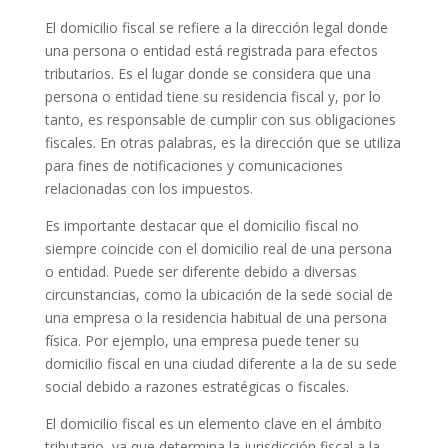
El domicilio fiscal se refiere a la dirección legal donde
una persona o entidad está registrada para efectos
tributarios. Es el lugar donde se considera que una
persona o entidad tiene su residencia fiscal y, por lo
tanto, es responsable de cumplir con sus obligaciones
fiscales. En otras palabras, es la dirección que se utiliza
para fines de notificaciones y comunicaciones
relacionadas con los impuestos.
Es importante destacar que el domicilio fiscal no
siempre coincide con el domicilio real de una persona
o entidad. Puede ser diferente debido a diversas
circunstancias, como la ubicación de la sede social de
una empresa o la residencia habitual de una persona
física. Por ejemplo, una empresa puede tener su
domicilio fiscal en una ciudad diferente a la de su sede
social debido a razones estratégicas o fiscales.
El domicilio fiscal es un elemento clave en el ámbito
tributario, ya que determina la jurisdicción fiscal a la