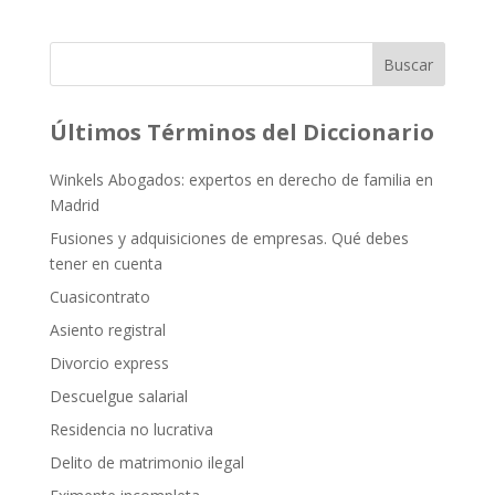
Buscar
Últimos Términos del Diccionario
Winkels Abogados: expertos en derecho de familia en
Madrid
Fusiones y adquisiciones de empresas. Qué debes
tener en cuenta
Cuasicontrato
Asiento registral
Divorcio express
Descuelgue salarial
Residencia no lucrativa
Delito de matrimonio ilegal