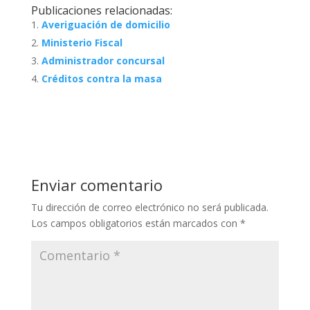
Publicaciones relacionadas:
Averiguación de domicilio
Ministerio Fiscal
Administrador concursal
Créditos contra la masa
Enviar comentario
Tu dirección de correo electrónico no será publicada.
Los campos obligatorios están marcados con
*