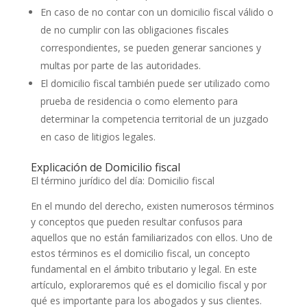
En caso de no contar con un domicilio fiscal válido o
de no cumplir con las obligaciones fiscales
correspondientes, se pueden generar sanciones y
multas por parte de las autoridades.
El domicilio fiscal también puede ser utilizado como
prueba de residencia o como elemento para
determinar la competencia territorial de un juzgado
en caso de litigios legales.
Explicación de Domicilio fiscal
El término jurídico del día: Domicilio fiscal
En el mundo del derecho, existen numerosos términos
y conceptos que pueden resultar confusos para
aquellos que no están familiarizados con ellos. Uno de
estos términos es el domicilio fiscal, un concepto
fundamental en el ámbito tributario y legal. En este
artículo, exploraremos qué es el domicilio fiscal y por
qué es importante para los abogados y sus clientes.