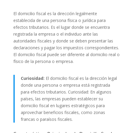
El domicilio fiscal es la dirección legalmente
establecida de una persona física o jurídica para
efectos tributarios. Es el lugar donde se encuentra
registrada la empresa o el individuo ante las
autoridades fiscales y donde se deben presentar las
declaraciones y pagar los impuestos correspondientes.
El domicilio fiscal puede ser diferente al domicilio real o
físico de la persona o empresa.
Curiosidad:
El domicilio fiscal es la dirección legal
donde una persona o empresa está registrada
para efectos tributarios. Curiosidad: En algunos
países, las empresas pueden establecer su
domicilio fiscal en lugares estratégicos para
aprovechar beneficios fiscales, como zonas
francas o paraísos fiscales.