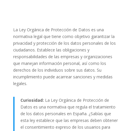
La Ley Orgánica de Protección de Datos es una
normativa legal que tiene como objetivo garantizar la
privacidad y protección de los datos personales de los
ciudadanos. Establece las obligaciones y
responsabilidades de las empresas y organizaciones
que manejan información personal, así como los
derechos de los individuos sobre sus datos. Su
incumplimiento puede acarrear sanciones y medidas
legales.
Curiosidad:
La Ley Orgánica de Protección de
Datos es una normativa que regula el tratamiento
de los datos personales en España. ¿Sabías que
esta ley establece que las empresas deben obtener
el consentimiento expreso de los usuarios para