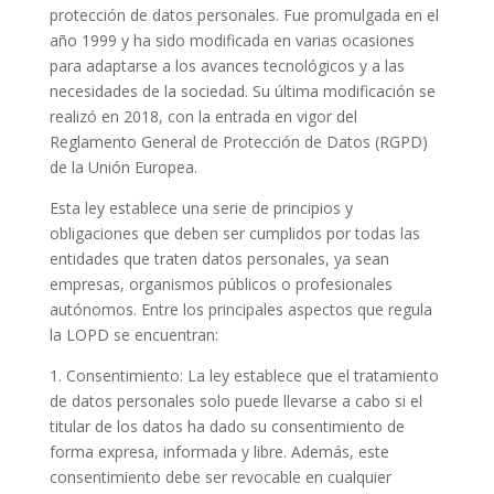
protección de datos personales. Fue promulgada en el
año 1999 y ha sido modificada en varias ocasiones
para adaptarse a los avances tecnológicos y a las
necesidades de la sociedad. Su última modificación se
realizó en 2018, con la entrada en vigor del
Reglamento General de Protección de Datos (RGPD)
de la Unión Europea.
Esta ley establece una serie de principios y
obligaciones que deben ser cumplidos por todas las
entidades que traten datos personales, ya sean
empresas, organismos públicos o profesionales
autónomos. Entre los principales aspectos que regula
la LOPD se encuentran:
1. Consentimiento: La ley establece que el tratamiento
de datos personales solo puede llevarse a cabo si el
titular de los datos ha dado su consentimiento de
forma expresa, informada y libre. Además, este
consentimiento debe ser revocable en cualquier