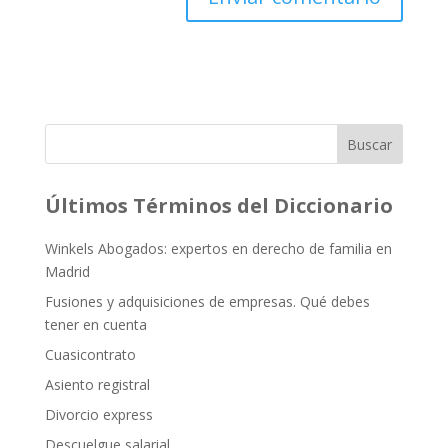
Buscar
Últimos Términos del Diccionario
Winkels Abogados: expertos en derecho de familia en
Madrid
Fusiones y adquisiciones de empresas. Qué debes
tener en cuenta
Cuasicontrato
Asiento registral
Divorcio express
Descuelgue salarial