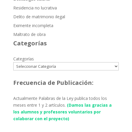
Residencia no lucrativa
Delito de matrimonio ilegal
Eximente incompleta
Maltrato de obra
Categorías
Categorías
Frecuencia de Publicación:
Actualmente Palabras de la Ley publica todos los
meses entre 1 y 2 artículos.
(Damos las gracias a
los alumnos y profesores voluntarios por
colaborar con el proyecto)