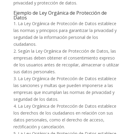
privacidad y protección de datos.
Ejemplo de Ley Orgánica de Protección de
Datos
1. La Ley Orgánica de Protección de Datos establece
las normas y principios para garantizar la privacidad y
seguridad de la información personal de los
ciudadanos.
2. Según la Ley Orgánica de Protección de Datos, las
empresas deben obtener el consentimiento expreso
de los usuarios antes de recopilar, almacenar o utilizar
sus datos personales.
3. La Ley Orgánica de Protección de Datos establece
las sanciones y multas que pueden imponerse a las
empresas que incumplan las normas de privacidad y
seguridad de los datos.
4. La Ley Orgánica de Protección de Datos establece
los derechos de los ciudadanos en relación con sus
datos personales, como el derecho de acceso,
rectificación y cancelación.
5. La Ley Orgánica de Protección de Datos establece