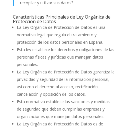
recopilar y utilizar sus datos?
Características Principales de Ley Orgánica de
Protección de Datos
La Ley Orgánica de Protección de Datos es una
normativa legal que regula el tratamiento y
protección de los datos personales en España.
Esta ley establece los derechos y obligaciones de las
personas físicas y jurídicas que manejan datos
personales.
La Ley Orgánica de Protección de Datos garantiza la
privacidad y seguridad de la información personal,
así como el derecho al acceso, rectificación,
cancelación y oposición de los datos.
Esta normativa establece las sanciones y medidas
de seguridad que deben cumplir las empresas y
organizaciones que manejan datos personales.
La Ley Orgánica de Protección de Datos es de