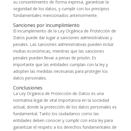
su consentimiento de forma expresa, garantizar la
seguridad de los datos, y cumplir con los principios
fundamentales mencionados anteriormente.
Sanciones por incumplimiento
El incumplimiento de la Ley Orgánica de Protección de
Datos puede dar lugar a sanciones administrativas y
penales. Las sanciones administrativas pueden incluir
multas económicas, mientras que las sanciones
penales pueden llevar a penas de prisión. Es
importante que las entidades cumplan con la ley y
adopten las medidas necesarias para proteger los
datos personales.
Conclusiones
La Ley Orgánica de Protección de Datos es una
normativa legal de vital importancia en la sociedad
actual, donde la protección de los datos personales es
fundamental. Tanto los ciudadanos como las
entidades deben conocer y cumplir con esta ley para
garantizar el respeto a los derechos fundamentales de