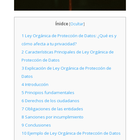
Ínidce
[
Ocultar
]
1
Ley Orgánica de Protección de Datos: ¿Qué es y
cómo afecta a tu privacidad?
2
Características Principales de Ley Orgánica de
Protección de Datos
3
Explicación de Ley Orgánica de Protección de
Datos
4
Introducción
5
Principios fundamentales
6
Derechos de los ciudadanos
7
Obligaciones de las entidades
8
Sanciones por incumplimiento
9
Conclusiones
10
Ejemplo de Ley Orgánica de Protección de Datos