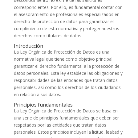
desconocimiento no exime de las sanciones
correspondientes. Por ello, es fundamental contar con
el asesoramiento de profesionales especializados en
derecho de protección de datos para garantizar el
cumplimiento de esta normativa y proteger nuestros
derechos como titulares de datos.
Introducción
La Ley Orgánica de Protección de Datos es una
normativa legal que tiene como objetivo principal
garantizar el derecho fundamental a la protección de
datos personales. Esta ley establece las obligaciones y
responsabilidades de las entidades que tratan datos
personales, así como los derechos de los ciudadanos
en relación a sus datos.
Principios fundamentales
La Ley Orgánica de Protección de Datos se basa en
una serie de principios fundamentales que deben ser
respetados por las entidades que tratan datos
personales. Estos principios incluyen la licitud, lealtad y