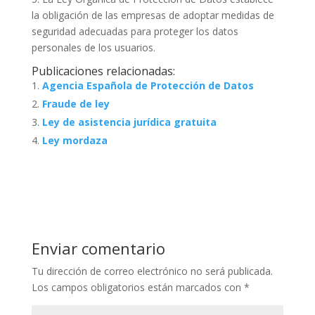
la obligación de las empresas de adoptar medidas de
seguridad adecuadas para proteger los datos
personales de los usuarios.
Publicaciones relacionadas:
Agencia Española de Protección de Datos
Fraude de ley
Ley de asistencia jurídica gratuita
Ley mordaza
Enviar comentario
Tu dirección de correo electrónico no será publicada.
Los campos obligatorios están marcados con
*