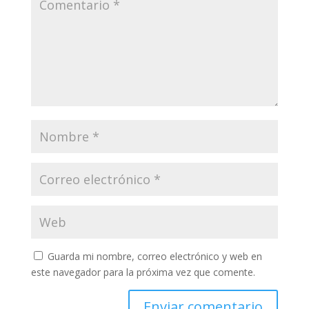
Guarda mi nombre, correo electrónico y web en
este navegador para la próxima vez que comente.