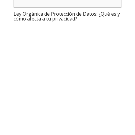
Ley Orgánica de Protección de Datos: ¿Qué es y
cómo afecta a tu privacidad?