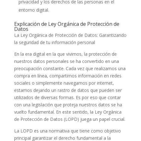
privacidad y los derechos de las personas en el
entorno digital.
Explicación de Ley Orgánica de Protección de
Datos
La Ley Orgánica de Protección de Datos: Garantizando
la seguridad de tu información personal
En la era digital en la que vivimos, la protección de
nuestros datos personales se ha convertido en una
preocupación constante. Cada vez que realizamos una
compra en línea, compartimos información en redes
sociales o simplemente navegamos por internet,
estamos dejando un rastro de datos que pueden ser
utilizados de diversas formas. Es por eso que contar
con una legislación que proteja nuestros datos se ha
vuelto fundamental. En este sentido, la Ley Orgánica
de Protección de Datos (LOPD) juega un papel crucial.
La LOPD es una normativa que tiene como objetivo
principal garantizar el derecho fundamental a la