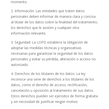
momento.
2. Información: Las entidades que traten datos
personales deben informar de manera clara y concisa
al titular de los datos sobre la finalidad del tratamiento,
los derechos que le asisten y cualquier otra
información relevante.
3. Seguridad: La LOPD establece la obligación de
adoptar las medidas técnicas y organizativas
necesarias para garantizar la seguridad de los datos
personales y evitar su pérdida, alteración o acceso no
autorizado.
4. Derechos de los titulares de los datos: La ley
reconoce una serie de derechos a los titulares de los
datos, como el derecho de acceso, rectificación,
cancelación u oposición al tratamiento de sus datos.
Estos derechos pueden ser ejercidos de forma gratuita
y sin necesidad de justificar ningún motivo.