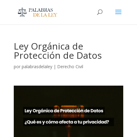
Ley Orgánica de
Protección de Datos
por
palabrasdelaley
|
Derecho Civil