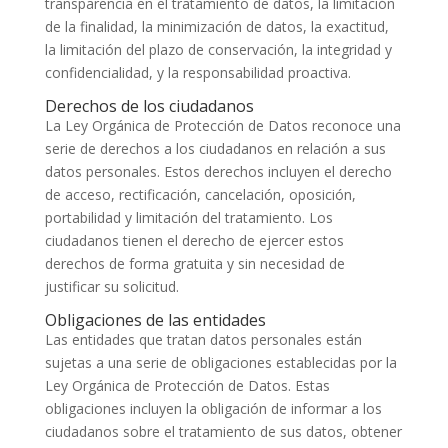
transparencia en el tratamiento de datos, la limitación
de la finalidad, la minimización de datos, la exactitud,
la limitación del plazo de conservación, la integridad y
confidencialidad, y la responsabilidad proactiva.
Derechos de los ciudadanos
La Ley Orgánica de Protección de Datos reconoce una
serie de derechos a los ciudadanos en relación a sus
datos personales. Estos derechos incluyen el derecho
de acceso, rectificación, cancelación, oposición,
portabilidad y limitación del tratamiento. Los
ciudadanos tienen el derecho de ejercer estos
derechos de forma gratuita y sin necesidad de
justificar su solicitud.
Obligaciones de las entidades
Las entidades que tratan datos personales están
sujetas a una serie de obligaciones establecidas por la
Ley Orgánica de Protección de Datos. Estas
obligaciones incluyen la obligación de informar a los
ciudadanos sobre el tratamiento de sus datos, obtener