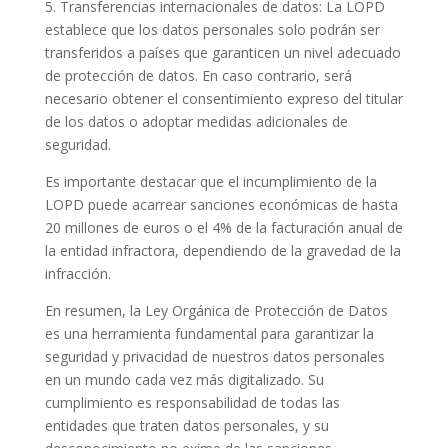
5. Transferencias internacionales de datos: La LOPD
establece que los datos personales solo podrán ser
transferidos a países que garanticen un nivel adecuado
de protección de datos. En caso contrario, será
necesario obtener el consentimiento expreso del titular
de los datos o adoptar medidas adicionales de
seguridad.
Es importante destacar que el incumplimiento de la
LOPD puede acarrear sanciones económicas de hasta
20 millones de euros o el 4% de la facturación anual de
la entidad infractora, dependiendo de la gravedad de la
infracción.
En resumen, la Ley Orgánica de Protección de Datos
es una herramienta fundamental para garantizar la
seguridad y privacidad de nuestros datos personales
en un mundo cada vez más digitalizado. Su
cumplimiento es responsabilidad de todas las
entidades que traten datos personales, y su