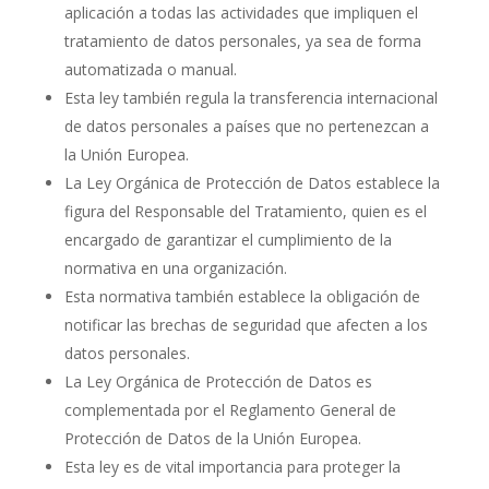
aplicación a todas las actividades que impliquen el
tratamiento de datos personales, ya sea de forma
automatizada o manual.
Esta ley también regula la transferencia internacional
de datos personales a países que no pertenezcan a
la Unión Europea.
La Ley Orgánica de Protección de Datos establece la
figura del Responsable del Tratamiento, quien es el
encargado de garantizar el cumplimiento de la
normativa en una organización.
Esta normativa también establece la obligación de
notificar las brechas de seguridad que afecten a los
datos personales.
La Ley Orgánica de Protección de Datos es
complementada por el Reglamento General de
Protección de Datos de la Unión Europea.
Esta ley es de vital importancia para proteger la