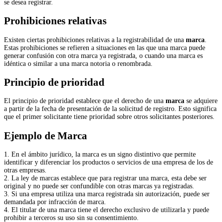
se desea registrar.
Prohibiciones relativas
Existen ciertas prohibiciones relativas a la registrabilidad de una
marca
.
Estas prohibiciones se refieren a situaciones en las que una marca puede
generar confusión con otra marca ya registrada, o cuando una marca es
idéntica o similar a una marca notoria o renombrada.
Principio de prioridad
El principio de prioridad establece que el derecho de una
marca
se adquiere
a partir de la fecha de presentación de la solicitud de registro. Esto significa
que el primer solicitante tiene prioridad sobre otros solicitantes posteriores.
Ejemplo de Marca
1. En el ámbito jurídico, la marca es un signo distintivo que permite
identificar y diferenciar los productos o servicios de una empresa de los de
otras empresas.
2. La ley de marcas establece que para registrar una marca, esta debe ser
original y no puede ser confundible con otras marcas ya registradas.
3. Si una empresa utiliza una marca registrada sin autorización, puede ser
demandada por infracción de marca.
4. El titular de una marca tiene el derecho exclusivo de utilizarla y puede
prohibir a terceros su uso sin su consentimiento.