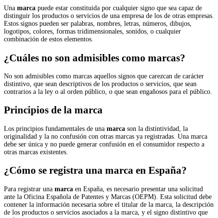
Una
marca
puede estar constituida por cualquier signo que sea capaz de
distinguir los productos o servicios de una empresa de los de otras empresas.
Estos signos pueden ser palabras, nombres, letras, números, dibujos,
logotipos, colores, formas tridimensionales, sonidos, o cualquier
combinación de estos elementos.
¿Cuáles no son admisibles como marcas?
No son admisibles como marcas aquellos signos que carezcan de carácter
distintivo, que sean descriptivos de los productos o servicios, que sean
contrarios a la ley o al orden público, o que sean engañosos para el público.
Principios de la marca
Los principios fundamentales de una
marca
son la distintividad, la
originalidad y la no confusión con otras marcas ya registradas. Una marca
debe ser única y no puede generar confusión en el consumidor respecto a
otras marcas existentes.
¿Cómo se registra una marca en España?
Para registrar una
marca
en España, es necesario presentar una solicitud
ante la Oficina Española de Patentes y Marcas (OEPM). Esta solicitud debe
contener la información necesaria sobre el titular de la marca, la descripción
de los productos o servicios asociados a la marca, y el signo distintivo que