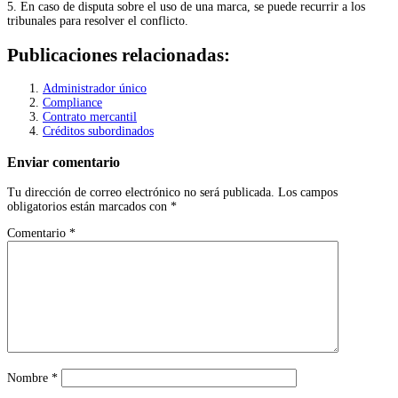
5. En caso de disputa sobre el uso de una marca, se puede recurrir a los
tribunales para resolver el conflicto.
Publicaciones relacionadas:
Administrador único
Compliance
Contrato mercantil
Créditos subordinados
Enviar comentario
Tu dirección de correo electrónico no será publicada.
Los campos
obligatorios están marcados con
*
Comentario
*
Nombre
*