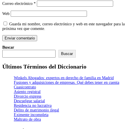
Correo electrónico
*
Web
Guarda mi nombre, correo electrónico y web en este navegador para la
próxima vez que comente.
Buscar
Buscar
Últimos Términos del Diccionario
Winkels Abogados: expertos en derecho de familia en Madrid
Fusiones y adquisiciones de empresas. Qué debes tener en cuenta
Cuasicontrato
Asiento registral
Divorcio express
Descuelgue salarial
Residencia no lucrativa
Delito de matrimonio ilegal
Eximente incompleta
Maltrato de obra