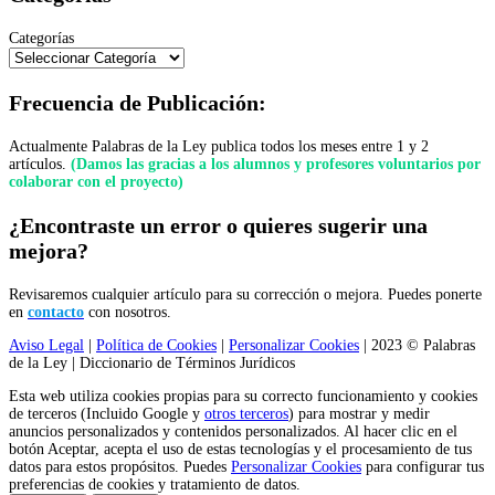
Categorías
Frecuencia de Publicación:
Actualmente Palabras de la Ley publica todos los meses entre 1 y 2
artículos.
(Damos las gracias a los alumnos y profesores voluntarios por
colaborar con el proyecto)
¿Encontraste un error o quieres sugerir una
mejora?
Revisaremos cualquier artículo para su corrección o mejora. Puedes ponerte
en
contacto
con nosotros.
Aviso Legal
|
Política de Cookies
|
Personalizar Cookies
| 2023 © Palabras
de la Ley | Diccionario de Términos Jurídicos
Esta web utiliza cookies propias para su correcto funcionamiento y cookies
de terceros (Incluido Google y
otros terceros
) para mostrar y medir
anuncios personalizados y contenidos personalizados. Al hacer clic en el
botón Aceptar, acepta el uso de estas tecnologías y el procesamiento de tus
datos para estos propósitos. Puedes
Personalizar Cookies
para configurar tus
preferencias de cookies y tratamiento de datos.