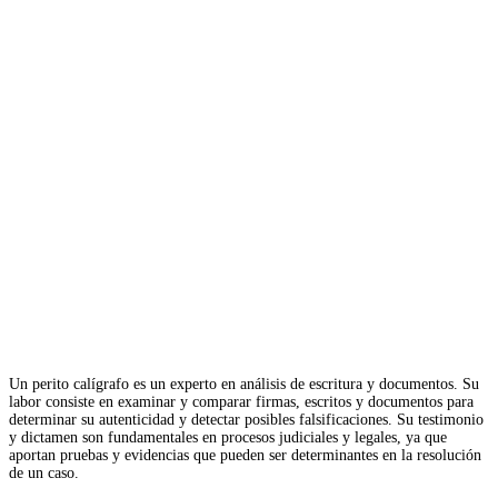
Un perito calígrafo es un experto en análisis de escritura y documentos. Su
labor consiste en examinar y comparar firmas, escritos y documentos para
determinar su autenticidad y detectar posibles falsificaciones. Su testimonio
y dictamen son fundamentales en procesos judiciales y legales, ya que
aportan pruebas y evidencias que pueden ser determinantes en la resolución
de un caso.