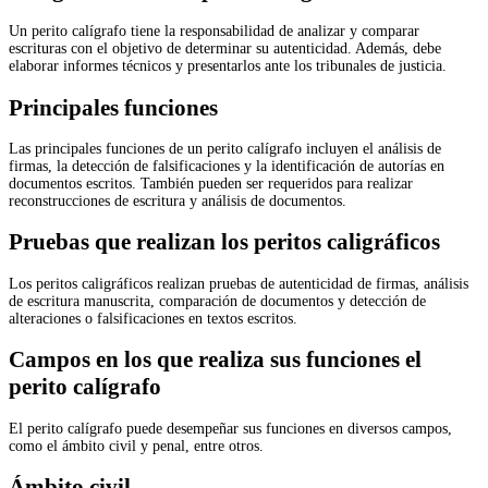
Un perito calígrafo tiene la responsabilidad de analizar y comparar
escrituras con el objetivo de determinar su autenticidad. Además, debe
elaborar informes técnicos y presentarlos ante los tribunales de justicia.
Principales funciones
Las principales funciones de un perito calígrafo incluyen el análisis de
firmas, la detección de falsificaciones y la identificación de autorías en
documentos escritos. También pueden ser requeridos para realizar
reconstrucciones de escritura y análisis de documentos.
Pruebas que realizan los peritos caligráficos
Los peritos caligráficos realizan pruebas de autenticidad de firmas, análisis
de escritura manuscrita, comparación de documentos y detección de
alteraciones o falsificaciones en textos escritos.
Campos en los que realiza sus funciones el
perito calígrafo
El perito calígrafo puede desempeñar sus funciones en diversos campos,
como el ámbito civil y penal, entre otros.
Ámbito civil