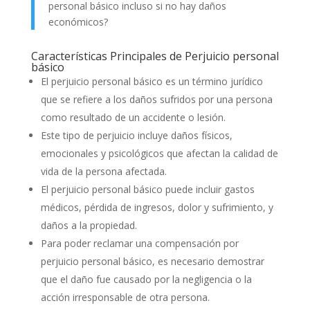
personal básico incluso si no hay daños
económicos?
Características Principales de Perjuicio personal
básico
El perjuicio personal básico es un término jurídico
que se refiere a los daños sufridos por una persona
como resultado de un accidente o lesión.
Este tipo de perjuicio incluye daños físicos,
emocionales y psicológicos que afectan la calidad de
vida de la persona afectada.
El perjuicio personal básico puede incluir gastos
médicos, pérdida de ingresos, dolor y sufrimiento, y
daños a la propiedad.
Para poder reclamar una compensación por
perjuicio personal básico, es necesario demostrar
que el daño fue causado por la negligencia o la
acción irresponsable de otra persona.