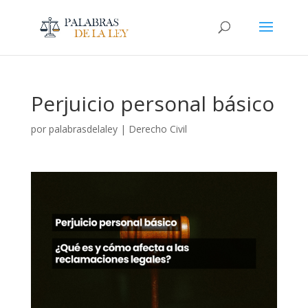
Perjuicio personal básico
por
palabrasdelaley
|
Derecho Civil