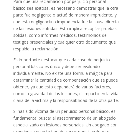
Para que una reclamación por perjuicio personal
básico sea exitosa, es necesario demostrar que la otra
parte fue negligente o actuó de manera imprudente, y
que esta negligencia o imprudencia fue la causa directa
de las lesiones sufridas. Esto implica recopilar pruebas
sólidas, como informes médicos, testimonios de
testigos presenciales y cualquier otro documento que
respalde la reclamación.
Es importante destacar que cada caso de perjuicio
personal básico es único y debe ser evaluado
individualmente. No existe una fórmula mágica para
determinar la cantidad de compensación que se puede
obtener, ya que esto dependerá de varios factores,
como la gravedad de las lesiones, el impacto en la vida
diaria de la víctima y la responsabilidad de la otra parte.
Si has sido víctima de un perjuicio personal básico, es
fundamental buscar el asesoramiento de un abogado
especializado en lesiones personales. Un abogado con
experiencia en este tipo de casos podrá evaluar tu