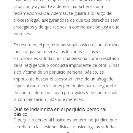
situación y ayudarte a determinar si tienes una
reclamación válida. Además, te guiará a lo largo del
proceso legal, asegurándose de que tus derechos sean
protegidos y de que recibas la compensación justa que
mereces.
En resumen, el perjuicio personal básico es un término
jurídico que se refiere a las lesiones físicas y
emocionales sufridas por una persona como resultado
de la negligencia o conducta imprudente de otra. Si has
sido víctima de un perjuicio personal básico, es
importante buscar el asesoramiento de un abogado
especializado en lesiones personales para asegurarte
de que tus derechos sean protegidos y de que recibas
la compensación justa que mereces.
Qué se indemniza en el perjuicio personal
básico
El perjuicio personal básico es un término jurídico que
se refiere a las lesiones físicas o psicológicas sufridas