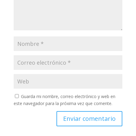
Guarda mi nombre, correo electrónico y web en
este navegador para la próxima vez que comente.