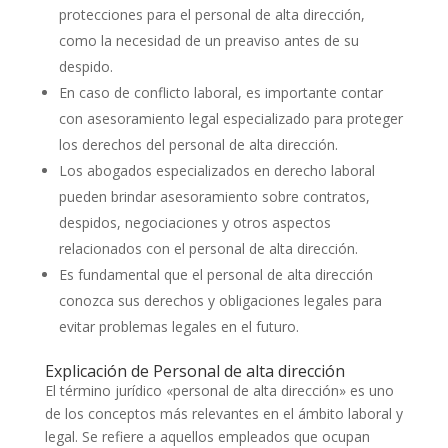
protecciones para el personal de alta dirección,
como la necesidad de un preaviso antes de su
despido.
En caso de conflicto laboral, es importante contar
con asesoramiento legal especializado para proteger
los derechos del personal de alta dirección.
Los abogados especializados en derecho laboral
pueden brindar asesoramiento sobre contratos,
despidos, negociaciones y otros aspectos
relacionados con el personal de alta dirección.
Es fundamental que el personal de alta dirección
conozca sus derechos y obligaciones legales para
evitar problemas legales en el futuro.
Explicación de Personal de alta dirección
El término jurídico «personal de alta dirección» es uno
de los conceptos más relevantes en el ámbito laboral y
legal. Se refiere a aquellos empleados que ocupan