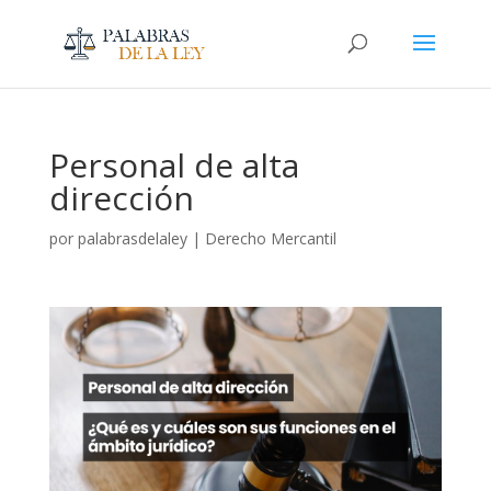
Personal de alta
dirección
por
palabrasdelaley
|
Derecho Mercantil