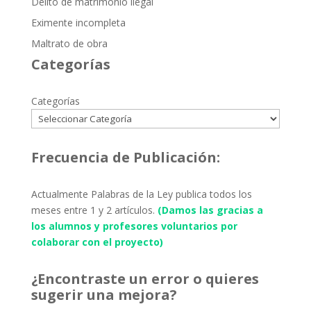
Delito de matrimonio ilegal
Eximente incompleta
Maltrato de obra
Categorías
Categorías
Frecuencia de Publicación:
Actualmente Palabras de la Ley publica todos los
meses entre 1 y 2 artículos.
(Damos las gracias a
los alumnos y profesores voluntarios por
colaborar con el proyecto)
¿Encontraste un error o quieres
sugerir una mejora?