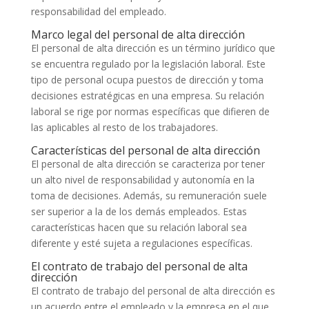
responsabilidad del empleado.
Marco legal del personal de alta dirección
El personal de alta dirección es un término jurídico que
se encuentra regulado por la legislación laboral. Este
tipo de personal ocupa puestos de dirección y toma
decisiones estratégicas en una empresa. Su relación
laboral se rige por normas específicas que difieren de
las aplicables al resto de los trabajadores.
Características del personal de alta dirección
El personal de alta dirección se caracteriza por tener
un alto nivel de responsabilidad y autonomía en la
toma de decisiones. Además, su remuneración suele
ser superior a la de los demás empleados. Estas
características hacen que su relación laboral sea
diferente y esté sujeta a regulaciones específicas.
El contrato de trabajo del personal de alta
dirección
El contrato de trabajo del personal de alta dirección es
un acuerdo entre el empleado y la empresa en el que