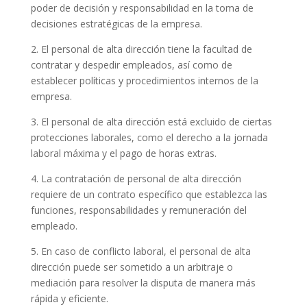
poder de decisión y responsabilidad en la toma de
decisiones estratégicas de la empresa.
2. El personal de alta dirección tiene la facultad de
contratar y despedir empleados, así como de
establecer políticas y procedimientos internos de la
empresa.
3. El personal de alta dirección está excluido de ciertas
protecciones laborales, como el derecho a la jornada
laboral máxima y el pago de horas extras.
4. La contratación de personal de alta dirección
requiere de un contrato específico que establezca las
funciones, responsabilidades y remuneración del
empleado.
5. En caso de conflicto laboral, el personal de alta
dirección puede ser sometido a un arbitraje o
mediación para resolver la disputa de manera más
rápida y eficiente.