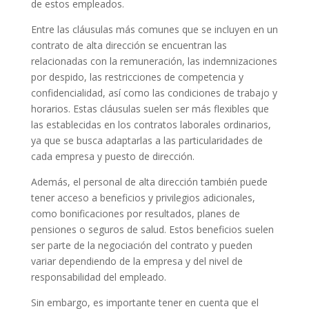
de estos empleados.
Entre las cláusulas más comunes que se incluyen en un
contrato de alta dirección se encuentran las
relacionadas con la remuneración, las indemnizaciones
por despido, las restricciones de competencia y
confidencialidad, así como las condiciones de trabajo y
horarios. Estas cláusulas suelen ser más flexibles que
las establecidas en los contratos laborales ordinarios,
ya que se busca adaptarlas a las particularidades de
cada empresa y puesto de dirección.
Además, el personal de alta dirección también puede
tener acceso a beneficios y privilegios adicionales,
como bonificaciones por resultados, planes de
pensiones o seguros de salud. Estos beneficios suelen
ser parte de la negociación del contrato y pueden
variar dependiendo de la empresa y del nivel de
responsabilidad del empleado.
Sin embargo, es importante tener en cuenta que el