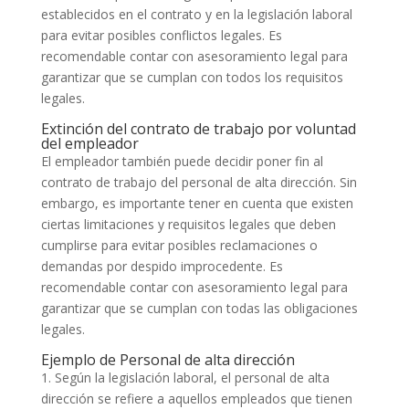
establecidos en el contrato y en la legislación laboral
para evitar posibles conflictos legales. Es
recomendable contar con asesoramiento legal para
garantizar que se cumplan con todos los requisitos
legales.
Extinción del contrato de trabajo por voluntad
del empleador
El empleador también puede decidir poner fin al
contrato de trabajo del personal de alta dirección. Sin
embargo, es importante tener en cuenta que existen
ciertas limitaciones y requisitos legales que deben
cumplirse para evitar posibles reclamaciones o
demandas por despido improcedente. Es
recomendable contar con asesoramiento legal para
garantizar que se cumplan con todas las obligaciones
legales.
Ejemplo de Personal de alta dirección
1. Según la legislación laboral, el personal de alta
dirección se refiere a aquellos empleados que tienen