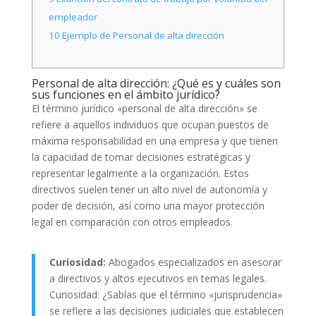
empleador
10
Ejemplo de Personal de alta dirección
Personal de alta dirección: ¿Qué es y cuáles son
sus funciones en el ámbito jurídico?
El término jurídico «personal de alta dirección» se
refiere a aquellos individuos que ocupan puestos de
máxima responsabilidad en una empresa y que tienen
la capacidad de tomar decisiones estratégicas y
representar legalmente a la organización. Estos
directivos suelen tener un alto nivel de autonomía y
poder de decisión, así como una mayor protección
legal en comparación con otros empleados.
Curiosidad:
Abogados especializados en asesorar
a directivos y altos ejecutivos en temas legales.
Curiosidad: ¿Sabías que el término «jurisprudencia»
se refiere a las decisiones judiciales que establecen