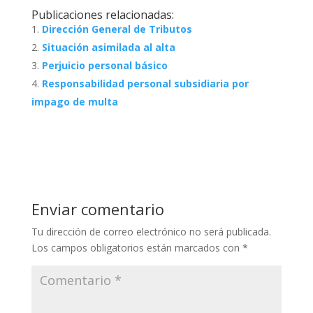
Publicaciones relacionadas:
Dirección General de Tributos
Situación asimilada al alta
Perjuicio personal básico
Responsabilidad personal subsidiaria por
impago de multa
Enviar comentario
Tu dirección de correo electrónico no será publicada.
Los campos obligatorios están marcados con
*