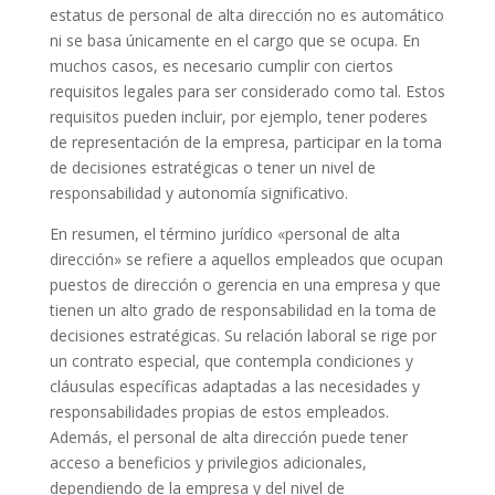
estatus de personal de alta dirección no es automático
ni se basa únicamente en el cargo que se ocupa. En
muchos casos, es necesario cumplir con ciertos
requisitos legales para ser considerado como tal. Estos
requisitos pueden incluir, por ejemplo, tener poderes
de representación de la empresa, participar en la toma
de decisiones estratégicas o tener un nivel de
responsabilidad y autonomía significativo.
En resumen, el término jurídico «personal de alta
dirección» se refiere a aquellos empleados que ocupan
puestos de dirección o gerencia en una empresa y que
tienen un alto grado de responsabilidad en la toma de
decisiones estratégicas. Su relación laboral se rige por
un contrato especial, que contempla condiciones y
cláusulas específicas adaptadas a las necesidades y
responsabilidades propias de estos empleados.
Además, el personal de alta dirección puede tener
acceso a beneficios y privilegios adicionales,
dependiendo de la empresa y del nivel de