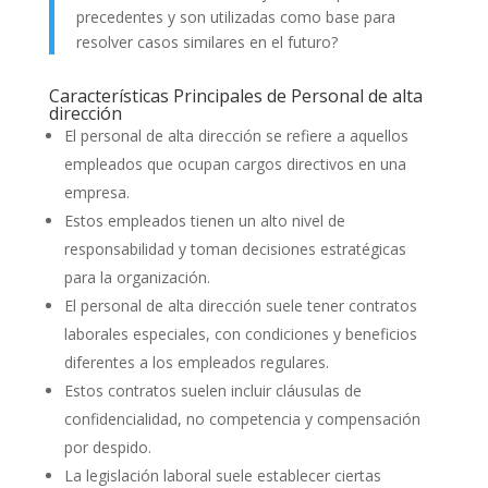
precedentes y son utilizadas como base para
resolver casos similares en el futuro?
Características Principales de Personal de alta
dirección
El personal de alta dirección se refiere a aquellos
empleados que ocupan cargos directivos en una
empresa.
Estos empleados tienen un alto nivel de
responsabilidad y toman decisiones estratégicas
para la organización.
El personal de alta dirección suele tener contratos
laborales especiales, con condiciones y beneficios
diferentes a los empleados regulares.
Estos contratos suelen incluir cláusulas de
confidencialidad, no competencia y compensación
por despido.
La legislación laboral suele establecer ciertas