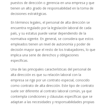
puestos de dirección o gerencia en una empresa y que
tienen un alto grado de responsabilidad en la toma de
decisiones estratégicas.
En términos legales, el personal de alta dirección se
encuentra regulado por la legislación laboral de cada
país, y su estatus puede variar dependiendo de la
normativa vigente. En general, se considera que estos
empleados tienen un nivel de autonomía y poder de
decisión mayor que el resto de los trabajadores, lo que
implica una serie de derechos y obligaciones
específicas.
Una de las principales características del personal de
alta dirección es que su relación laboral con la
empresa se rige por un contrato especial, conocido
como contrato de alta dirección. Este tipo de contrato
suele ser diferente al contrato laboral común, ya que
contempla condiciones y cláusulas específicas que se
adaptan a las necesidades y responsabilidades propias