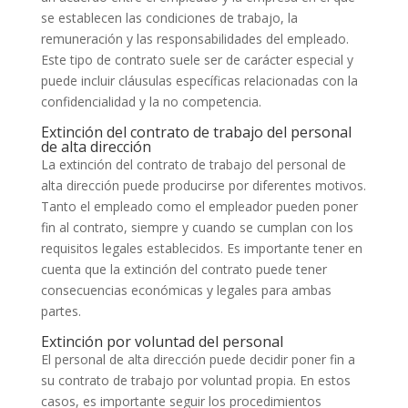
se establecen las condiciones de trabajo, la
remuneración y las responsabilidades del empleado.
Este tipo de contrato suele ser de carácter especial y
puede incluir cláusulas específicas relacionadas con la
confidencialidad y la no competencia.
Extinción del contrato de trabajo del personal
de alta dirección
La extinción del contrato de trabajo del personal de
alta dirección puede producirse por diferentes motivos.
Tanto el empleado como el empleador pueden poner
fin al contrato, siempre y cuando se cumplan con los
requisitos legales establecidos. Es importante tener en
cuenta que la extinción del contrato puede tener
consecuencias económicas y legales para ambas
partes.
Extinción por voluntad del personal
El personal de alta dirección puede decidir poner fin a
su contrato de trabajo por voluntad propia. En estos
casos, es importante seguir los procedimientos