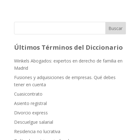
Buscar
Últimos Términos del Diccionario
Winkels Abogados: expertos en derecho de familia en
Madrid
Fusiones y adquisiciones de empresas. Qué debes
tener en cuenta
Cuasicontrato
Asiento registral
Divorcio express
Descuelgue salarial
Residencia no lucrativa