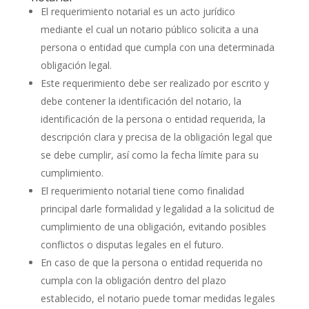
El requerimiento notarial es un acto jurídico
mediante el cual un notario público solicita a una
persona o entidad que cumpla con una determinada
obligación legal.
Este requerimiento debe ser realizado por escrito y
debe contener la identificación del notario, la
identificación de la persona o entidad requerida, la
descripción clara y precisa de la obligación legal que
se debe cumplir, así como la fecha límite para su
cumplimiento.
El requerimiento notarial tiene como finalidad
principal darle formalidad y legalidad a la solicitud de
cumplimiento de una obligación, evitando posibles
conflictos o disputas legales en el futuro.
En caso de que la persona o entidad requerida no
cumpla con la obligación dentro del plazo
establecido, el notario puede tomar medidas legales