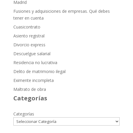
Madrid
Fusiones y adquisiciones de empresas. Qué debes
tener en cuenta
Cuasicontrato
Asiento registral
Divorcio express
Descuelgue salarial
Residencia no lucrativa
Delito de matrimonio ilegal
Eximente incompleta
Maltrato de obra
Categorías
Categorías