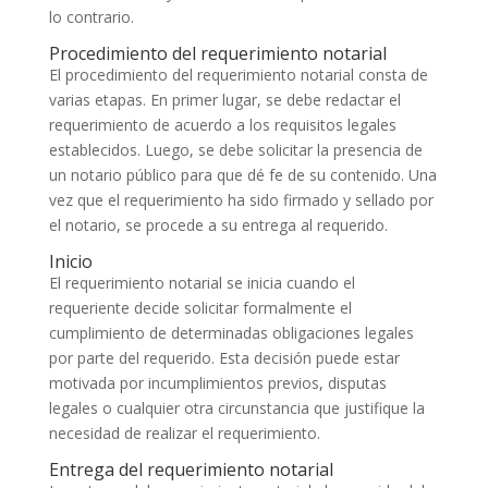
lo contrario.
Procedimiento del requerimiento notarial
El procedimiento del requerimiento notarial consta de
varias etapas. En primer lugar, se debe redactar el
requerimiento de acuerdo a los requisitos legales
establecidos. Luego, se debe solicitar la presencia de
un notario público para que dé fe de su contenido. Una
vez que el requerimiento ha sido firmado y sellado por
el notario, se procede a su entrega al requerido.
Inicio
El requerimiento notarial se inicia cuando el
requeriente decide solicitar formalmente el
cumplimiento de determinadas obligaciones legales
por parte del requerido. Esta decisión puede estar
motivada por incumplimientos previos, disputas
legales o cualquier otra circunstancia que justifique la
necesidad de realizar el requerimiento.
Entrega del requerimiento notarial