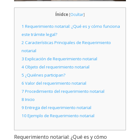
Ínidce
[
Ocultar
]
1
Requerimiento notarial: ¿Qué es y cómo funciona
este trámite legal?
2
Características Principales de Requerimiento
notarial
3
Explicación de Requerimiento notarial
4
Objeto del requerimiento notarial
5
¿Quiénes participan?
6
Valor del requerimiento notarial
7
Procedimiento del requerimiento notarial
8
Inicio
9
Entrega del requerimiento notarial
10
Ejemplo de Requerimiento notarial
Requerimiento notarial: ¿Qué es y cómo