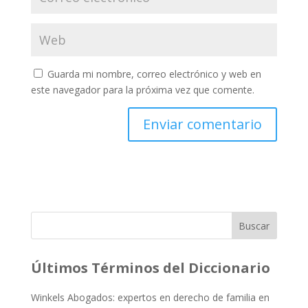
Guarda mi nombre, correo electrónico y web en
este navegador para la próxima vez que comente.
Buscar
Últimos Términos del Diccionario
Winkels Abogados: expertos en derecho de familia en