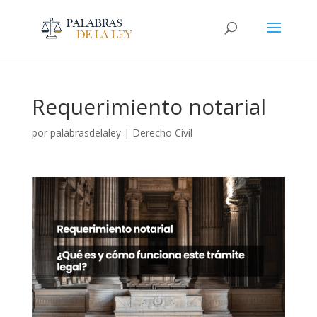
Requerimiento notarial
por
palabrasdelaley
|
Derecho Civil