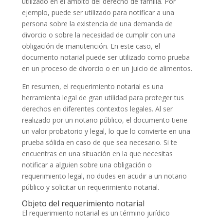
utilizado en el ámbito del derecho de familia. Por
ejemplo, puede ser utilizado para notificar a una
persona sobre la existencia de una demanda de
divorcio o sobre la necesidad de cumplir con una
obligación de manutención. En este caso, el
documento notarial puede ser utilizado como prueba
en un proceso de divorcio o en un juicio de alimentos.
En resumen, el requerimiento notarial es una
herramienta legal de gran utilidad para proteger tus
derechos en diferentes contextos legales. Al ser
realizado por un notario público, el documento tiene
un valor probatorio y legal, lo que lo convierte en una
prueba sólida en caso de que sea necesario. Si te
encuentras en una situación en la que necesitas
notificar a alguien sobre una obligación o
requerimiento legal, no dudes en acudir a un notario
público y solicitar un requerimiento notarial.
Objeto del requerimiento notarial
El requerimiento notarial es un término jurídico