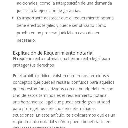
adicionales, como la interposición de una demanda
judicial o la ejecución de garantías.
Es importante destacar que el requerimiento notarial
tiene efectos legales y puede ser utilizado como
prueba en un proceso judicial en caso de ser
necesario.
Explicación de Requerimiento notarial
El requerimiento notarial: una herramienta legal para
proteger tus derechos
En el ámbito jurídico, existen numerosos términos y
conceptos que pueden resultar confusos para aquellos
que no están familiarizados con el mundo del derecho.
Uno de estos términos es el requerimiento notarial,
una herramienta legal que puede ser de gran utilidad
para proteger tus derechos en determinadas
situaciones. En este artículo, te explicaremos qué es un
requerimiento notarial y cómo puede beneficiarte en