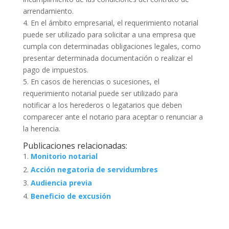
arrendamiento.
4. En el ámbito empresarial, el requerimiento notarial
puede ser utilizado para solicitar a una empresa que
cumpla con determinadas obligaciones legales, como
presentar determinada documentación o realizar el
pago de impuestos.
5. En casos de herencias o sucesiones, el
requerimiento notarial puede ser utilizado para
notificar a los herederos o legatarios que deben
comparecer ante el notario para aceptar o renunciar a
la herencia.
Publicaciones relacionadas:
Monitorio notarial
Acción negatoria de servidumbres
Audiencia previa
Beneficio de excusión