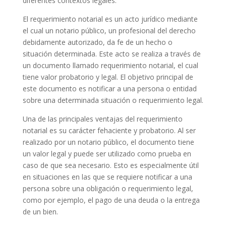
diferentes contextos legales.
El requerimiento notarial es un acto jurídico mediante
el cual un notario público, un profesional del derecho
debidamente autorizado, da fe de un hecho o
situación determinada. Este acto se realiza a través de
un documento llamado requerimiento notarial, el cual
tiene valor probatorio y legal. El objetivo principal de
este documento es notificar a una persona o entidad
sobre una determinada situación o requerimiento legal.
Una de las principales ventajas del requerimiento
notarial es su carácter fehaciente y probatorio. Al ser
realizado por un notario público, el documento tiene
un valor legal y puede ser utilizado como prueba en
caso de que sea necesario. Esto es especialmente útil
en situaciones en las que se requiere notificar a una
persona sobre una obligación o requerimiento legal,
como por ejemplo, el pago de una deuda o la entrega
de un bien.