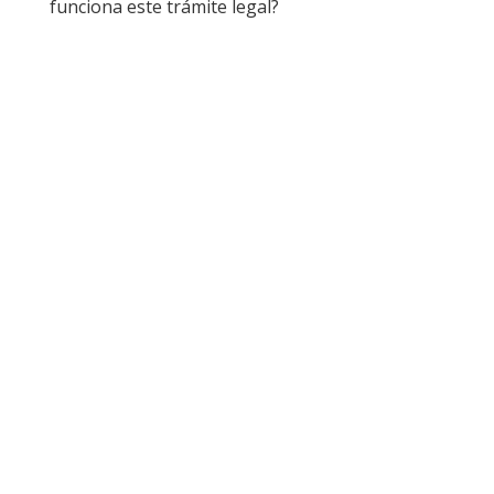
funciona este trámite legal?