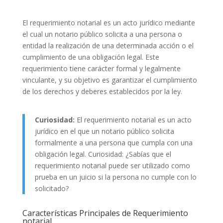
El requerimiento notarial es un acto jurídico mediante
el cual un notario público solicita a una persona o
entidad la realización de una determinada acción o el
cumplimiento de una obligación legal. Este
requerimiento tiene carácter formal y legalmente
vinculante, y su objetivo es garantizar el cumplimiento
de los derechos y deberes establecidos por la ley.
Curiosidad:
El requerimiento notarial es un acto
jurídico en el que un notario público solicita
formalmente a una persona que cumpla con una
obligación legal. Curiosidad: ¿Sabías que el
requerimiento notarial puede ser utilizado como
prueba en un juicio si la persona no cumple con lo
solicitado?
Características Principales de Requerimiento
notarial