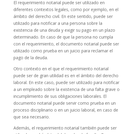
El requerimiento notarial puede ser utilizado en
diferentes contextos legales, como por ejemplo, en el
ámbito del derecho civil. En este sentido, puede ser
utilizado para notificar a una persona sobre la
existencia de una deuda y exigir su pago en un plazo
determinado. En caso de que la persona no cumpla
con el requerimiento, el documento notarial puede ser
utilizado como prueba en un juicio para reclamar el
pago de la deuda.
Otro contexto en el que el requerimiento notarial
puede ser de gran utilidad es en el ámbito del derecho
laboral. En este caso, puede ser utilizado para notificar
a un empleado sobre la existencia de una falta grave o
incumplimiento de sus obligaciones laborales. El
documento notarial puede servir como prueba en un
proceso disciplinario o en un juicio laboral, en caso de
que sea necesario.
Además, el requerimiento notarial también puede ser