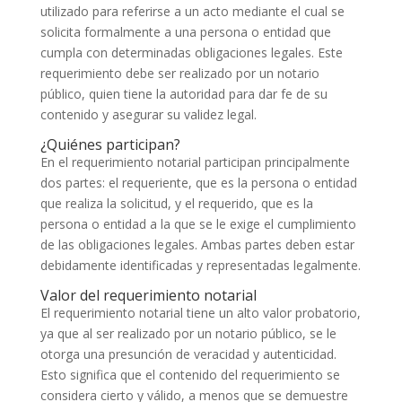
utilizado para referirse a un acto mediante el cual se
solicita formalmente a una persona o entidad que
cumpla con determinadas obligaciones legales. Este
requerimiento debe ser realizado por un notario
público, quien tiene la autoridad para dar fe de su
contenido y asegurar su validez legal.
¿Quiénes participan?
En el requerimiento notarial participan principalmente
dos partes: el requeriente, que es la persona o entidad
que realiza la solicitud, y el requerido, que es la
persona o entidad a la que se le exige el cumplimiento
de las obligaciones legales. Ambas partes deben estar
debidamente identificadas y representadas legalmente.
Valor del requerimiento notarial
El requerimiento notarial tiene un alto valor probatorio,
ya que al ser realizado por un notario público, se le
otorga una presunción de veracidad y autenticidad.
Esto significa que el contenido del requerimiento se
considera cierto y válido, a menos que se demuestre