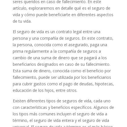
seres queridos en caso de fallecimiento. En este
artículo, exploraremos en detalle qué es el seguro de
vida y cómo puede beneficiarte en diferentes aspectos
de tu vida.
El seguro de vida es un contrato legal entre una
persona y una compañía de seguros. En este contrato,
la persona, conocida como el asegurado, paga una
prima regularmente a la compañía de seguros a
cambio de una suma de dinero que se pagará a los
beneficiarios designados en caso de su fallecimiento.
Esta suma de dinero, conocida como el beneficio por
fallecimiento, puede ser utilizada por los beneficiarios
para cubrir gastos como el pago de deudas, hipotecas,
educación de los hijos, entre otros.
Existen diferentes tipos de seguros de vida, cada uno
con características y beneficios específicos. Algunos de
los tipos más comunes incluyen el seguro de vida a
término, el seguro de vida entera y el seguro de vida
universal. El seguro de vida a término es el más básico