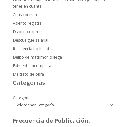
tener en cuenta
Cuasicontrato
Asiento registral
Divorcio express
Descuelgue salarial
Residencia no lucrativa
Delito de matrimonio ilegal
Eximente incompleta
Maltrato de obra
Categorías
Categorías
Frecuencia de Publicación: