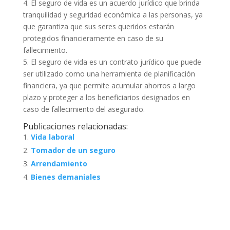
4. El seguro de vida es un acuerdo jurídico que brinda
tranquilidad y seguridad económica a las personas, ya
que garantiza que sus seres queridos estarán
protegidos financieramente en caso de su
fallecimiento.
5. El seguro de vida es un contrato jurídico que puede
ser utilizado como una herramienta de planificación
financiera, ya que permite acumular ahorros a largo
plazo y proteger a los beneficiarios designados en
caso de fallecimiento del asegurado.
Publicaciones relacionadas:
Vida laboral
Tomador de un seguro
Arrendamiento
Bienes demaniales