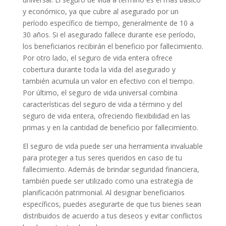
y económico, ya que cubre al asegurado por un
período específico de tiempo, generalmente de 10 a
30 años. Si el asegurado fallece durante ese período,
los beneficiarios recibirán el beneficio por fallecimiento.
Por otro lado, el seguro de vida entera ofrece
cobertura durante toda la vida del asegurado y
también acumula un valor en efectivo con el tiempo.
Por último, el seguro de vida universal combina
características del seguro de vida a término y del
seguro de vida entera, ofreciendo flexibilidad en las
primas y en la cantidad de beneficio por fallecimiento.
El seguro de vida puede ser una herramienta invaluable
para proteger a tus seres queridos en caso de tu
fallecimiento. Además de brindar seguridad financiera,
también puede ser utilizado como una estrategia de
planificación patrimonial. Al designar beneficiarios
específicos, puedes asegurarte de que tus bienes sean
distribuidos de acuerdo a tus deseos y evitar conflictos