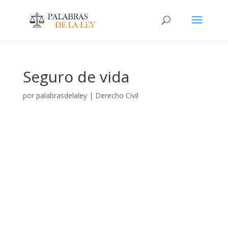
Seguro de vida
por
palabrasdelaley
|
Derecho Civil