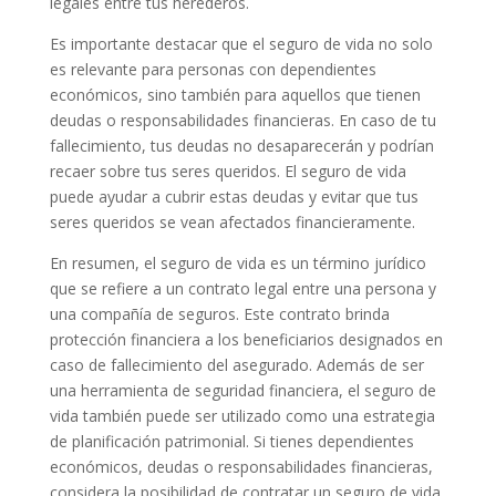
legales entre tus herederos.
Es importante destacar que el seguro de vida no solo
es relevante para personas con dependientes
económicos, sino también para aquellos que tienen
deudas o responsabilidades financieras. En caso de tu
fallecimiento, tus deudas no desaparecerán y podrían
recaer sobre tus seres queridos. El seguro de vida
puede ayudar a cubrir estas deudas y evitar que tus
seres queridos se vean afectados financieramente.
En resumen, el seguro de vida es un término jurídico
que se refiere a un contrato legal entre una persona y
una compañía de seguros. Este contrato brinda
protección financiera a los beneficiarios designados en
caso de fallecimiento del asegurado. Además de ser
una herramienta de seguridad financiera, el seguro de
vida también puede ser utilizado como una estrategia
de planificación patrimonial. Si tienes dependientes
económicos, deudas o responsabilidades financieras,
considera la posibilidad de contratar un seguro de vida