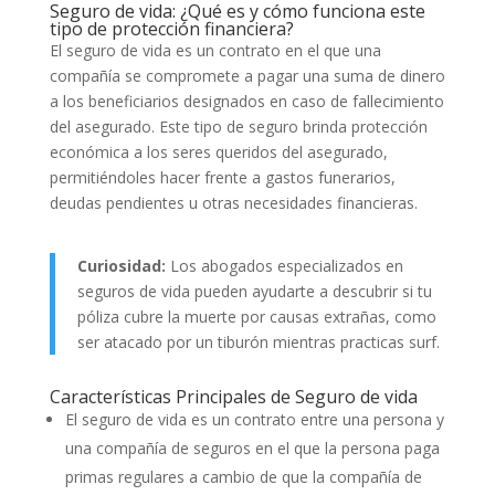
Seguro de vida: ¿Qué es y cómo funciona este
tipo de protección financiera?
El seguro de vida es un contrato en el que una
compañía se compromete a pagar una suma de dinero
a los beneficiarios designados en caso de fallecimiento
del asegurado. Este tipo de seguro brinda protección
económica a los seres queridos del asegurado,
permitiéndoles hacer frente a gastos funerarios,
deudas pendientes u otras necesidades financieras.
Curiosidad:
Los abogados especializados en
seguros de vida pueden ayudarte a descubrir si tu
póliza cubre la muerte por causas extrañas, como
ser atacado por un tiburón mientras practicas surf.
Características Principales de Seguro de vida
El seguro de vida es un contrato entre una persona y
una compañía de seguros en el que la persona paga
primas regulares a cambio de que la compañía de