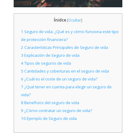
Ínidce
[
Ocultar
]
1
Seguro de vida: ¿Qué es y cómo funciona este tipo
de protección financiera?
2
Características Principales de Seguro de vida
3
Explicación de Seguro de vida
4
Tipos de seguros de vida
5
Cantidades y coberturas en el seguro de vida
6
¿Cuál es el coste de un seguro de vida?
7
¿Qué tener en cuenta para elegir un seguro de
vida?
8
Beneficios del seguro de vida
9
¿Cómo contratar un seguro de vida?
10
Ejemplo de Seguro de vida