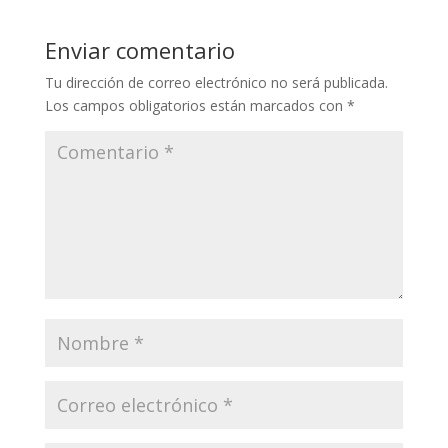
Enviar comentario
Tu dirección de correo electrónico no será publicada.
Los campos obligatorios están marcados con
*