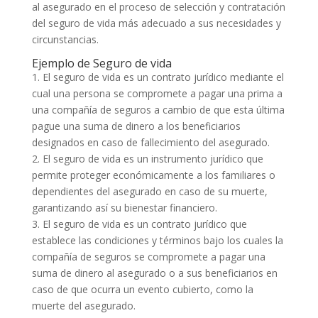
al asegurado en el proceso de selección y contratación
del seguro de vida más adecuado a sus necesidades y
circunstancias.
Ejemplo de Seguro de vida
1. El seguro de vida es un contrato jurídico mediante el
cual una persona se compromete a pagar una prima a
una compañía de seguros a cambio de que esta última
pague una suma de dinero a los beneficiarios
designados en caso de fallecimiento del asegurado.
2. El seguro de vida es un instrumento jurídico que
permite proteger económicamente a los familiares o
dependientes del asegurado en caso de su muerte,
garantizando así su bienestar financiero.
3. El seguro de vida es un contrato jurídico que
establece las condiciones y términos bajo los cuales la
compañía de seguros se compromete a pagar una
suma de dinero al asegurado o a sus beneficiarios en
caso de que ocurra un evento cubierto, como la
muerte del asegurado.