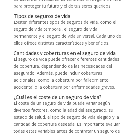
para proteger tu futuro y el de tus seres queridos.
Tipos de seguros de vida
Existen diferentes tipos de seguros de vida, como el
seguro de vida temporal, el seguro de vida
permanente y el seguro de vida universal. Cada uno de
ellos ofrece distintas características y beneficios.
Cantidades y coberturas en el seguro de vida
El seguro de vida puede ofrecer diferentes cantidades
de cobertura, dependiendo de las necesidades del
asegurado. Además, puede incluir coberturas
adicionales, como la cobertura por fallecimiento
accidental o la cobertura por enfermedades graves.
¿Cuál es el coste de un seguro de vida?
El coste de un seguro de vida puede variar según
diversos factores, como la edad del asegurado, su
estado de salud, el tipo de seguro de vida elegido y la
cantidad de cobertura deseada. Es importante evaluar
todas estas variables antes de contratar un seguro de