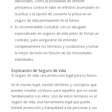
adicionales, como la posibilidad de obtener
préstamos contra el valor en efectivo acumulado en
la póliza o la opción de convertir la póliza en un
seguro de vida permanente en el futuro.
Es recomendable consultar con un abogado
especializado en seguros de vida antes de firmar un
contrato, para asegurarse de entender
completamente los términos y condiciones y tomar
la mejor decisión en función de las necesidades
individuales.
Explicación de Seguro de vida
El seguro de vida: una protección legal para tu futuro
En el mundo legal, existen términos y conceptos que
pueden resultar confusos para aquellos que no están
familiarizados con ellos. Uno de estos términos es el
seguro de vida, una herramienta legal que puede
brindar protección y tranquilidad a las personas y sus