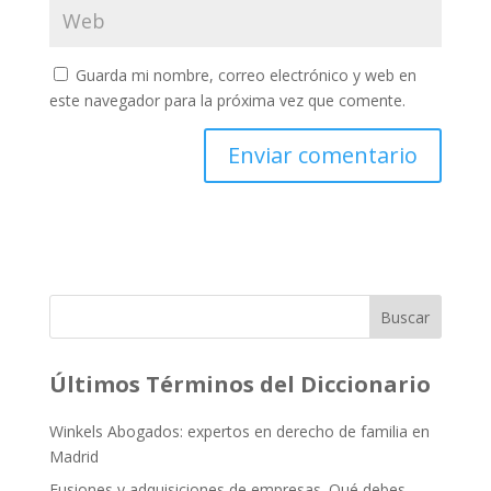
Guarda mi nombre, correo electrónico y web en
este navegador para la próxima vez que comente.
Buscar
Últimos Términos del Diccionario
Winkels Abogados: expertos en derecho de familia en
Madrid
Fusiones y adquisiciones de empresas. Qué debes