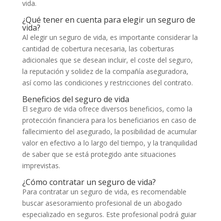
vida.
¿Qué tener en cuenta para elegir un seguro de
vida?
Al elegir un seguro de vida, es importante considerar la
cantidad de cobertura necesaria, las coberturas
adicionales que se desean incluir, el coste del seguro,
la reputación y solidez de la compañía aseguradora,
así como las condiciones y restricciones del contrato.
Beneficios del seguro de vida
El seguro de vida ofrece diversos beneficios, como la
protección financiera para los beneficiarios en caso de
fallecimiento del asegurado, la posibilidad de acumular
valor en efectivo a lo largo del tiempo, y la tranquilidad
de saber que se está protegido ante situaciones
imprevistas.
¿Cómo contratar un seguro de vida?
Para contratar un seguro de vida, es recomendable
buscar asesoramiento profesional de un abogado
especializado en seguros. Este profesional podrá guiar