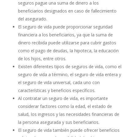
seguros pague una suma de dinero a los
beneficiarios designados en caso de fallecimiento
del asegurado.
El seguro de vida puede proporcionar seguridad
financiera a los beneficiarios, ya que la suma de
dinero recibida puede utilizarse para cubrir gastos
como el pago de deudas, la hipoteca, la educación
de los hijos, entre otros.
Existen diferentes tipos de seguros de vida, como el
seguro de vida a término, el seguro de vida entera y
el seguro de vida universal, cada uno con
características y beneficios específicos.
Al contratar un seguro de vida, es importante
considerar factores como la edad, el estado de
salud, los ingresos y las necesidades financieras de
la persona asegurada y sus beneficiarios.
El seguro de vida también puede ofrecer beneficios