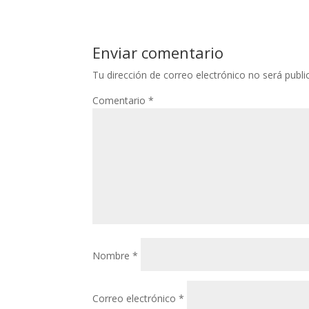
Enviar comentario
Tu dirección de correo electrónico no será publi
Comentario
*
Nombre
*
Correo electrónico
*