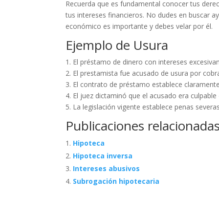
Recuerda que es fundamental conocer tus derec
tus intereses financieros. No dudes en buscar ay
económico es importante y debes velar por él.
Ejemplo de Usura
1. El préstamo de dinero con intereses excesivam
2. El prestamista fue acusado de usura por cobra
3. El contrato de préstamo establece claramente
4. El juez dictaminó que el acusado era culpabl
5. La legislación vigente establece penas severa
Publicaciones relacionadas
Hipoteca
Hipoteca inversa
Intereses abusivos
Subrogación hipotecaria