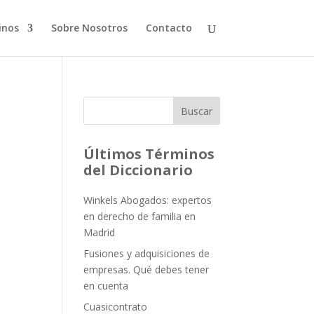
inos
Sobre Nosotros
Contacto
Buscar
Últimos Términos
del Diccionario
Winkels Abogados: expertos
en derecho de familia en
Madrid
Fusiones y adquisiciones de
empresas. Qué debes tener
en cuenta
Cuasicontrato