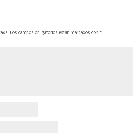
cada.
Los campos obligatorios están marcados con
*