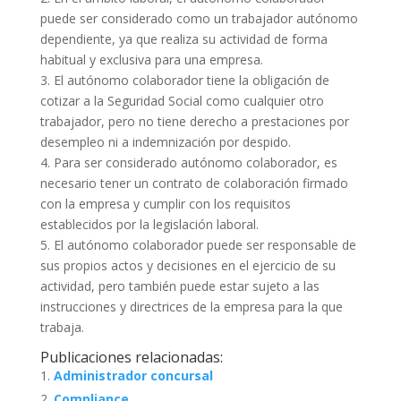
puede ser considerado como un trabajador autónomo
dependiente, ya que realiza su actividad de forma
habitual y exclusiva para una empresa.
3. El autónomo colaborador tiene la obligación de
cotizar a la Seguridad Social como cualquier otro
trabajador, pero no tiene derecho a prestaciones por
desempleo ni a indemnización por despido.
4. Para ser considerado autónomo colaborador, es
necesario tener un contrato de colaboración firmado
con la empresa y cumplir con los requisitos
establecidos por la legislación laboral.
5. El autónomo colaborador puede ser responsable de
sus propios actos y decisiones en el ejercicio de su
actividad, pero también puede estar sujeto a las
instrucciones y directrices de la empresa para la que
trabaja.
Publicaciones relacionadas:
Administrador concursal
Compliance