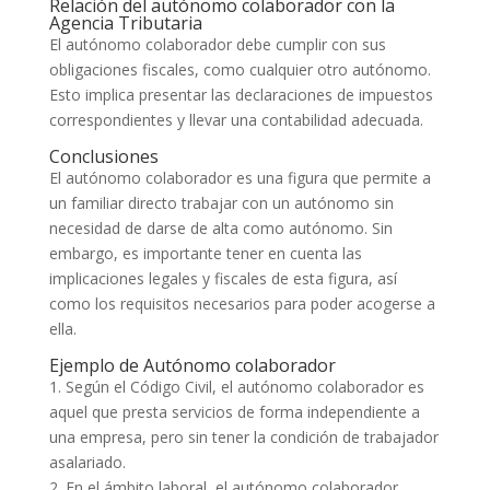
Relación del autónomo colaborador con la
Agencia Tributaria
El autónomo colaborador debe cumplir con sus
obligaciones fiscales, como cualquier otro autónomo.
Esto implica presentar las declaraciones de impuestos
correspondientes y llevar una contabilidad adecuada.
Conclusiones
El autónomo colaborador es una figura que permite a
un familiar directo trabajar con un autónomo sin
necesidad de darse de alta como autónomo. Sin
embargo, es importante tener en cuenta las
implicaciones legales y fiscales de esta figura, así
como los requisitos necesarios para poder acogerse a
ella.
Ejemplo de Autónomo colaborador
1. Según el Código Civil, el autónomo colaborador es
aquel que presta servicios de forma independiente a
una empresa, pero sin tener la condición de trabajador
asalariado.
2. En el ámbito laboral, el autónomo colaborador