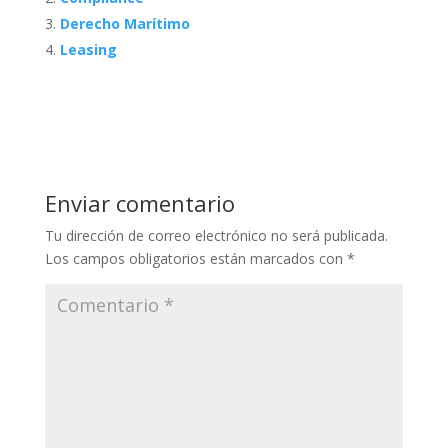
Derecho Marítimo
Leasing
Enviar comentario
Tu dirección de correo electrónico no será publicada.
Los campos obligatorios están marcados con
*