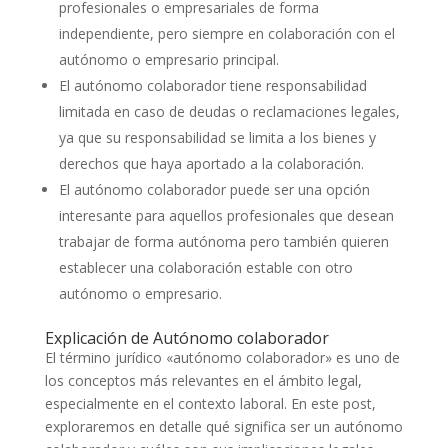
profesionales o empresariales de forma
independiente, pero siempre en colaboración con el
autónomo o empresario principal.
El autónomo colaborador tiene responsabilidad
limitada en caso de deudas o reclamaciones legales,
ya que su responsabilidad se limita a los bienes y
derechos que haya aportado a la colaboración.
El autónomo colaborador puede ser una opción
interesante para aquellos profesionales que desean
trabajar de forma autónoma pero también quieren
establecer una colaboración estable con otro
autónomo o empresario.
Explicación de Autónomo colaborador
El término jurídico «autónomo colaborador» es uno de
los conceptos más relevantes en el ámbito legal,
especialmente en el contexto laboral. En este post,
exploraremos en detalle qué significa ser un autónomo