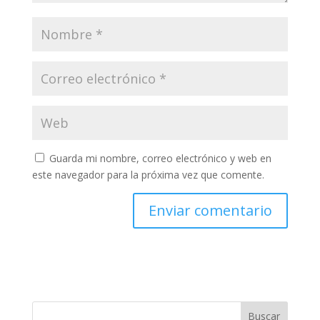
Guarda mi nombre, correo electrónico y web en
este navegador para la próxima vez que comente.
Buscar