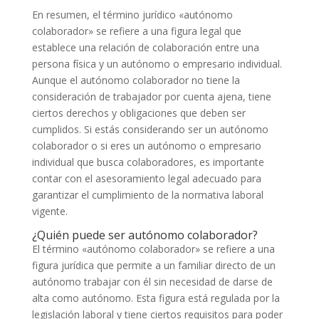
En resumen, el término jurídico «autónomo
colaborador» se refiere a una figura legal que
establece una relación de colaboración entre una
persona física y un autónomo o empresario individual.
Aunque el autónomo colaborador no tiene la
consideración de trabajador por cuenta ajena, tiene
ciertos derechos y obligaciones que deben ser
cumplidos. Si estás considerando ser un autónomo
colaborador o si eres un autónomo o empresario
individual que busca colaboradores, es importante
contar con el asesoramiento legal adecuado para
garantizar el cumplimiento de la normativa laboral
vigente.
¿Quién puede ser autónomo colaborador?
El término «autónomo colaborador» se refiere a una
figura jurídica que permite a un familiar directo de un
autónomo trabajar con él sin necesidad de darse de
alta como autónomo. Esta figura está regulada por la
legislación laboral y tiene ciertos requisitos para poder