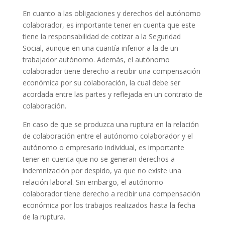
En cuanto a las obligaciones y derechos del autónomo
colaborador, es importante tener en cuenta que este
tiene la responsabilidad de cotizar a la Seguridad
Social, aunque en una cuantía inferior a la de un
trabajador autónomo. Además, el autónomo
colaborador tiene derecho a recibir una compensación
económica por su colaboración, la cual debe ser
acordada entre las partes y reflejada en un contrato de
colaboración.
En caso de que se produzca una ruptura en la relación
de colaboración entre el autónomo colaborador y el
autónomo o empresario individual, es importante
tener en cuenta que no se generan derechos a
indemnización por despido, ya que no existe una
relación laboral. Sin embargo, el autónomo
colaborador tiene derecho a recibir una compensación
económica por los trabajos realizados hasta la fecha
de la ruptura.