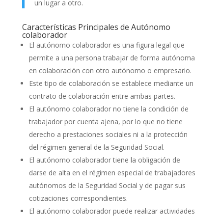
un lugar a otro.
Características Principales de Autónomo
colaborador
El autónomo colaborador es una figura legal que
permite a una persona trabajar de forma autónoma
en colaboración con otro autónomo o empresario.
Este tipo de colaboración se establece mediante un
contrato de colaboración entre ambas partes.
El autónomo colaborador no tiene la condición de
trabajador por cuenta ajena, por lo que no tiene
derecho a prestaciones sociales ni a la protección
del régimen general de la Seguridad Social.
El autónomo colaborador tiene la obligación de
darse de alta en el régimen especial de trabajadores
autónomos de la Seguridad Social y de pagar sus
cotizaciones correspondientes.
El autónomo colaborador puede realizar actividades