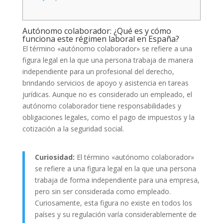
Autónomo colaborador: ¿Qué es y cómo
funciona este régimen laboral en España?
El término «autónomo colaborador» se refiere a una
figura legal en la que una persona trabaja de manera
independiente para un profesional del derecho,
brindando servicios de apoyo y asistencia en tareas
jurídicas. Aunque no es considerado un empleado, el
autónomo colaborador tiene responsabilidades y
obligaciones legales, como el pago de impuestos y la
cotización a la seguridad social.
Curiosidad:
El término «autónomo colaborador»
se refiere a una figura legal en la que una persona
trabaja de forma independiente para una empresa,
pero sin ser considerada como empleado.
Curiosamente, esta figura no existe en todos los
países y su regulación varía considerablemente de