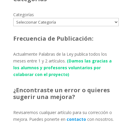
Categorías
Frecuencia de Publicación:
Actualmente Palabras de la Ley publica todos los
meses entre 1 y 2 artículos.
(Damos las gracias a
los alumnos y profesores voluntarios por
colaborar con el proyecto)
¿Encontraste un error o quieres
sugerir una mejora?
Revisaremos cualquier artículo para su corrección o
mejora. Puedes ponerte en
contacto
con nosotros.