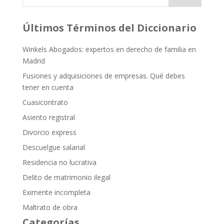
Últimos Términos del Diccionario
Winkels Abogados: expertos en derecho de familia en
Madrid
Fusiones y adquisiciones de empresas. Qué debes
tener en cuenta
Cuasicontrato
Asiento registral
Divorcio express
Descuelgue salarial
Residencia no lucrativa
Delito de matrimonio ilegal
Eximente incompleta
Maltrato de obra
Categorías