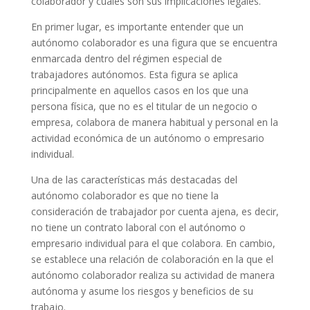
colaborador y cuáles son sus implicaciones legales.
En primer lugar, es importante entender que un
autónomo colaborador es una figura que se encuentra
enmarcada dentro del régimen especial de
trabajadores autónomos. Esta figura se aplica
principalmente en aquellos casos en los que una
persona física, que no es el titular de un negocio o
empresa, colabora de manera habitual y personal en la
actividad económica de un autónomo o empresario
individual.
Una de las características más destacadas del
autónomo colaborador es que no tiene la
consideración de trabajador por cuenta ajena, es decir,
no tiene un contrato laboral con el autónomo o
empresario individual para el que colabora. En cambio,
se establece una relación de colaboración en la que el
autónomo colaborador realiza su actividad de manera
autónoma y asume los riesgos y beneficios de su
trabajo.