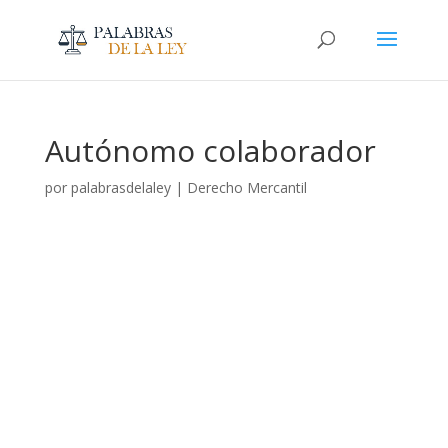
Autónomo colaborador
por
palabrasdelaley
|
Derecho Mercantil