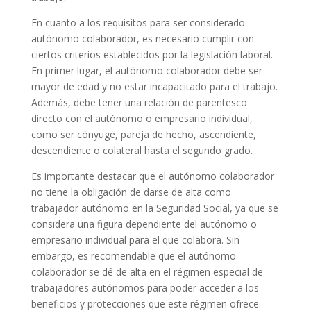
En cuanto a los requisitos para ser considerado
autónomo colaborador, es necesario cumplir con
ciertos criterios establecidos por la legislación laboral.
En primer lugar, el autónomo colaborador debe ser
mayor de edad y no estar incapacitado para el trabajo.
Además, debe tener una relación de parentesco
directo con el autónomo o empresario individual,
como ser cónyuge, pareja de hecho, ascendiente,
descendiente o colateral hasta el segundo grado.
Es importante destacar que el autónomo colaborador
no tiene la obligación de darse de alta como
trabajador autónomo en la Seguridad Social, ya que se
considera una figura dependiente del autónomo o
empresario individual para el que colabora. Sin
embargo, es recomendable que el autónomo
colaborador se dé de alta en el régimen especial de
trabajadores autónomos para poder acceder a los
beneficios y protecciones que este régimen ofrece.