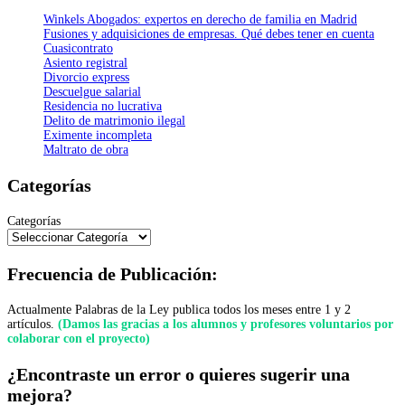
Winkels Abogados: expertos en derecho de familia en Madrid
Fusiones y adquisiciones de empresas. Qué debes tener en cuenta
Cuasicontrato
Asiento registral
Divorcio express
Descuelgue salarial
Residencia no lucrativa
Delito de matrimonio ilegal
Eximente incompleta
Maltrato de obra
Categorías
Categorías
Frecuencia de Publicación:
Actualmente Palabras de la Ley publica todos los meses entre 1 y 2
artículos.
(Damos las gracias a los alumnos y profesores voluntarios por
colaborar con el proyecto)
¿Encontraste un error o quieres sugerir una
mejora?