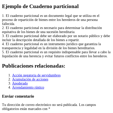
Ejemplo de Cuaderno particional
1. El cuaderno particional es un documento legal que se utiliza en el
proceso de repartición de bienes entre los herederos de una persona
fallecida.
2. El cuaderno particional es necesario para determinar la distribución
equitativa de los bienes de una sucesión hereditaria.
3. El cuaderno particional debe ser elaborado por un notario público y debe
incluir la descripción detallada de los bienes a repartir.
4. El cuaderno particional es un instrumento jurídico que garantiza la
transparencia y legalidad en la división de los bienes hereditarios.
5. El cuaderno particional es un requisito indispensable para llevar a cabo la
liquidación de una herencia y evitar futuros conflictos entre los herederos.
Publicaciones relacionadas:
Acción negatoria de servidumbres
Acumulación de acciones
Apoderado
Arrendamiento rústico
Enviar comentario
Tu dirección de correo electrónico no será publicada.
Los campos
obligatorios están marcados con
*