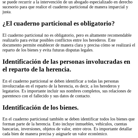
se puede recurrir a la intervención de un abogado especializado en derecho
sucesorio para que realice el cuaderno particional de manera imparcial y
justa.
¿El cuaderno particional es obligatorio?
El cuaderno particional no es obligatorio, pero es altamente recomendable
realizarlo para evitar posibles conflictos entre los herederos. Este
documento permite establecer de manera clara y precisa cómo se realizará el
reparto de los bienes y evita futuras disputas legales.
Identificación de las personas involucradas en
el reparto de la herencia.
En el cuaderno particional se deben identificar a todas las personas
involucradas en el reparto de la herencia, es decir, a los herederos y
legatarios. Es importante incluir sus nombres completos, sus relaciones de
parentesco con el fallecido y sus datos de contacto.
Identificación de los bienes.
En el cuaderno particional también se deben identificar todos los bienes que
forman parte de la herencia. Esto incluye inmuebles, vehículos, cuentas
bancarias, inversiones, objetos de valor, entre otros. Es importante detallar
cada bien de manera precisa y asignarle un valor económico.