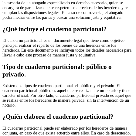
la asesoría de un abogado especializado en derecho sucesorio, quien se
encargará de garantizar que se respeten los derechos de los herederos y se
cumplan las disposiciones legales. En caso de controversia, el abogado
podrá mediar entre las partes y buscar una solución justa y equitativa.
¿Qué incluye el cuaderno particional?
El cuaderno particional es un documento legal que tiene como objetivo
principal realizar el reparto de los bienes de una herencia entre los
herederos. En este documento se incluyen todos los detalles necesarios para
llevar a cabo este proceso de manera justa y equitativa.
Tipo de cuaderno particional: público o
privado.
Existen dos tipos de cuaderno particional: el público y el privado. El
cuaderno particional público es aquel que se realiza ante un notario y tiene
carácter oficial. Por otro lado, el cuaderno particional privado es aquel que
se realiza entre los herederos de manera privada, sin la intervención de un
notario.
¿Quién elabora el cuaderno particional?
El cuaderno particional puede ser elaborado por los herederos de manera
conjunta, en caso de que exista acuerdo entre ellos. En caso de desacuerdo,