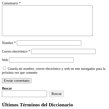
Comentario
*
Nombre
*
Correo electrónico
*
Web
Guarda mi nombre, correo electrónico y web en este navegador para la
próxima vez que comente.
Buscar
Buscar
Últimos Términos del Diccionario