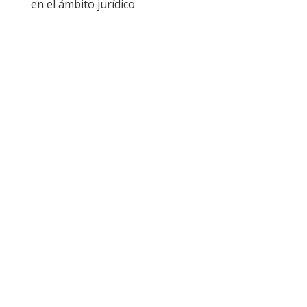
en el ámbito jurídico