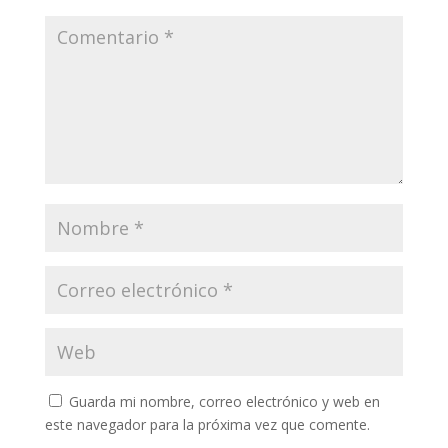
Guarda mi nombre, correo electrónico y web en
este navegador para la próxima vez que comente.