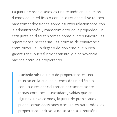
La junta de propietarios es una reunión en la que los
dueños de un edificio o conjunto residencial se reúnen
para tomar decisiones sobre asuntos relacionados con
la administración y mantenimiento de la propiedad. En
esta junta se discuten temas como el presupuesto, las
reparaciones necesarias, las normas de convivencia,
entre otros. Es un órgano de gobierno que busca
garantizar el buen funcionamiento y la convivencia
pacífica entre los propietarios.
Curiosidad:
La junta de propietarios es una
reunión en la que los dueños de un edificio o
conjunto residencial toman decisiones sobre
temas comunes. Curiosidad: ¿Sabías que en
algunas jurisdicciones, la junta de propietarios
puede tomar decisiones vinculantes para todos los
propietarios, incluso si no asisten a la reunión?