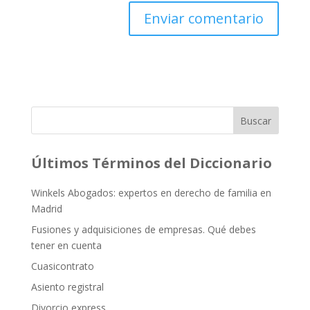
Buscar
Últimos Términos del Diccionario
Winkels Abogados: expertos en derecho de familia en
Madrid
Fusiones y adquisiciones de empresas. Qué debes
tener en cuenta
Cuasicontrato
Asiento registral
Divorcio express