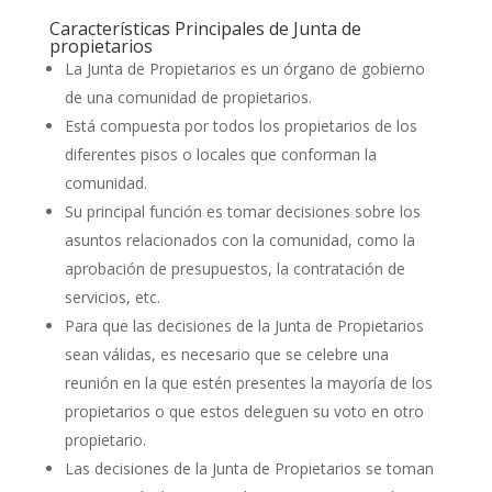
Características Principales de Junta de
propietarios
La Junta de Propietarios es un órgano de gobierno
de una comunidad de propietarios.
Está compuesta por todos los propietarios de los
diferentes pisos o locales que conforman la
comunidad.
Su principal función es tomar decisiones sobre los
asuntos relacionados con la comunidad, como la
aprobación de presupuestos, la contratación de
servicios, etc.
Para que las decisiones de la Junta de Propietarios
sean válidas, es necesario que se celebre una
reunión en la que estén presentes la mayoría de los
propietarios o que estos deleguen su voto en otro
propietario.
Las decisiones de la Junta de Propietarios se toman