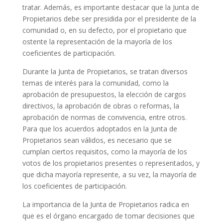
tratar. Además, es importante destacar que la Junta de
Propietarios debe ser presidida por el presidente de la
comunidad o, en su defecto, por el propietario que
ostente la representación de la mayoría de los
coeficientes de participación.
Durante la Junta de Propietarios, se tratan diversos
temas de interés para la comunidad, como la
aprobación de presupuestos, la elección de cargos
directivos, la aprobación de obras o reformas, la
aprobación de normas de convivencia, entre otros.
Para que los acuerdos adoptados en la Junta de
Propietarios sean válidos, es necesario que se
cumplan ciertos requisitos, como la mayoría de los
votos de los propietarios presentes o representados, y
que dicha mayoría represente, a su vez, la mayoría de
los coeficientes de participación.
La importancia de la Junta de Propietarios radica en
que es el órgano encargado de tomar decisiones que