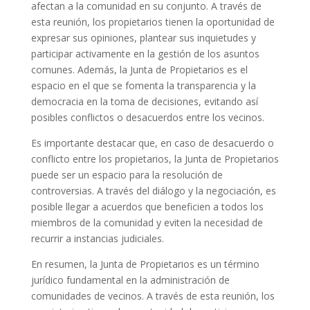
afectan a la comunidad en su conjunto. A través de
esta reunión, los propietarios tienen la oportunidad de
expresar sus opiniones, plantear sus inquietudes y
participar activamente en la gestión de los asuntos
comunes. Además, la Junta de Propietarios es el
espacio en el que se fomenta la transparencia y la
democracia en la toma de decisiones, evitando así
posibles conflictos o desacuerdos entre los vecinos.
Es importante destacar que, en caso de desacuerdo o
conflicto entre los propietarios, la Junta de Propietarios
puede ser un espacio para la resolución de
controversias. A través del diálogo y la negociación, es
posible llegar a acuerdos que beneficien a todos los
miembros de la comunidad y eviten la necesidad de
recurrir a instancias judiciales.
En resumen, la Junta de Propietarios es un término
jurídico fundamental en la administración de
comunidades de vecinos. A través de esta reunión, los