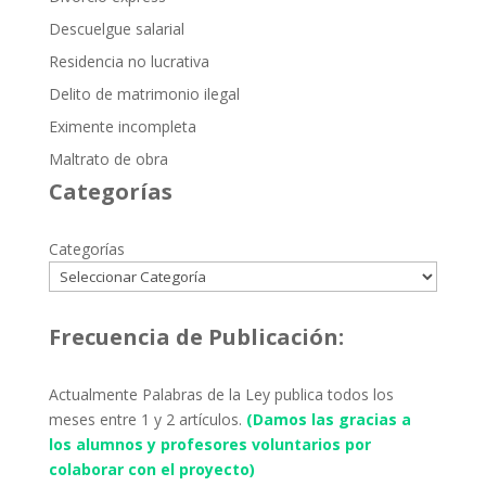
Descuelgue salarial
Residencia no lucrativa
Delito de matrimonio ilegal
Eximente incompleta
Maltrato de obra
Categorías
Categorías
Frecuencia de Publicación:
Actualmente Palabras de la Ley publica todos los
meses entre 1 y 2 artículos.
(Damos las gracias a
los alumnos y profesores voluntarios por
colaborar con el proyecto)