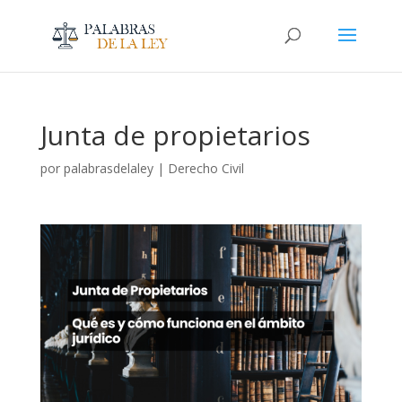
Junta de propietarios
por
palabrasdelaley
|
Derecho Civil