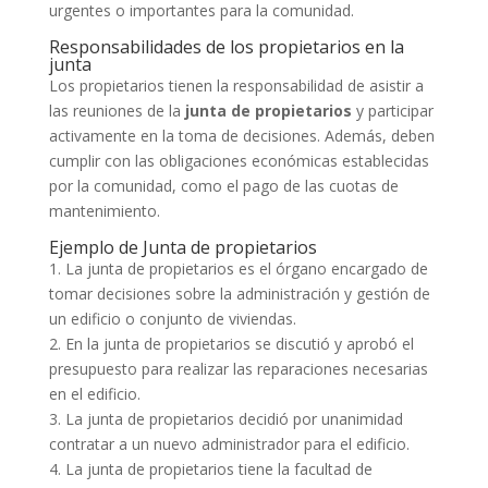
urgentes o importantes para la comunidad.
Responsabilidades de los propietarios en la
junta
Los propietarios tienen la responsabilidad de asistir a
las reuniones de la
junta de propietarios
y participar
activamente en la toma de decisiones. Además, deben
cumplir con las obligaciones económicas establecidas
por la comunidad, como el pago de las cuotas de
mantenimiento.
Ejemplo de Junta de propietarios
1. La junta de propietarios es el órgano encargado de
tomar decisiones sobre la administración y gestión de
un edificio o conjunto de viviendas.
2. En la junta de propietarios se discutió y aprobó el
presupuesto para realizar las reparaciones necesarias
en el edificio.
3. La junta de propietarios decidió por unanimidad
contratar a un nuevo administrador para el edificio.
4. La junta de propietarios tiene la facultad de