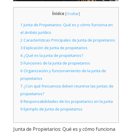
Ínidce
[
Ocultar
]
1
Junta de Propietarios: Qué es y cómo funciona en
el ámbito jurídico
2
Características Principales de Junta de propietarios
3
Explicación de Junta de propietarios
4
¿Qué es la junta de propietarios?
5
Funciones de la junta de propietarios
6
Organización y funcionamiento de la junta de
propietarios
7
¿Con qué frecuencia deben reunirse las juntas de
propietarios?
8
Responsabilidades de los propietarios en la junta
9
Ejemplo de Junta de propietarios
Junta de Propietarios: Qué es y cómo funciona