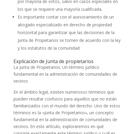
por mayoría de votos, salvo en casos especiales en
los que se requiere una mayoría cualificada.
Es importante contar con el asesoramiento de un
abogado especializado en derecho de propiedad
horizontal para garantizar que las decisiones de la
Junta de Propietarios se tomen de acuerdo con la ley
y los estatutos de la comunidad.
Explicación de Junta de propietarios
La Junta de Propietarios: Un término jurídico
fundamental en la administración de comunidades de
vecinos
En el ámbito legal, existen numerosos términos que
pueden resultar confusos para aquellos que no están
familiarizados con el mundo del derecho. Uno de estos
términos es la «Junta de Propietarios», un concepto
fundamental en la administración de comunidades de
vecinos. En este artículo, exploraremos en qué
consiste exactamente este término jurídico y cuál es