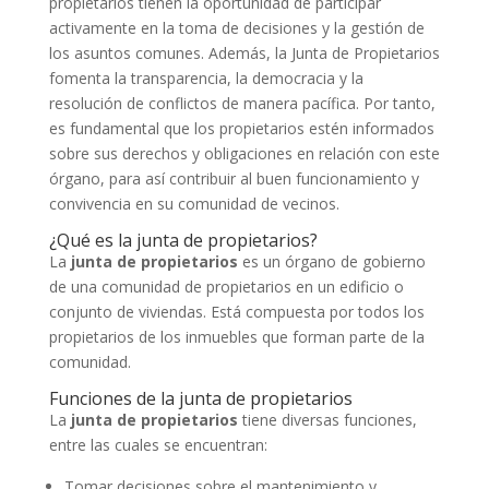
propietarios tienen la oportunidad de participar
activamente en la toma de decisiones y la gestión de
los asuntos comunes. Además, la Junta de Propietarios
fomenta la transparencia, la democracia y la
resolución de conflictos de manera pacífica. Por tanto,
es fundamental que los propietarios estén informados
sobre sus derechos y obligaciones en relación con este
órgano, para así contribuir al buen funcionamiento y
convivencia en su comunidad de vecinos.
¿Qué es la junta de propietarios?
La
junta de propietarios
es un órgano de gobierno
de una comunidad de propietarios en un edificio o
conjunto de viviendas. Está compuesta por todos los
propietarios de los inmuebles que forman parte de la
comunidad.
Funciones de la junta de propietarios
La
junta de propietarios
tiene diversas funciones,
entre las cuales se encuentran:
Tomar decisiones sobre el mantenimiento y