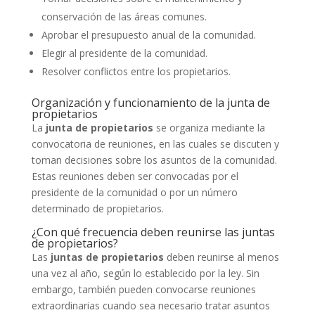
conservación de las áreas comunes.
Aprobar el presupuesto anual de la comunidad.
Elegir al presidente de la comunidad.
Resolver conflictos entre los propietarios.
Organización y funcionamiento de la junta de
propietarios
La
junta de propietarios
se organiza mediante la
convocatoria de reuniones, en las cuales se discuten y
toman decisiones sobre los asuntos de la comunidad.
Estas reuniones deben ser convocadas por el
presidente de la comunidad o por un número
determinado de propietarios.
¿Con qué frecuencia deben reunirse las juntas
de propietarios?
Las
juntas de propietarios
deben reunirse al menos
una vez al año, según lo establecido por la ley. Sin
embargo, también pueden convocarse reuniones
extraordinarias cuando sea necesario tratar asuntos