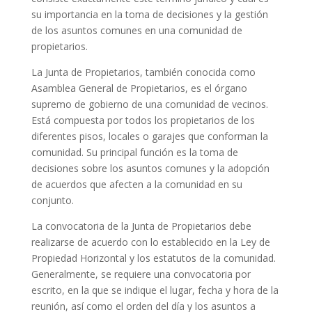
su importancia en la toma de decisiones y la gestión
de los asuntos comunes en una comunidad de
propietarios.
La Junta de Propietarios, también conocida como
Asamblea General de Propietarios, es el órgano
supremo de gobierno de una comunidad de vecinos.
Está compuesta por todos los propietarios de los
diferentes pisos, locales o garajes que conforman la
comunidad. Su principal función es la toma de
decisiones sobre los asuntos comunes y la adopción
de acuerdos que afecten a la comunidad en su
conjunto.
La convocatoria de la Junta de Propietarios debe
realizarse de acuerdo con lo establecido en la Ley de
Propiedad Horizontal y los estatutos de la comunidad.
Generalmente, se requiere una convocatoria por
escrito, en la que se indique el lugar, fecha y hora de la
reunión, así como el orden del día y los asuntos a