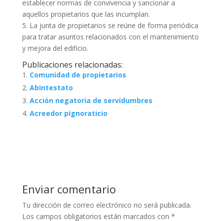
establecer normas de convivencia y sancionar a
aquellos propietarios que las incumplan.
5. La junta de propietarios se reúne de forma periódica
para tratar asuntos relacionados con el mantenimiento
y mejora del edificio.
Publicaciones relacionadas:
Comunidad de propietarios
Abintestato
Acción negatoria de servidumbres
Acreedor pignoraticio
Enviar comentario
Tu dirección de correo electrónico no será publicada.
Los campos obligatorios están marcados con
*